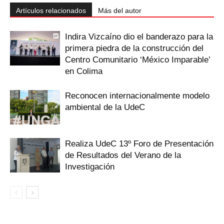
Artículos relacionados
Más del autor
Indira Vizcaíno dio el banderazo para la
primera piedra de la construcción del
Centro Comunitario ‘México Imparable’
en Colima
Reconocen internacionalmente modelo
ambiental de la UdeC
Realiza UdeC 13º Foro de Presentación
de Resultados del Verano de la
Investigación