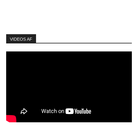
VIDEOS AF