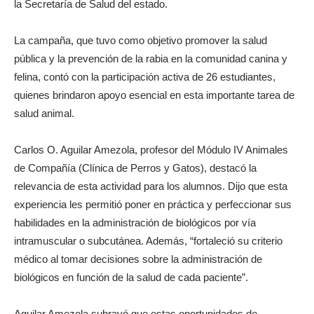
la Secretaría de Salud del estado.
La campaña, que tuvo como objetivo promover la salud
pública y la prevención de la rabia en la comunidad canina y
felina, contó con la participación activa de 26 estudiantes,
quienes brindaron apoyo esencial en esta importante tarea de
salud animal.
Carlos O. Aguilar Amezola, profesor del Módulo IV Animales
de Compañía (Clínica de Perros y Gatos), destacó la
relevancia de esta actividad para los alumnos. Dijo que esta
experiencia les permitió poner en práctica y perfeccionar sus
habilidades en la administración de biológicos por vía
intramuscular o subcutánea. Además, “fortaleció su criterio
médico al tomar decisiones sobre la administración de
biológicos en función de la salud de cada paciente”.
Aguilar Amezola subrayó que estas oportunidades de