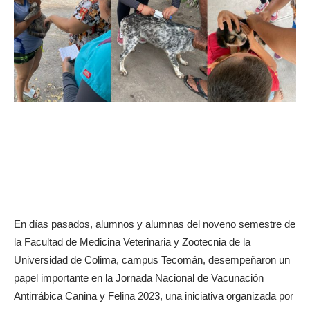
En días pasados, alumnos y alumnas del noveno semestre de
la Facultad de Medicina Veterinaria y Zootecnia de la
Universidad de Colima, campus Tecomán, desempeñaron un
papel importante en la Jornada Nacional de Vacunación
Antirrábica Canina y Felina 2023, una iniciativa organizada por