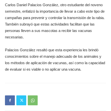
Carlos Daniel Palacios González, otro estudiante del noveno
semestre, enfatizó la importancia de llevar a cabo este tipo de
campañas para prevenir y controlar la transmisión de la rabia.
También subrayó que estas actividades facilitan que las
personas lleven a sus mascotas a recibir las vacunas
necesarias.
Palacios González resaltó que esta experiencia les brindó
conocimientos sobre el manejo adecuado de los animales y
los métodos de aplicación de vacunas, así como la capacidad
de evaluar si es viable o no aplicar una vacuna.