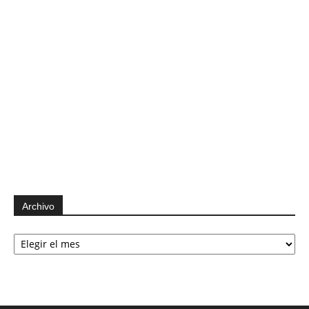
Archivo
Archivo