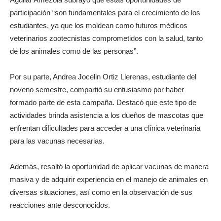
participación “son fundamentales para el crecimiento de los
estudiantes, ya que los moldean como futuros médicos
veterinarios zootecnistas comprometidos con la salud, tanto
de los animales como de las personas”.
Por su parte, Andrea Jocelin Ortiz Llerenas, estudiante del
noveno semestre, compartió su entusiasmo por haber
formado parte de esta campaña. Destacó que este tipo de
actividades brinda asistencia a los dueños de mascotas que
enfrentan dificultades para acceder a una clínica veterinaria
para las vacunas necesarias.
Además, resaltó la oportunidad de aplicar vacunas de manera
masiva y de adquirir experiencia en el manejo de animales en
diversas situaciones, así como en la observación de sus
reacciones ante desconocidos.