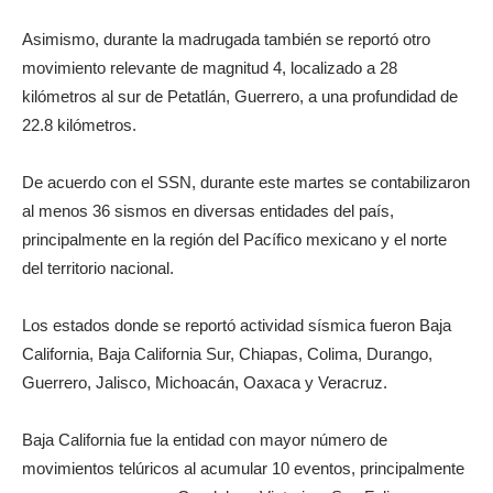
Asimismo, durante la madrugada también se reportó otro
movimiento relevante de magnitud 4, localizado a 28
kilómetros al sur de Petatlán, Guerrero, a una profundidad de
22.8 kilómetros.
De acuerdo con el SSN, durante este martes se contabilizaron
al menos 36 sismos en diversas entidades del país,
principalmente en la región del Pacífico mexicano y el norte
del territorio nacional.
Los estados donde se reportó actividad sísmica fueron Baja
California, Baja California Sur, Chiapas, Colima, Durango,
Guerrero, Jalisco, Michoacán, Oaxaca y Veracruz.
Baja California fue la entidad con mayor número de
movimientos telúricos al acumular 10 eventos, principalmente