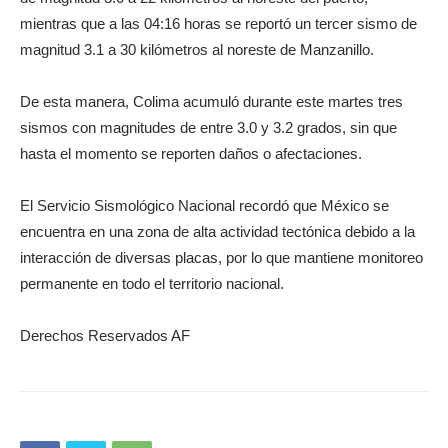
mientras que a las 04:16 horas se reportó un tercer sismo de
magnitud 3.1 a 30 kilómetros al noreste de Manzanillo.
De esta manera, Colima acumuló durante este martes tres
sismos con magnitudes de entre 3.0 y 3.2 grados, sin que
hasta el momento se reporten daños o afectaciones.
El Servicio Sismológico Nacional recordó que México se
encuentra en una zona de alta actividad tectónica debido a la
interacción de diversas placas, por lo que mantiene monitoreo
permanente en todo el territorio nacional.
Derechos Reservados AF