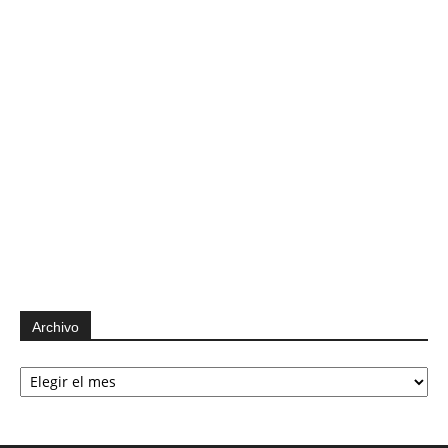
Archivo
Archivo