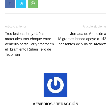
Artículo anterior
Artículo siguiente
Tres lesionados y daños
Jornada de Atención a
materiales tras choque entre
Migrantes brinda apoyo a 142
vehículo particular y tractor en
habitantes de Villa de Álvarez
el libramiento Rubén Tello de
Tecomán
AFMEDIOS / REDACCIÓN