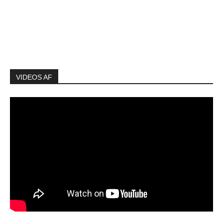
VIDEOS AF