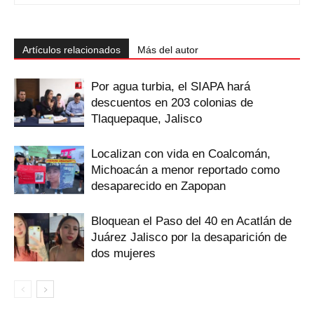
Artículos relacionados
Más del autor
Por agua turbia, el SIAPA hará
descuentos en 203 colonias de
Tlaquepaque, Jalisco
Localizan con vida en Coalcomán,
Michoacán a menor reportado como
desaparecido en Zapopan
Bloquean el Paso del 40 en Acatlán de
Juárez Jalisco por la desaparición de
dos mujeres