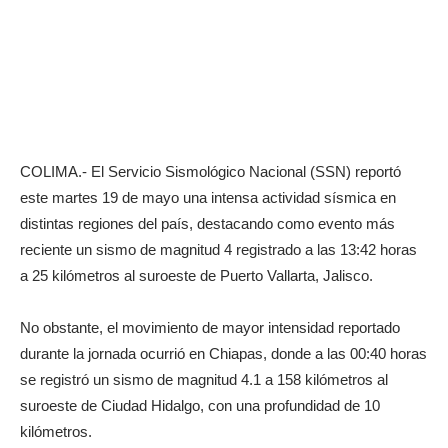
COLIMA.- El Servicio Sismológico Nacional (SSN) reportó
este martes 19 de mayo una intensa actividad sísmica en
distintas regiones del país, destacando como evento más
reciente un sismo de magnitud 4 registrado a las 13:42 horas
a 25 kilómetros al suroeste de Puerto Vallarta, Jalisco.
No obstante, el movimiento de mayor intensidad reportado
durante la jornada ocurrió en Chiapas, donde a las 00:40 horas
se registró un sismo de magnitud 4.1 a 158 kilómetros al
suroeste de Ciudad Hidalgo, con una profundidad de 10
kilómetros.