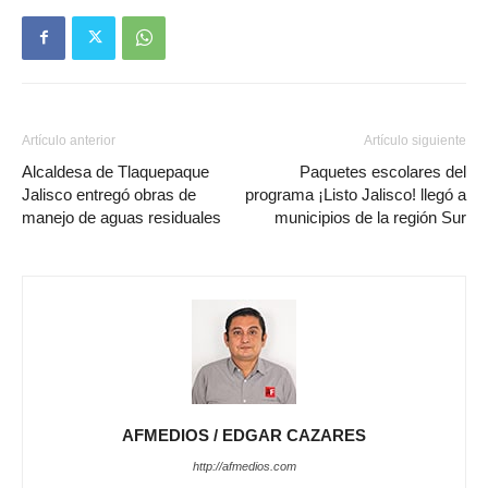
Artículo anterior
Artículo siguiente
Alcaldesa de Tlaquepaque
Paquetes escolares del
Jalisco entregó obras de
programa ¡Listo Jalisco! llegó a
manejo de aguas residuales
municipios de la región Sur
AFMEDIOS / EDGAR CAZARES
http://afmedios.com