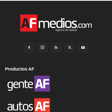
Productos AF