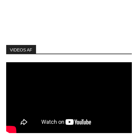
VIDEOS AF