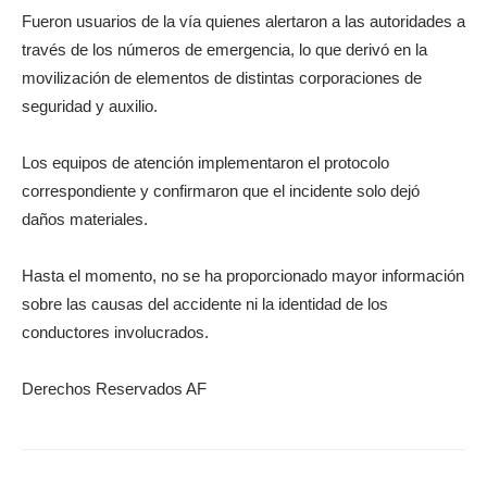
Fueron usuarios de la vía quienes alertaron a las autoridades a
través de los números de emergencia, lo que derivó en la
movilización de elementos de distintas corporaciones de
seguridad y auxilio.
Los equipos de atención implementaron el protocolo
correspondiente y confirmaron que el incidente solo dejó
daños materiales.
Hasta el momento, no se ha proporcionado mayor información
sobre las causas del accidente ni la identidad de los
conductores involucrados.
Derechos Reservados AF