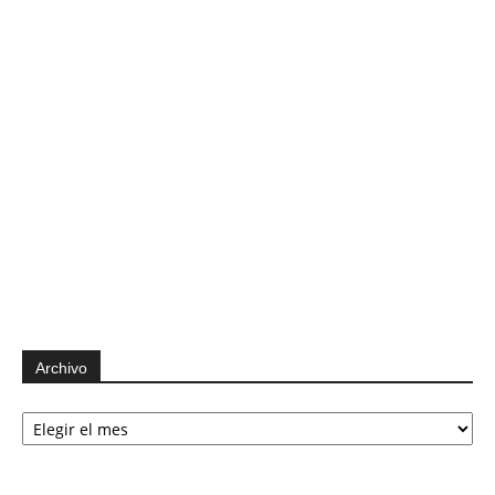
Archivo
Archivo