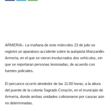
ARMERIA.- La mañana de este miércoles 23 de julio se
registró un aparatoso accidente sobre la autopista Manzanillo-
Armería, en el que se vieron involucrados dos vehículos, sin
que se reportaran personas lesionadas, de acuerdo con
fuentes policiales.
El percance ocurrió alrededor de las 11:00 horas, a la altura
del puente de la colonia Sagrado Corazón, en el municipio de
Armería, donde ambas unidades colisionaron por causas aún
no determinadas.