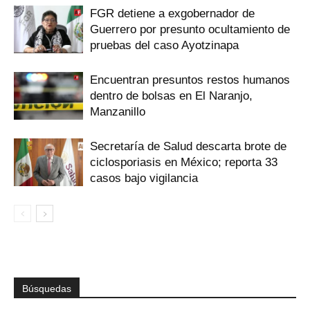
FGR detiene a exgobernador de
Guerrero por presunto ocultamiento de
pruebas del caso Ayotzinapa
Encuentran presuntos restos humanos
dentro de bolsas en El Naranjo,
Manzanillo
Secretaría de Salud descarta brote de
ciclosporiasis en México; reporta 33
casos bajo vigilancia
Búsquedas