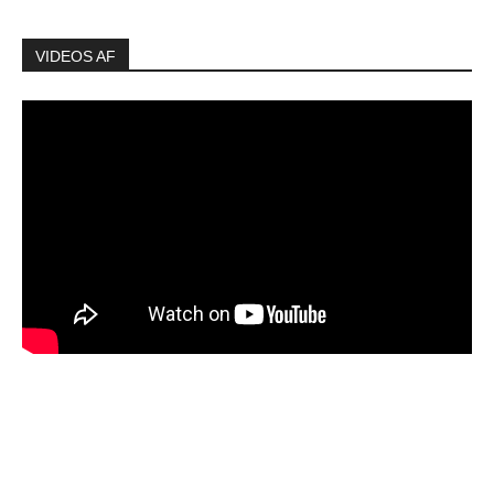
VIDEOS AF