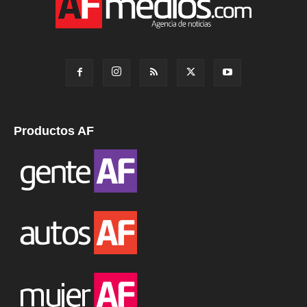
Productos AF