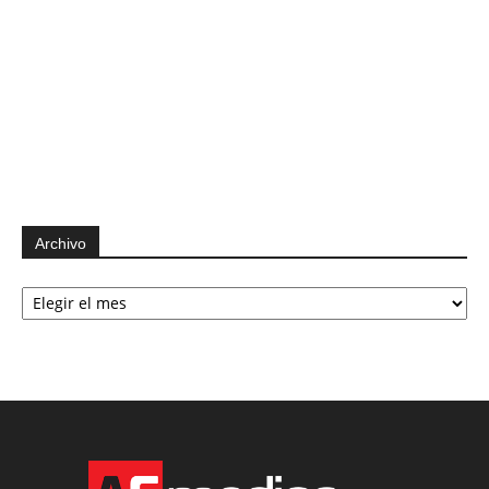
Archivo
Archivo