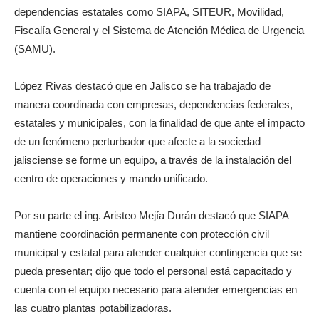
dependencias estatales como SIAPA, SITEUR, Movilidad,
Fiscalía General y el Sistema de Atención Médica de Urgencia
(SAMU).
López Rivas destacó que en Jalisco se ha trabajado de
manera coordinada con empresas, dependencias federales,
estatales y municipales, con la finalidad de que ante el impacto
de un fenómeno perturbador que afecte a la sociedad
jalisciense se forme un equipo, a través de la instalación del
centro de operaciones y mando unificado.
Por su parte el ing. Aristeo Mejía Durán destacó que SIAPA
mantiene coordinación permanente con protección civil
municipal y estatal para atender cualquier contingencia que se
pueda presentar; dijo que todo el personal está capacitado y
cuenta con el equipo necesario para atender emergencias en
las cuatro plantas potabilizadoras.