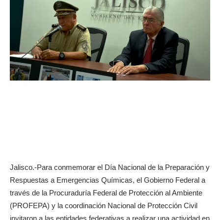
Jalisco.-Para conmemorar el Día Nacional de la Preparación y
Respuestas a Emergencias Químicas, el Gobierno Federal a
través de la Procuraduría Federal de Protección al Ambiente
(PROFEPA) y la coordinación Nacional de Protección Civil
invitaron a las entidades federativas a realizar una actividad en