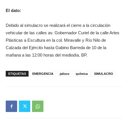
El dato:
Debido al simulacro se realizará el cierre a la circulación
vehicular de las calles av. Gobernador Curiel de la calle Artes
Plásticas a Escultura en la col. Miravalle y Río Nilo de
Calzada del Ejército hasta Gabino Barreda de 10 de la
mañana a las 12:00 horas del mediodía. BP.
ETIQUETAS
EMERGENCIA
jalisco
química
SIMULACRO