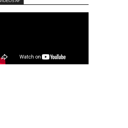
VIDEOS AF