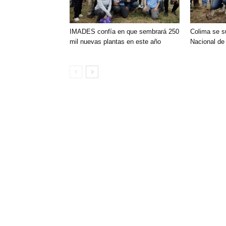
IMADES confía en que sembrará 250
Colima se s
mil nuevas plantas en este año
Nacional de