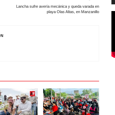
Lancha sufre avería mecánica y queda varada en
playa Olas Altas, en Manzanillo
ÓN