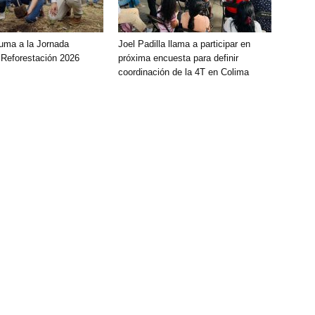
uma a la Jornada
Joel Padilla llama a participar en
 Reforestación 2026
próxima encuesta para definir
coordinación de la 4T en Colima