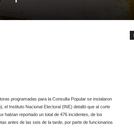
toras programadas para la Consulta Popular se instalaron
, el Instituto Nacional Electoral (INE) detalló que al corte
 se habían reportado un total de 476 incidentes, de los
etas antes de las seis de la tarde, por parte de funcionarios