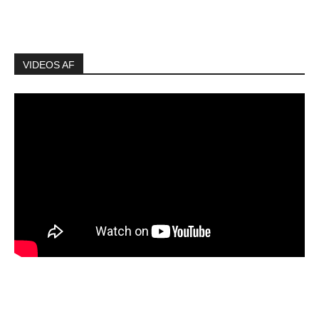
VIDEOS AF