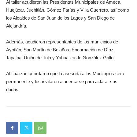
Al taller acudieron las Presidentas Municipales de Ameca,
Huejúcar, Juchitlán, Gómez Farías y Villa Guerrero, así como
los Alcaldes de San Juan de los Lagos y San Diego de
Alejandría.
Además, acudieron representantes de los municipios de
Ayotlán, San Martín de Bolaños, Encarnación de Díaz,
Tapalpa, Unión de Tula y Yahualica de González Gallo.
Al finalizar, acordaron que la asesoría a los Municipios será
permanente y los invitaron a acercarse para aclarar sus
dudas.