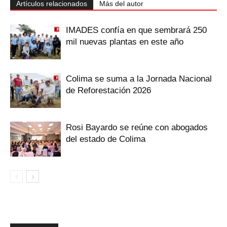
Artículos relacionados
Más del autor
IMADES confía en que sembrará 250
mil nuevas plantas en este año
Colima se suma a la Jornada Nacional
de Reforestación 2026
Rosi Bayardo se reúne con abogados
del estado de Colima