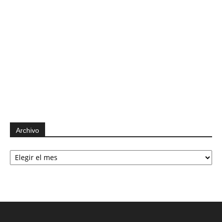
Archivo
Archivo