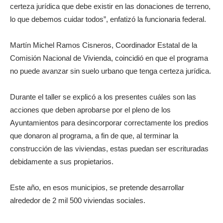
certeza jurídica que debe existir en las donaciones de terreno,
lo que debemos cuidar todos”, enfatizó la funcionaria federal.
Martín Michel Ramos Cisneros, Coordinador Estatal de la
Comisión Nacional de Vivienda, coincidió en que el programa
no puede avanzar sin suelo urbano que tenga certeza jurídica.
Durante el taller se explicó a los presentes cuáles son las
acciones que deben aprobarse por el pleno de los
Ayuntamientos para desincorporar correctamente los predios
que donaron al programa, a fin de que, al terminar la
construcción de las viviendas, estas puedan ser escrituradas
debidamente a sus propietarios.
Este año, en esos municipios, se pretende desarrollar
alrededor de 2 mil 500 viviendas sociales.