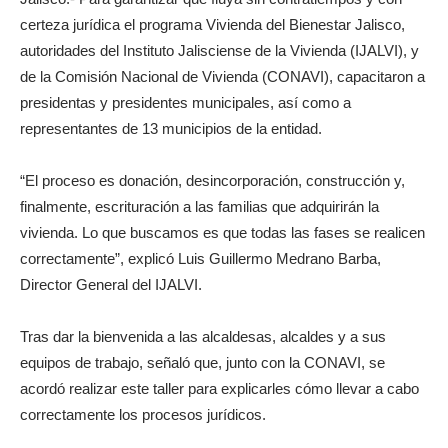
certeza jurídica el programa Vivienda del Bienestar Jalisco,
autoridades del Instituto Jalisciense de la Vivienda (IJALVI), y
de la Comisión Nacional de Vivienda (CONAVI), capacitaron a
presidentas y presidentes municipales, así como a
representantes de 13 municipios de la entidad.
“El proceso es donación, desincorporación, construcción y,
finalmente, escrituración a las familias que adquirirán la
vivienda. Lo que buscamos es que todas las fases se realicen
correctamente”, explicó Luis Guillermo Medrano Barba,
Director General del IJALVI.
Tras dar la bienvenida a las alcaldesas, alcaldes y a sus
equipos de trabajo, señaló que, junto con la CONAVI, se
acordó realizar este taller para explicarles cómo llevar a cabo
correctamente los procesos jurídicos.