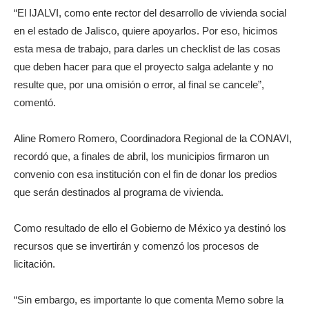
“El IJALVI, como ente rector del desarrollo de vivienda social
en el estado de Jalisco, quiere apoyarlos. Por eso, hicimos
esta mesa de trabajo, para darles un checklist de las cosas
que deben hacer para que el proyecto salga adelante y no
resulte que, por una omisión o error, al final se cancele”,
comentó.
Aline Romero Romero, Coordinadora Regional de la CONAVI,
recordó que, a finales de abril, los municipios firmaron un
convenio con esa institución con el fin de donar los predios
que serán destinados al programa de vivienda.
Como resultado de ello el Gobierno de México ya destinó los
recursos que se invertirán y comenzó los procesos de
licitación.
“Sin embargo, es importante lo que comenta Memo sobre la