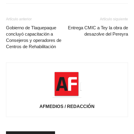
Artículo anterior
Artículo siguiente
Gobierno de Tlaquepaque
Entrega CMIC a Tey la obra ‎de
concluyó capacitación a
desazolve del Pereyra
Consejeros y operadores de
Centros de Rehabilitación
AFMEDIOS / REDACCIÓN