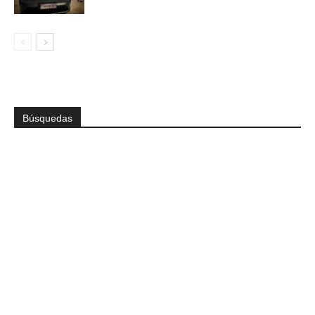
Búsquedas