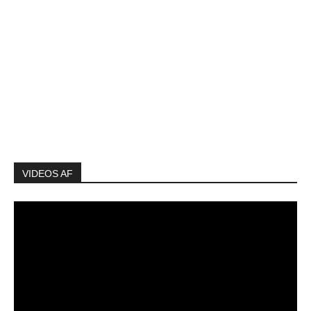
VIDEOS AF