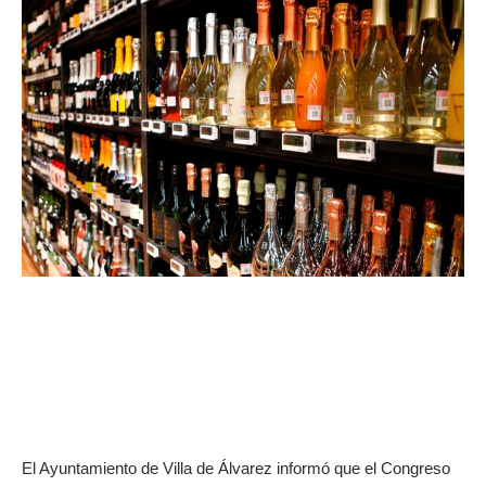
El Ayuntamiento de Villa de Álvarez informó que el Congreso