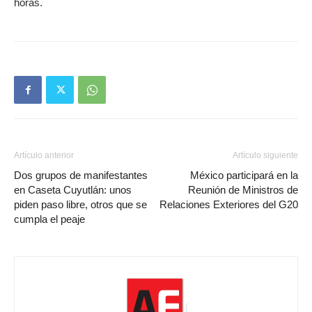
horas.
Artículo anterior
Artículo siguiente
Dos grupos de manifestantes
México participará en la
en Caseta Cuyutlán: unos
Reunión de Ministros de
piden paso libre, otros que se
Relaciones Exteriores del G20
cumpla el peaje