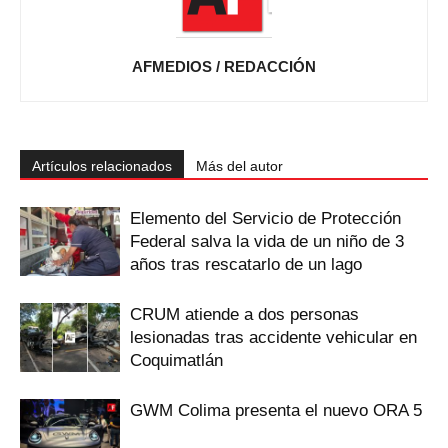
AFMEDIOS / REDACCIÓN
Artículos relacionados
Más del autor
Elemento del Servicio de Protección
Federal salva la vida de un niño de 3
años tras rescatarlo de un lago
CRUM atiende a dos personas
lesionadas tras accidente vehicular en
Coquimatlán
GWM Colima presenta el nuevo ORA 5