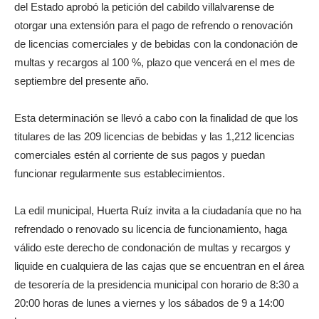
del Estado aprobó la petición del cabildo villalvarense de
otorgar una extensión para el pago de refrendo o renovación
de licencias comerciales y de bebidas con la condonación de
multas y recargos al 100 %, plazo que vencerá en el mes de
septiembre del presente año.
Esta determinación se llevó a cabo con la finalidad de que los
titulares de las 209 licencias de bebidas y las 1,212 licencias
comerciales estén al corriente de sus pagos y puedan
funcionar regularmente sus establecimientos.
La edil municipal, Huerta Ruíz invita a la ciudadanía que no ha
refrendado o renovado su licencia de funcionamiento, haga
válido este derecho de condonación de multas y recargos y
liquide en cualquiera de las cajas que se encuentran en el área
de tesorería de la presidencia municipal con horario de 8:30 a
20:00 horas de lunes a viernes y los sábados de 9 a 14:00