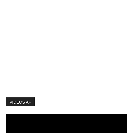
VIDEOS AF