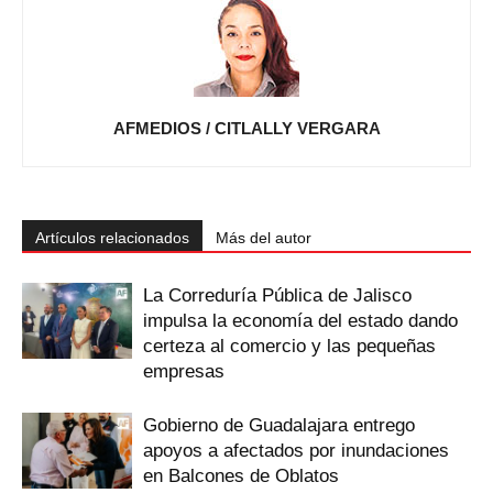
AFMEDIOS / CITLALLY VERGARA
Artículos relacionados
Más del autor
La Correduría Pública de Jalisco
impulsa la economía del estado dando
certeza al comercio y las pequeñas
empresas
Gobierno de Guadalajara entrego
apoyos a afectados por inundaciones
en Balcones de Oblatos