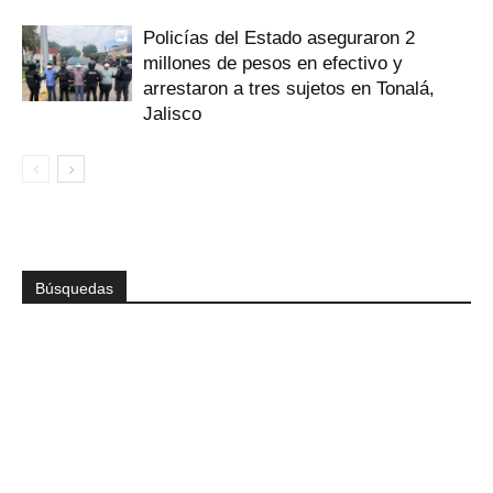
Policías del Estado aseguraron 2
millones de pesos en efectivo y
arrestaron a tres sujetos en Tonalá,
Jalisco
Búsquedas