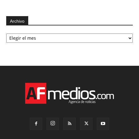
Archivo
Archivo