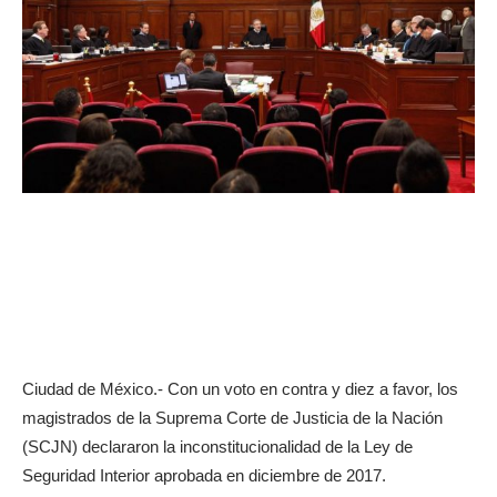
Ciudad de México.- Con un voto en contra y diez a favor, los
magistrados de la Suprema Corte de Justicia de la Nación
(SCJN) declararon la inconstitucionalidad de la Ley de
Seguridad Interior aprobada en diciembre de 2017.