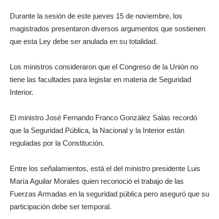
Durante la sesión de este jueves 15 de noviembre, los
magistrados presentaron diversos argumentos que sostienen
que esta Ley debe ser anulada en su totalidad.
Los ministros consideraron que el Congreso de la Unión no
tiene las facultades para legislar en materia de Seguridad
Interior.
El ministro José Fernando Franco González Salas recordó
que la Seguridad Pública, la Nacional y la Interior están
reguladas por la Constitución.
Entre los señalamientos, está el del ministro presidente Luis
María Aguilar Morales quien reconoció el trabajo de las
Fuerzas Armadas en la seguridad pública pero aseguró que su
participación debe ser temporal.