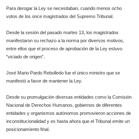
Para derogar la Ley se necesitaban, cuando menos ocho
votos de los once magistrados del Supremo Tribunal.
Desde la sesión del pasado martes 13, los magistrados
manifestaron su rechazo a la norma por diversos motivos,
entre ellos que el proceso de aprobación de la Ley estuvo
“viciado de origen”.
José Mario Pardo Rebolledo fue el único ministro que se
manifestó a favor de mantener la Ley.
Desde su promulgación diversas entidades como la Comisión
Nacional de Derechos Humanos, gobiernos de diferentes
entidades y organismos autónomos promovieron acciones de
inconstitucionalidad y es hasta ahora que el Tribunal emite un
posicionamiento final.