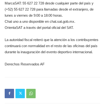
MarcaSAT: 55 627 22 728 desde cualquier parte del país y
(+52) 55 627 22 728 para llamadas desde el extranjero, de
lunes a viernes de 9:00 a 18:00 horas.
Chat uno a uno disponible en chat.sat.gob.mx.
OrientaSAT a través del portal oficial del SAT.
La autoridad fiscal reiteró que la atención a los contribuyentes
continuará con normalidad en el resto de las oficinas del país
durante la inauguración del evento deportivo internacional.
Derechos Reservados AF