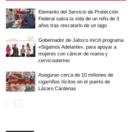
Elemento del Servicio de Protección
Federal salva la vida de un niño de 3
años tras rescatarlo de un lago
Gobernador de Jalisco inició programa
«Sigamos Adelante», para apoyar a
mujeres con cáncer de mama y
cervicouterino
Aseguran cerca de 10 millones de
cigarrillos ilícitos en el puerto de
Lázaro Cárdenas