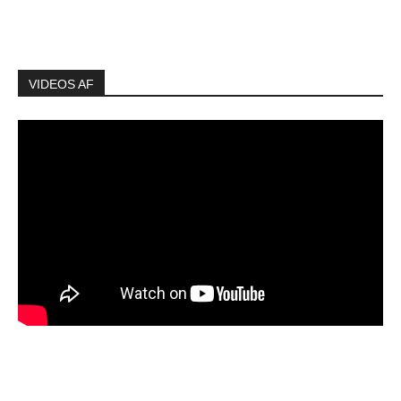
VIDEOS AF