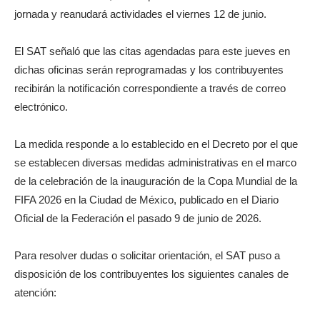
jornada y reanudará actividades el viernes 12 de junio.
El SAT señaló que las citas agendadas para este jueves en
dichas oficinas serán reprogramadas y los contribuyentes
recibirán la notificación correspondiente a través de correo
electrónico.
La medida responde a lo establecido en el Decreto por el que
se establecen diversas medidas administrativas en el marco
de la celebración de la inauguración de la Copa Mundial de la
FIFA 2026 en la Ciudad de México, publicado en el Diario
Oficial de la Federación el pasado 9 de junio de 2026.
Para resolver dudas o solicitar orientación, el SAT puso a
disposición de los contribuyentes los siguientes canales de
atención: