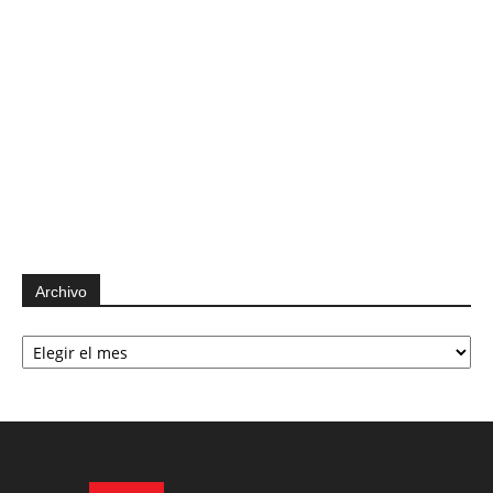
Archivo
Archivo