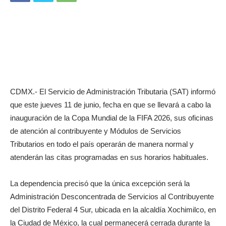
CDMX.- El Servicio de Administración Tributaria (SAT) informó
que este jueves 11 de junio, fecha en que se llevará a cabo la
inauguración de la Copa Mundial de la FIFA 2026, sus oficinas
de atención al contribuyente y Módulos de Servicios
Tributarios en todo el país operarán de manera normal y
atenderán las citas programadas en sus horarios habituales.
La dependencia precisó que la única excepción será la
Administración Desconcentrada de Servicios al Contribuyente
del Distrito Federal 4 Sur, ubicada en la alcaldía Xochimilco, en
la Ciudad de México, la cual permanecerá cerrada durante la