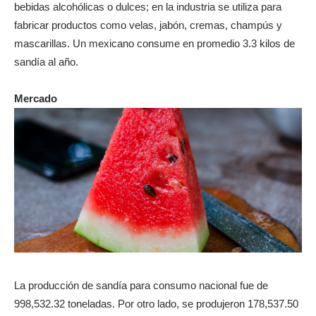
bebidas alcohólicas o dulces; en la industria se utiliza para
fabricar productos como velas, jabón, cremas, champús y
mascarillas. Un mexicano consume en promedio 3.3 kilos de
sandía al año.
Mercado
La producción de sandía para consumo nacional fue de
998,532.32 toneladas. Por otro lado, se produjeron 178,537.50