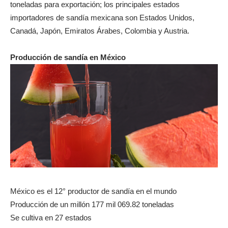
toneladas para exportación; los principales estados
importadores de sandía mexicana son Estados Unidos,
Canadá, Japón, Emiratos Árabes, Colombia y Austria.
Producción de sandía en México
México es el 12° productor de sandía en el mundo
Producción de un millón 177 mil 069.82 toneladas
Se cultiva en 27 estados