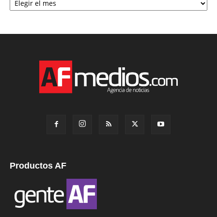
Productos AF