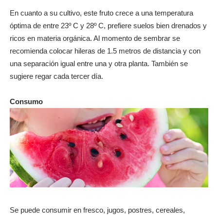
En cuanto a su cultivo, este fruto crece a una temperatura
óptima de entre 23º C y 28º C, prefiere suelos bien drenados y
ricos en materia orgánica. Al momento de sembrar se
recomienda colocar hileras de 1.5 metros de distancia y con
una separación igual entre una y otra planta. También se
sugiere regar cada tercer día.
Consumo
Se puede consumir en fresco, jugos, postres, cereales,