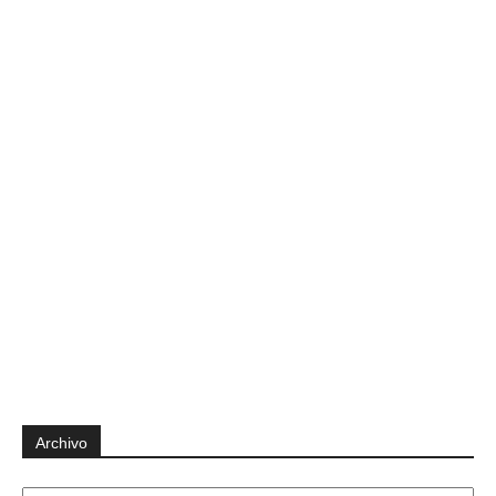
Archivo
Archivo