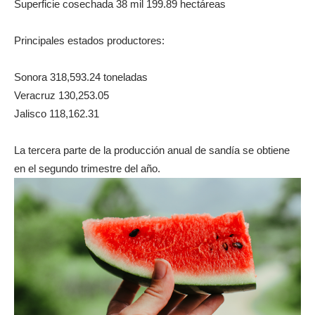
Superficie cosechada 38 mil 199.89 hectáreas
Principales estados productores:
Sonora 318,593.24 toneladas
Veracruz 130,253.05
Jalisco 118,162.31
La tercera parte de la producción anual de sandía se obtiene
en el segundo trimestre del año.