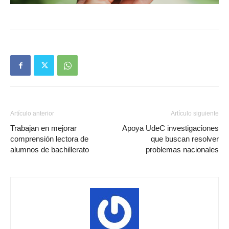
Artículo anterior
Artículo siguiente
Trabajan en mejorar
Apoya UdeC investigaciones
comprensión lectora de
que buscan resolver
alumnos de bachillerato
problemas nacionales