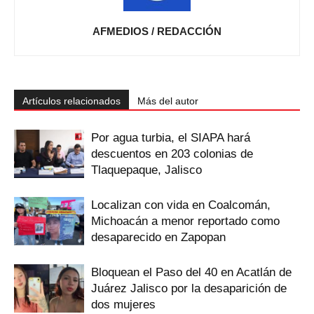
AFMEDIOS / REDACCIÓN
Artículos relacionados
Más del autor
Por agua turbia, el SIAPA hará
descuentos en 203 colonias de
Tlaquepaque, Jalisco
Localizan con vida en Coalcomán,
Michoacán a menor reportado como
desaparecido en Zapopan
Bloquean el Paso del 40 en Acatlán de
Juárez Jalisco por la desaparición de
dos mujeres