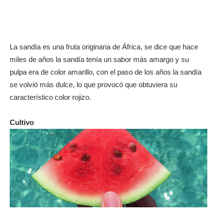
La sandía es una fruta originaria de África, se dice que hace
miles de años la sandía tenía un sabor más amargo y su
pulpa era de color amarillo, con el paso de los años la sandía
se volvió más dulce, lo que provocó que obtuviera su
característico color rojizo.
Cultivo