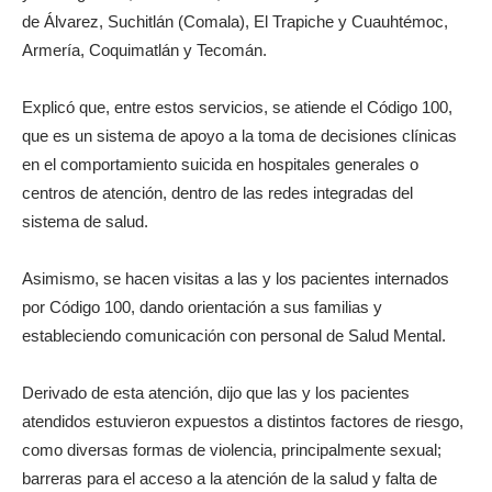
de Álvarez, Suchitlán (Comala), El Trapiche y Cuauhtémoc,
Armería, Coquimatlán y Tecomán.
Explicó que, entre estos servicios, se atiende el Código 100,
que es un sistema de apoyo a la toma de decisiones clínicas
en el comportamiento suicida en hospitales generales o
centros de atención, dentro de las redes integradas del
sistema de salud.
Asimismo, se hacen visitas a las y los pacientes internados
por Código 100, dando orientación a sus familias y
estableciendo comunicación con personal de Salud Mental.
Derivado de esta atención, dijo que las y los pacientes
atendidos estuvieron expuestos a distintos factores de riesgo,
como diversas formas de violencia, principalmente sexual;
barreras para el acceso a la atención de la salud y falta de