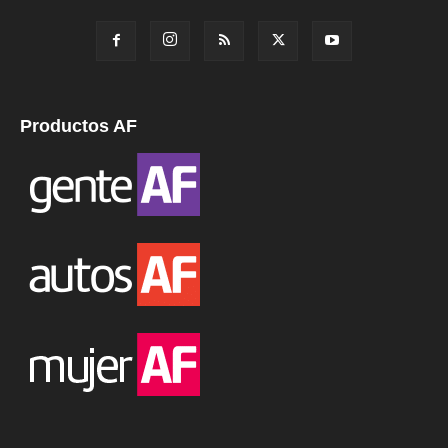
Productos AF