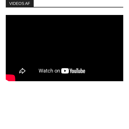
VIDEOS AF