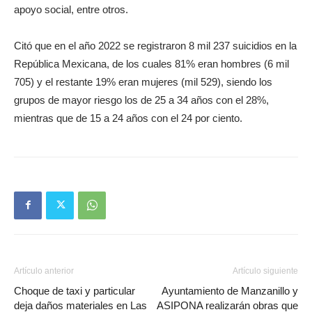
apoyo social, entre otros.
Citó que en el año 2022 se registraron 8 mil 237 suicidios en la
República Mexicana, de los cuales 81% eran hombres (6 mil
705) y el restante 19% eran mujeres (mil 529), siendo los
grupos de mayor riesgo los de 25 a 34 años con el 28%,
mientras que de 15 a 24 años con el 24 por ciento.
Artículo anterior
Artículo siguiente
Choque de taxi y particular
Ayuntamiento de Manzanillo y
deja daños materiales en Las
ASIPONA realizarán obras que