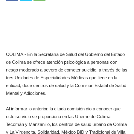
COLIMA.- En la Secretaría de Salud del Gobierno del Estado
de Colima se ofrece atención psicológica a personas con
riesgo moderado a severo de cometer suicidio, a través de las
tres Unidades de Especialidades Médicas que tiene en la
entidad, doce centros de salud y la Comisión Estatal de Salud
Mental y Adicciones.
Al informar lo anterior, la citada comisión dio a conocer que
este servicio se proporciona en las Uneme de Colima,
Tecomán y Manzanillo, los centros de salud urbano de Colima
y La Virgencita, Solidaridad, México BID y Tradicional de Villa