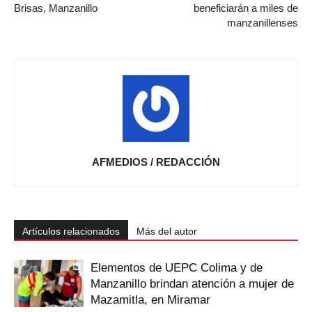
Brisas, Manzanillo
beneficiarán a miles de
manzanillenses
AFMEDIOS / REDACCIÓN
Artículos relacionados
Más del autor
Elementos de UEPC Colima y de
Manzanillo brindan atención a mujer de
Mazamitla, en Miramar