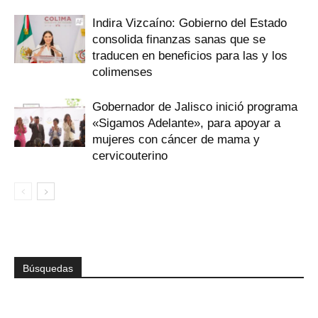
Indira Vizcaíno: Gobierno del Estado
consolida finanzas sanas que se
traducen en beneficios para las y los
colimenses
Gobernador de Jalisco inició programa
«Sigamos Adelante», para apoyar a
mujeres con cáncer de mama y
cervicouterino
Búsquedas