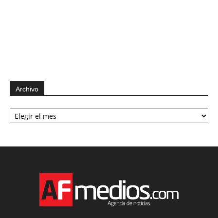
Archivo
Archivo