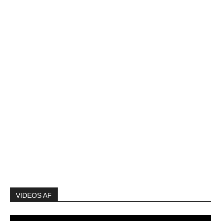
VIDEOS AF