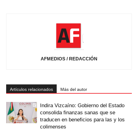
AFMEDIOS / REDACCIÓN
Artículos relacionados
Más del autor
Indira Vizcaíno: Gobierno del Estado
consolida finanzas sanas que se
traducen en beneficios para las y los
colimenses