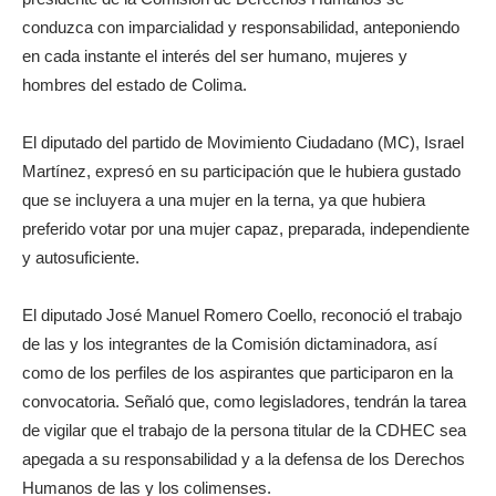
conduzca con imparcialidad y responsabilidad, anteponiendo
en cada instante el interés del ser humano, mujeres y
hombres del estado de Colima.
El diputado del partido de Movimiento Ciudadano (MC), Israel
Martínez, expresó en su participación que le hubiera gustado
que se incluyera a una mujer en la terna, ya que hubiera
preferido votar por una mujer capaz, preparada, independiente
y autosuficiente.
El diputado José Manuel Romero Coello, reconoció el trabajo
de las y los integrantes de la Comisión dictaminadora, así
como de los perfiles de los aspirantes que participaron en la
convocatoria. Señaló que, como legisladores, tendrán la tarea
de vigilar que el trabajo de la persona titular de la CDHEC sea
apegada a su responsabilidad y a la defensa de los Derechos
Humanos de las y los colimenses.