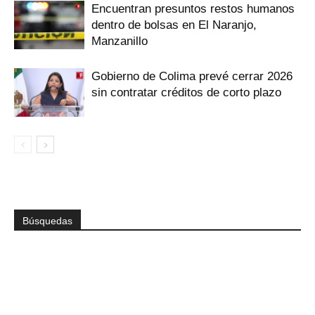
Encuentran presuntos restos humanos
dentro de bolsas en El Naranjo,
Manzanillo
Gobierno de Colima prevé cerrar 2026
sin contratar créditos de corto plazo
Búsquedas