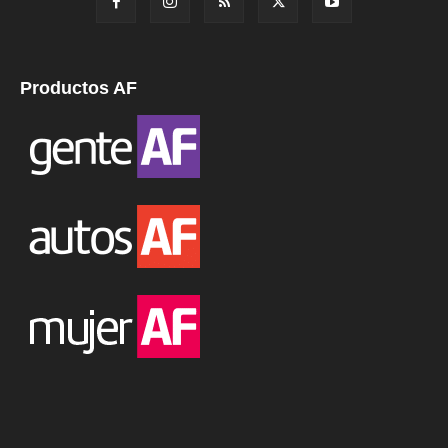
Productos AF