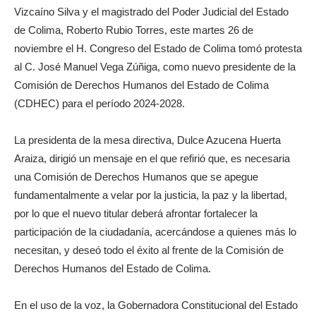
Vizcaíno Silva y el magistrado del Poder Judicial del Estado
de Colima, Roberto Rubio Torres, este martes 26 de
noviembre el H. Congreso del Estado de Colima tomó protesta
al C. José Manuel Vega Zúñiga, como nuevo presidente de la
Comisión de Derechos Humanos del Estado de Colima
(CDHEC) para el período 2024-2028.
La presidenta de la mesa directiva, Dulce Azucena Huerta
Araiza, dirigió un mensaje en el que refirió que, es necesaria
una Comisión de Derechos Humanos que se apegue
fundamentalmente a velar por la justicia, la paz y la libertad,
por lo que el nuevo titular deberá afrontar fortalecer la
participación de la ciudadanía, acercándose a quienes más lo
necesitan, y deseó todo el éxito al frente de la Comisión de
Derechos Humanos del Estado de Colima.
En el uso de la voz, la Gobernadora Constitucional del Estado