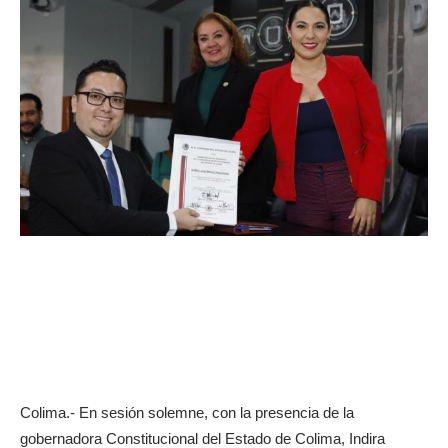
Colima.- En sesión solemne, con la presencia de la
gobernadora Constitucional del Estado de Colima, Indira