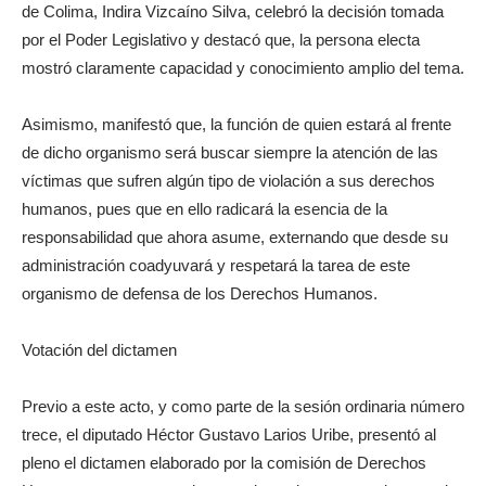
de Colima, Indira Vizcaíno Silva, celebró la decisión tomada
por el Poder Legislativo y destacó que, la persona electa
mostró claramente capacidad y conocimiento amplio del tema.
Asimismo, manifestó que, la función de quien estará al frente
de dicho organismo será buscar siempre la atención de las
víctimas que sufren algún tipo de violación a sus derechos
humanos, pues que en ello radicará la esencia de la
responsabilidad que ahora asume, externando que desde su
administración coadyuvará y respetará la tarea de este
organismo de defensa de los Derechos Humanos.
Votación del dictamen
Previo a este acto, y como parte de la sesión ordinaria número
trece, el diputado Héctor Gustavo Larios Uribe, presentó al
pleno el dictamen elaborado por la comisión de Derechos