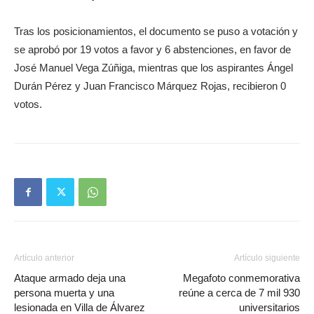
Tras los posicionamientos, el documento se puso a votación y
se aprobó por 19 votos a favor y 6 abstenciones, en favor de
José Manuel Vega Zúñiga, mientras que los aspirantes Ángel
Durán Pérez y Juan Francisco Márquez Rojas, recibieron 0
votos.
Artículo anterior
Artículo siguiente
Ataque armado deja una
Megafoto conmemorativa
persona muerta y una
reúne a cerca de 7 mil 930
lesionada en Villa de Álvarez
universitarios