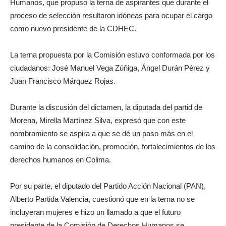
Humanos, que propuso la terna de aspirantes que durante el
proceso de selección resultaron idóneas para ocupar el cargo
como nuevo presidente de la CDHEC.
La terna propuesta por la Comisión estuvo conformada por los
ciudadanos: José Manuel Vega Zúñiga, Ángel Durán Pérez y
Juan Francisco Márquez Rojas.
Durante la discusión del dictamen, la diputada del partid de
Morena, Mirella Martínez Silva, expresó que con este
nombramiento se aspira a que se dé un paso más en el
camino de la consolidación, promoción, fortalecimientos de los
derechos humanos en Colima.
Por su parte, el diputado del Partido Acción Nacional (PAN),
Alberto Partida Valencia, cuestionó que en la terna no se
incluyeran mujeres e hizo un llamado a que el futuro
presidente de la Comisión de Derechos Humanos se