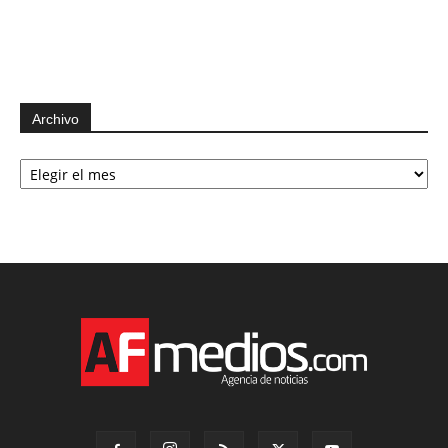
Archivo
Archivo