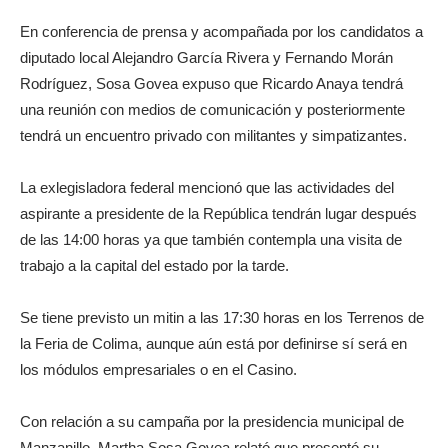
En conferencia de prensa y acompañada por los candidatos a
diputado local Alejandro García Rivera y Fernando Morán
Rodríguez, Sosa Govea expuso que Ricardo Anaya tendrá
una reunión con medios de comunicación y posteriormente
tendrá un encuentro privado con militantes y simpatizantes.
La exlegisladora federal mencionó que las actividades del
aspirante a presidente de la República tendrán lugar después
de las 14:00 horas ya que también contempla una visita de
trabajo a la capital del estado por la tarde.
Se tiene previsto un mitin a las 17:30 horas en los Terrenos de
la Feria de Colima, aunque aún está por definirse sí será en
los módulos empresariales o en el Casino.
Con relación a su campaña por la presidencia municipal de
Manzanillo, Martha Sosa Govea relató que presentó su