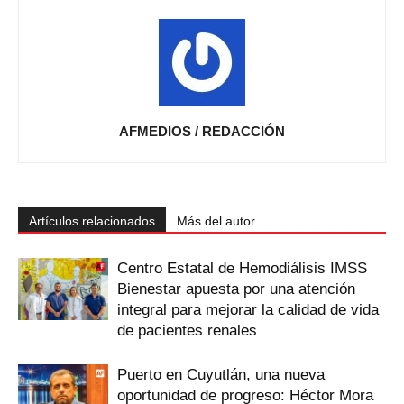
AFMEDIOS / REDACCIÓN
Artículos relacionados
Más del autor
Centro Estatal de Hemodiálisis IMSS
Bienestar apuesta por una atención
integral para mejorar la calidad de vida
de pacientes renales
Puerto en Cuyutlán, una nueva
oportunidad de progreso: Héctor Mora