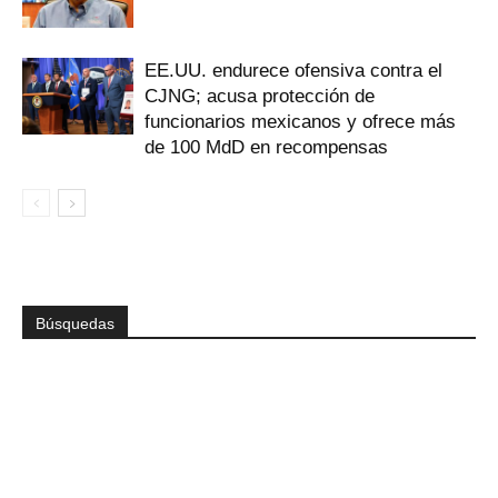
EE.UU. endurece ofensiva contra el
CJNG; acusa protección de
funcionarios mexicanos y ofrece más
de 100 MdD en recompensas
Búsquedas