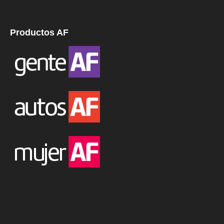
Productos AF