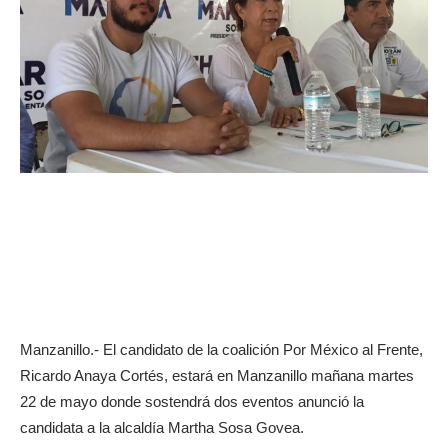
Manzanillo.- El candidato de la coalición Por México al Frente,
Ricardo Anaya Cortés, estará en Manzanillo mañana martes
22 de mayo donde sostendrá dos eventos anunció la
candidata a la alcaldía Martha Sosa Govea.