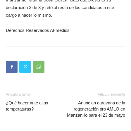
declaración 3 de 3 y retó al resto de los candidatos a ese
cargo a hacer lo mismo.
Derechos Reservados AFmedios
Artículo anterior
Artículo siguiente
¿Qué hacer ante altas
Anuncian caravana de la
temperaturas?
regeneración pro AMLO en
Manzanillo para el 23 de mayo