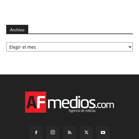
Archivo
Archivo