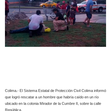
Colima.- El Sistema Estatal de Protección Civil Colima informó
que logró rescatar a un hombre que habría caído en un río
ubicado en la colonia Mirador de la Cumbre II, sobre la calle
República.