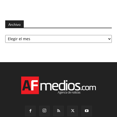
Archivo
Archivo