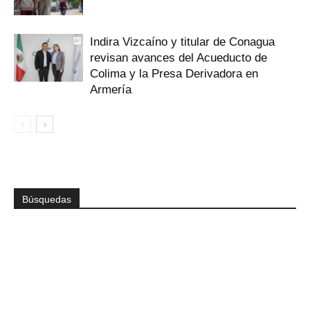
Indira Vizcaíno y titular de Conagua
revisan avances del Acueducto de
Colima y la Presa Derivadora en
Armería
Búsquedas