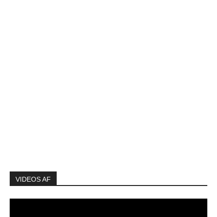
VIDEOS AF