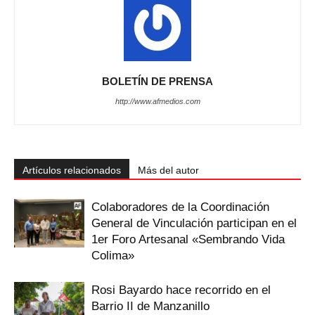
BOLETÍN DE PRENSA
http://www.afmedios.com
Artículos relacionados
Más del autor
Colaboradores de la Coordinación
General de Vinculación participan en el
1er Foro Artesanal «Sembrando Vida
Colima»
Rosi Bayardo hace recorrido en el
Barrio II de Manzanillo