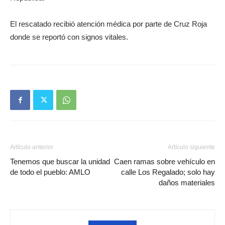
El rescatado recibió atención médica por parte de Cruz Roja
donde se reportó con signos vitales.
Artículo anterior
Artículo siguiente
Tenemos que buscar la unidad
Caen ramas sobre vehículo en
de todo el pueblo: AMLO
calle Los Regalado; solo hay
daños materiales