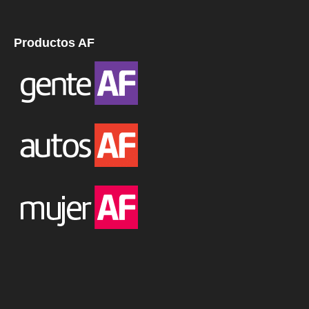
Productos AF