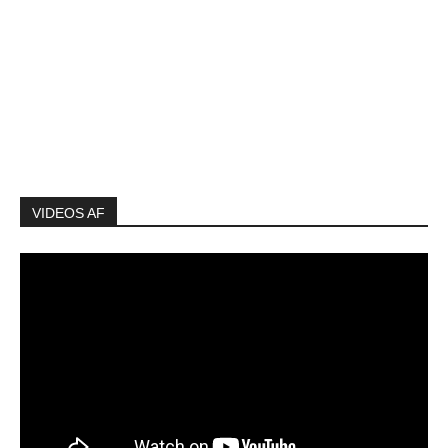
VIDEOS AF