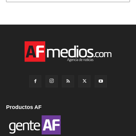
Productos AF