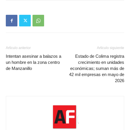
Artículo anterior
Artículo siguiente
Intentan asesinar a balazos a
Estado de Colima registra
un hombre en la zona centro
crecimiento en unidades
de Manzanillo
económicas; suman más de
42 mil empresas en mayo de
2026