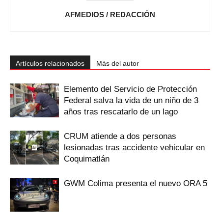
AFMEDIOS / REDACCIÓN
Artículos relacionados
Más del autor
Elemento del Servicio de Protección
Federal salva la vida de un niño de 3
años tras rescatarlo de un lago
CRUM atiende a dos personas
lesionadas tras accidente vehicular en
Coquimatlán
GWM Colima presenta el nuevo ORA 5