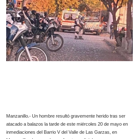
Manzanillo.- Un hombre resultó gravemente herido tras ser
atacado a balazos la tarde de este miércoles 20 de mayo en
inmediaciones del Barrio V del Valle de Las Garzas, en