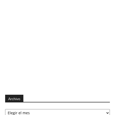
Archivo
Archivo