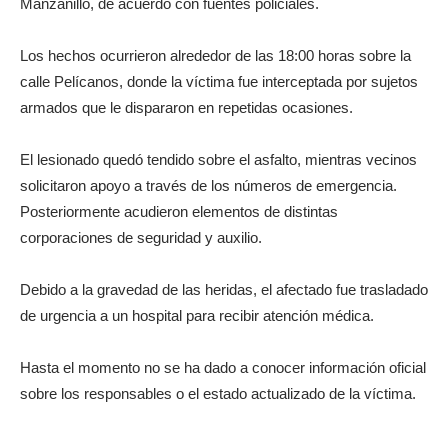
Manzanillo, de acuerdo con fuentes policiales.
Los hechos ocurrieron alrededor de las 18:00 horas sobre la
calle Pelícanos, donde la víctima fue interceptada por sujetos
armados que le dispararon en repetidas ocasiones.
El lesionado quedó tendido sobre el asfalto, mientras vecinos
solicitaron apoyo a través de los números de emergencia.
Posteriormente acudieron elementos de distintas
corporaciones de seguridad y auxilio.
Debido a la gravedad de las heridas, el afectado fue trasladado
de urgencia a un hospital para recibir atención médica.
Hasta el momento no se ha dado a conocer información oficial
sobre los responsables o el estado actualizado de la víctima.