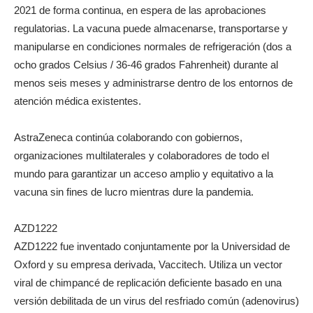
2021 de forma continua, en espera de las aprobaciones
regulatorias. La vacuna puede almacenarse, transportarse y
manipularse en condiciones normales de refrigeración (dos a
ocho grados Celsius / 36-46 grados Fahrenheit) durante al
menos seis meses y administrarse dentro de los entornos de
atención médica existentes.
AstraZeneca continúa colaborando con gobiernos,
organizaciones multilaterales y colaboradores de todo el
mundo para garantizar un acceso amplio y equitativo a la
vacuna sin fines de lucro mientras dure la pandemia.
AZD1222
AZD1222 fue inventado conjuntamente por la Universidad de
Oxford y su empresa derivada, Vaccitech. Utiliza un vector
viral de chimpancé de replicación deficiente basado en una
versión debilitada de un virus del resfriado común (adenovirus)