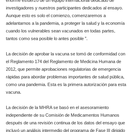
enorme esfuerzo de un equipo internacional dedicado de
investigadores y nuestros participantes dedicados al ensayo.
Aunque esto es solo el comienzo, comenzaremos a
adelantarnos a la pandemia, a proteger la salud y la economía
cuando los vulnerables sean vacunados en todas partes,
tantos como sea posible lo antes posible ”.
La decisión de aprobar la vacuna se tomó de conformidad con
el Reglamento 174 del Reglamento de Medicina Humana de
2012, que permite aprobaciones regulatorias de emergencia
rápidas para abordar problemas importantes de salud pública,
como una pandemia. Esta es la primera autorización para esta
vacuna.
La decisión de la MHRA se basó en el asesoramiento
independiente de su Comisión de Medicamentos Humanos
después de una revisión continua de los datos del ensayo que
incluyó un análisis intermedio del programa de Fase III dirigido