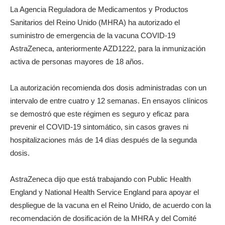
La Agencia Reguladora de Medicamentos y Productos
Sanitarios del Reino Unido (MHRA) ha autorizado el
suministro de emergencia de la vacuna COVID-19
AstraZeneca, anteriormente AZD1222, para la inmunización
activa de personas mayores de 18 años.
La autorización recomienda dos dosis administradas con un
intervalo de entre cuatro y 12 semanas. En ensayos clínicos
se demostró que este régimen es seguro y eficaz para
prevenir el COVID-19 sintomático, sin casos graves ni
hospitalizaciones más de 14 días después de la segunda
dosis.
AstraZeneca dijo que está trabajando con Public Health
England y National Health Service England para apoyar el
despliegue de la vacuna en el Reino Unido, de acuerdo con la
recomendación de dosificación de la MHRA y del Comité