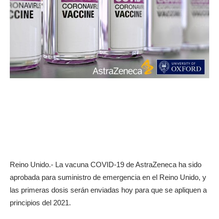
Reino Unido.- La vacuna COVID-19 de AstraZeneca ha sido
aprobada para suministro de emergencia en el Reino Unido, y
las primeras dosis serán enviadas hoy para que se apliquen a
principios del 2021.