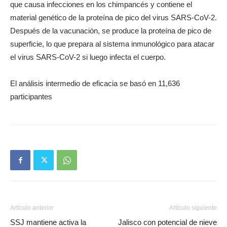
que causa infecciones en los chimpancés y contiene el
material genético de la proteína de pico del virus SARS-CoV-2.
Después de la vacunación, se produce la proteína de pico de
superficie, lo que prepara al sistema inmunológico para atacar
el virus SARS-CoV-2 si luego infecta el cuerpo.
El análisis intermedio de eficacia se basó en 11,636
participantes
Artículo anterior
Artículo siguiente
SSJ mantiene activa la
Jalisco con potencial de nieve