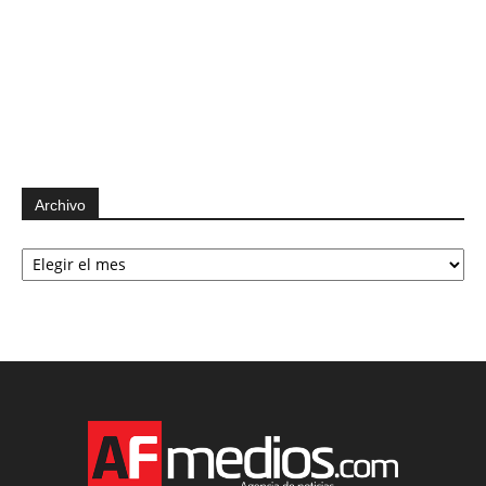
Archivo
Archivo