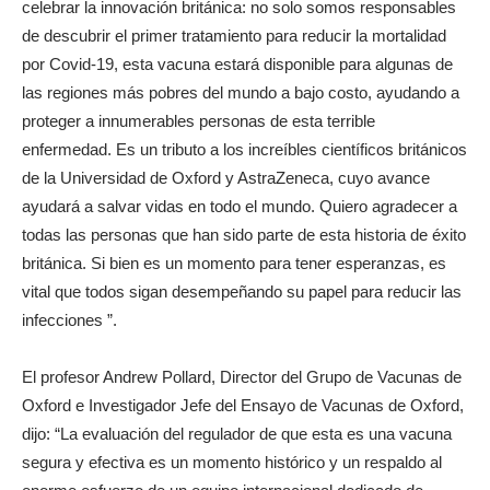
celebrar la innovación británica: no solo somos responsables
de descubrir el primer tratamiento para reducir la mortalidad
por Covid-19, esta vacuna estará disponible para algunas de
las regiones más pobres del mundo a bajo costo, ayudando a
proteger a innumerables personas de esta terrible
enfermedad. Es un tributo a los increíbles científicos británicos
de la Universidad de Oxford y AstraZeneca, cuyo avance
ayudará a salvar vidas en todo el mundo. Quiero agradecer a
todas las personas que han sido parte de esta historia de éxito
británica. Si bien es un momento para tener esperanzas, es
vital que todos sigan desempeñando su papel para reducir las
infecciones ”.
El profesor Andrew Pollard, Director del Grupo de Vacunas de
Oxford e Investigador Jefe del Ensayo de Vacunas de Oxford,
dijo: “La evaluación del regulador de que esta es una vacuna
segura y efectiva es un momento histórico y un respaldo al