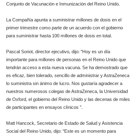
Conjunto de Vacunación e Inmunización del Reino Unido.
La Compañía apunta a suministrar millones de dosis en el
primer trimestre como parte de un acuerdo con el gobierno
para suministrar hasta 100 millones de dosis en total.
Pascal Soriot, director ejecutivo, dijo: “Hoy es un día
importante para millones de personas en el Reino Unido que
tendrán acceso a esta nueva vacuna. Se ha demostrado que
es eficaz, bien tolerado, sencillo de administrar y AstraZeneca
lo suministra sin ánimo de lucro. Nos gustaría agradecer a
nuestros numerosos colegas de AstraZeneca, la Universidad
de Oxford, el gobierno del Reino Unido y las decenas de miles
de participantes en ensayos clínicos ”.
Matt Hancock, Secretario de Estado de Salud y Asistencia
Social del Reino Unido, dijo: “Este es un momento para