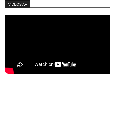
VIDEOS AF