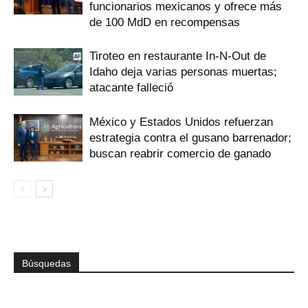
funcionarios mexicanos y ofrece más
de 100 MdD en recompensas
Tiroteo en restaurante In-N-Out de
Idaho deja varias personas muertas;
atacante falleció
México y Estados Unidos refuerzan
estrategia contra el gusano barrenador;
buscan reabrir comercio de ganado
Búsquedas