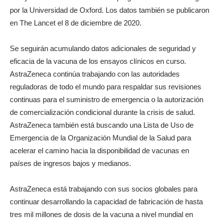
por la Universidad de Oxford. Los datos también se publicaron
en The Lancet el 8 de diciembre de 2020.
Se seguirán acumulando datos adicionales de seguridad y
eficacia de la vacuna de los ensayos clínicos en curso.
AstraZeneca continúa trabajando con las autoridades
reguladoras de todo el mundo para respaldar sus revisiones
continuas para el suministro de emergencia o la autorización
de comercialización condicional durante la crisis de salud.
AstraZeneca también está buscando una Lista de Uso de
Emergencia de la Organización Mundial de la Salud para
acelerar el camino hacia la disponibilidad de vacunas en
países de ingresos bajos y medianos.
AstraZeneca está trabajando con sus socios globales para
continuar desarrollando la capacidad de fabricación de hasta
tres mil millones de dosis de la vacuna a nivel mundial en