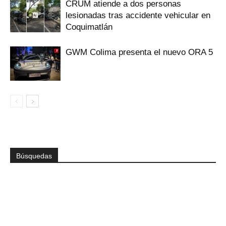
CRUM atiende a dos personas
lesionadas tras accidente vehicular en
Coquimatlán
GWM Colima presenta el nuevo ORA 5
Búsquedas