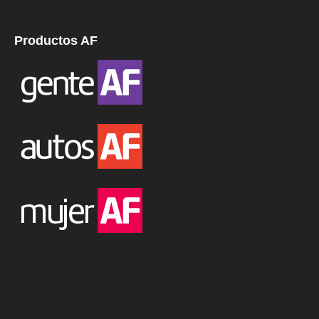
Productos AF