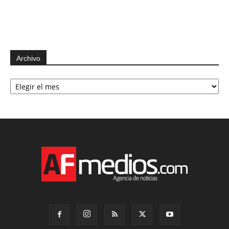
Archivo
Archivo