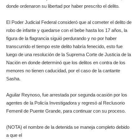
donde ordenaron su libertad por haber prescrito el delito.
El Poder Judicial Federal consideró que al cometer el delito de
robo de infante y quedarse con el bebe hasta los 17 años, la
figura de la flagrancia siguió perdurando y no por haber
transcurrido el tiempo este delito habría fenecido, esto fue
luego de una resolución de la Suprema Corte de Justicia de la
Nación en donde determinó que los delitos en contra de los
menores no tienen caducidad, por el caso de la cantante
Sasha.
Aguilar Reynoso, fue arrestada por segunda ocasión por los
agentes de la Policía Investigadora y regresó al Reclusorio
Femenil de Puente Grande, para continuar con su proceso.
(NOTA) el nombre de la detenida se maneja completo debido
a que el