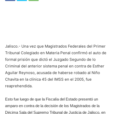
Jalisco.- Una vez que Magistrados Federales del Primer
Tribunal Colegiado en Materia Penal confirmó el auto de
formal prisión que dictó el Juzgado Segundo de lo
Criminal del anterior sistema penal en contra de Esther
Aguilar Reynoso, acusada de haberse robado al Niño
Chavita en la clínica 45 del IMSS en el 2005, fue
reaprehendida.
Esto fue luego de que la Fiscalía del Estado presentó un
amparo en contra de la decisión de los Magistrados de la
Décima Sala del Supremo Tribunal de Justicia de Jalisco, en