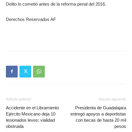
Delito lo cometió antes de la reforma penal del 2016.
Derechos Reservados AF
Artículo anterior
Artículo siguiente
Accidente en el Libramiento
Presidenta de Guadalajara
Ejército Mexicano deja 10
entregó apoyos a deportistas
lesionados leves; vialidad
con becas de hasta 20 mil
obstruida
pesos