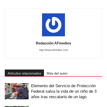
Redacción AFmedios
http://www.afmedios.com
Artículos relacionados
Más del autor
Elemento del Servicio de Protección
Federal salva la vida de un niño de 3
años tras rescatarlo de un lago