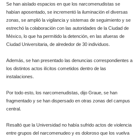
Se han aislado espacios en que los narcomenudistas se
habían aposentado, se incrementó la iluminación el diversas
zonas, se amplió la vigilancia y sistemas de seguimiento y se
estrechó la colaboración con las autoridades de la Ciudad de
México, lo que ha permitido la detención, en las afueras de
Ciudad Universitaria, de alrededor de 30 individuos.
Además, se han presentado las denuncias correspondientes a
los distintos actos ilícitos cometidos dentro de las
instalaciones.
Por todo esto, los narcomenudistas, dijo Graue, se han
fragmentado y se han dispersado en otras zonas del campus
central.
Resaltó que la Universidad no había sufrido actos de violencia
entre grupos del narcomenudeo y es doloroso que los vuelva