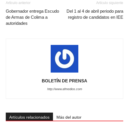
Artículo anterior
Artículo siguiente
Gobernador entrega Escudo
Del 1 al 4 de abril periodo para
de Armas de Colima a
registro de candidatos en IEE
autoridades
BOLETÍN DE PRENSA
http://www.afmedios.com
Artículos relacionados
Más del autor