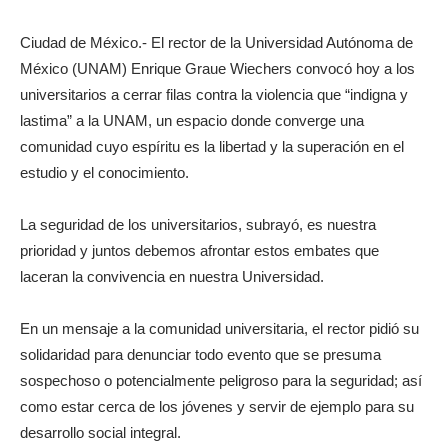
Ciudad de México.- El rector de la Universidad Autónoma de
México (UNAM) Enrique Graue Wiechers convocó hoy a los
universitarios a cerrar filas contra la violencia que “indigna y
lastima” a la UNAM, un espacio donde converge una
comunidad cuyo espíritu es la libertad y la superación en el
estudio y el conocimiento.
La seguridad de los universitarios, subrayó, es nuestra
prioridad y juntos debemos afrontar estos embates que
laceran la convivencia en nuestra Universidad.
En un mensaje a la comunidad universitaria, el rector pidió su
solidaridad para denunciar todo evento que se presuma
sospechoso o potencialmente peligroso para la seguridad; así
como estar cerca de los jóvenes y servir de ejemplo para su
desarrollo social integral.