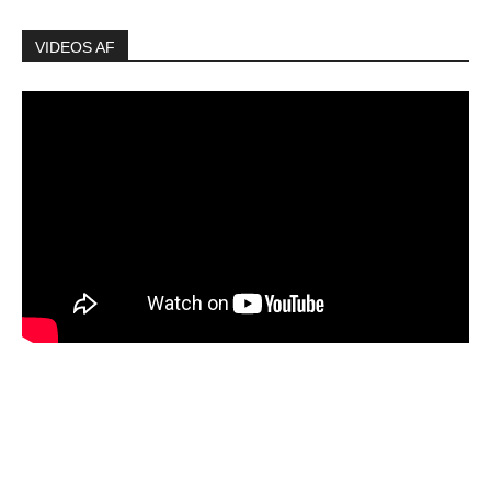
VIDEOS AF