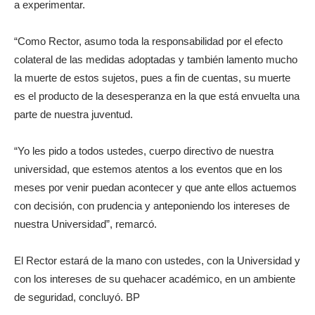
a experimentar.
“Como Rector, asumo toda la responsabilidad por el efecto
colateral de las medidas adoptadas y también lamento mucho
la muerte de estos sujetos, pues a fin de cuentas, su muerte
es el producto de la desesperanza en la que está envuelta una
parte de nuestra juventud.
“Yo les pido a todos ustedes, cuerpo directivo de nuestra
universidad, que estemos atentos a los eventos que en los
meses por venir puedan acontecer y que ante ellos actuemos
con decisión, con prudencia y anteponiendo los intereses de
nuestra Universidad”, remarcó.
El Rector estará de la mano con ustedes, con la Universidad y
con los intereses de su quehacer académico, en un ambiente
de seguridad, concluyó. BP