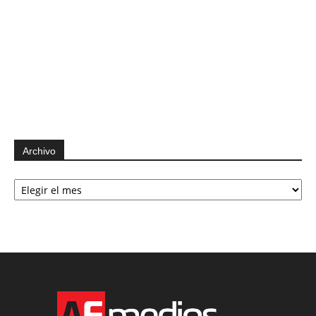
Archivo
Archivo