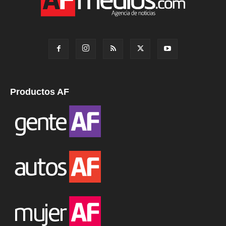
Productos AF