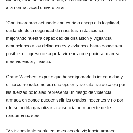
a la normatividad universitaria.
“Continuaremos actuando con estricto apego a la legalidad,
cuidando de la seguridad de nuestras instalaciones,
mejorando nuestra capacidad de disuasión y vigilancia,
denunciando a los delincuentes y evitando, hasta donde sea
posible, el ingreso de aquella violencia que pudiera acarrear
más violencia”, insistió.
Graue Wiechers expuso que haber ignorado la inseguridad y
el narcomenudeo no era una opción y solicitar su desalojo por
las fuerzas policiales representa un riesgo de violencia
armada en donde pueden salir lesionados inocentes y no por
ello se podría garantizar la ausencia permanente de los
narcomenudistas.
“Vivir constantemente en un estado de vigilancia armada