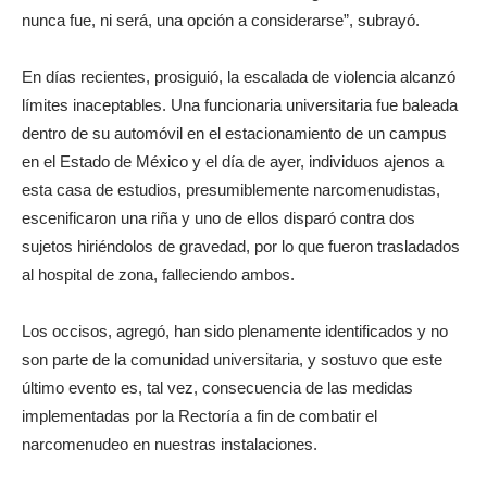
nunca fue, ni será, una opción a considerarse”, subrayó.
En días recientes, prosiguió, la escalada de violencia alcanzó
límites inaceptables. Una funcionaria universitaria fue baleada
dentro de su automóvil en el estacionamiento de un campus
en el Estado de México y el día de ayer, individuos ajenos a
esta casa de estudios, presumiblemente narcomenudistas,
escenificaron una riña y uno de ellos disparó contra dos
sujetos hiriéndolos de gravedad, por lo que fueron trasladados
al hospital de zona, falleciendo ambos.
Los occisos, agregó, han sido plenamente identificados y no
son parte de la comunidad universitaria, y sostuvo que este
último evento es, tal vez, consecuencia de las medidas
implementadas por la Rectoría a fin de combatir el
narcomenudeo en nuestras instalaciones.