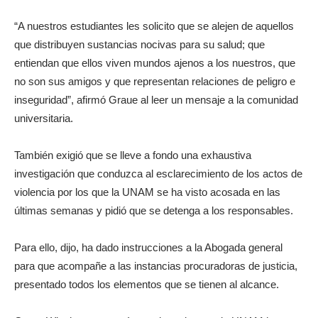
“A nuestros estudiantes les solicito que se alejen de aquellos
que distribuyen sustancias nocivas para su salud; que
entiendan que ellos viven mundos ajenos a los nuestros, que
no son sus amigos y que representan relaciones de peligro e
inseguridad”, afirmó Graue al leer un mensaje a la comunidad
universitaria.
También exigió que se lleve a fondo una exhaustiva
investigación que conduzca al esclarecimiento de los actos de
violencia por los que la UNAM se ha visto acosada en las
últimas semanas y pidió que se detenga a los responsables.
Para ello, dijo, ha dado instrucciones a la Abogada general
para que acompañe a las instancias procuradoras de justicia,
presentado todos los elementos que se tienen al alcance.