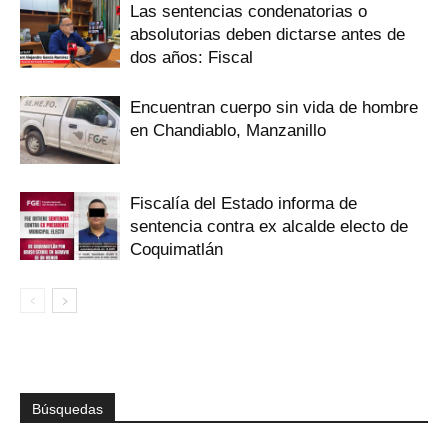
Las sentencias condenatorias o
absolutorias deben dictarse antes de
dos años: Fiscal
Encuentran cuerpo sin vida de hombre
en Chandiablo, Manzanillo
Fiscalía del Estado informa de
sentencia contra ex alcalde electo de
Coquimatlán
Búsquedas