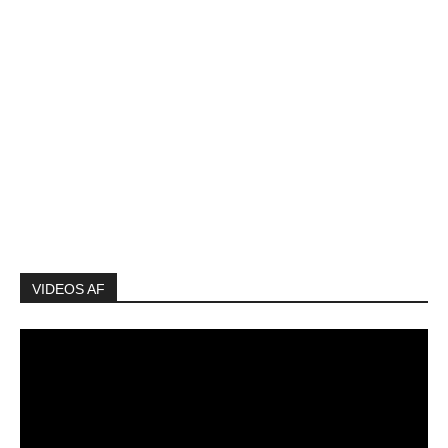
VIDEOS AF