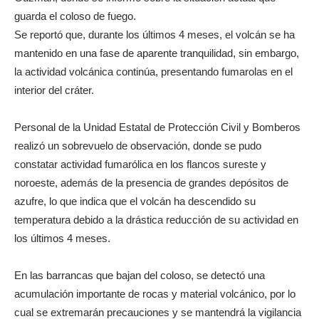
guarda el coloso de fuego.
Se reportó que, durante los últimos 4 meses, el volcán se ha
mantenido en una fase de aparente tranquilidad, sin embargo,
la actividad volcánica continúa, presentando fumarolas en el
interior del cráter.
Personal de la Unidad Estatal de Protección Civil y Bomberos
realizó un sobrevuelo de observación, donde se pudo
constatar actividad fumarólica en los flancos sureste y
noroeste, además de la presencia de grandes depósitos de
azufre, lo que indica que el volcán ha descendido su
temperatura debido a la drástica reducción de su actividad en
los últimos 4 meses.
En las barrancas que bajan del coloso, se detectó una
acumulación importante de rocas y material volcánico, por lo
cual se extremarán precauciones y se mantendrá la vigilancia