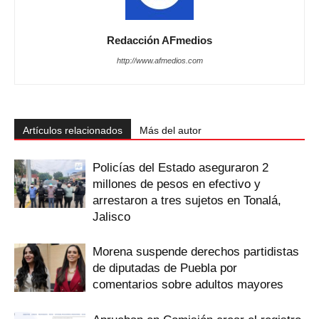
Redacción AFmedios
http://www.afmedios.com
Artículos relacionados
Más del autor
Policías del Estado aseguraron 2
millones de pesos en efectivo y
arrestaron a tres sujetos en Tonalá,
Jalisco
Morena suspende derechos partidistas
de diputadas de Puebla por
comentarios sobre adultos mayores