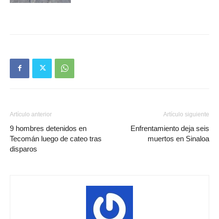
Artículo anterior
Artículo siguiente
9 hombres detenidos en
Enfrentamiento deja seis
Tecomán luego de cateo tras
muertos en Sinaloa
disparos