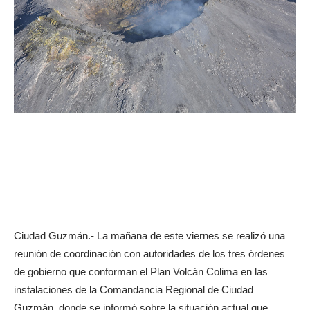
Ciudad Guzmán.- La mañana de este viernes se realizó una
reunión de coordinación con autoridades de los tres órdenes
de gobierno que conforman el Plan Volcán Colima en las
instalaciones de la Comandancia Regional de Ciudad
Guzmán, donde se informó sobre la situación actual que