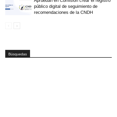
Aprueban en Comisión crear el registro
público digital de seguimiento de
recomendaciones de la CNDH
Búsquedas