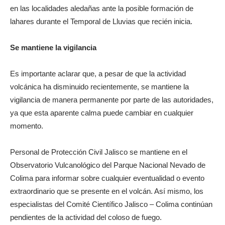
en las localidades aledañas ante la posible formación de
lahares durante el Temporal de Lluvias que recién inicia.
Se mantiene la vigilancia
Es importante aclarar que, a pesar de que la actividad
volcánica ha disminuido recientemente, se mantiene la
vigilancia de manera permanente por parte de las autoridades,
ya que esta aparente calma puede cambiar en cualquier
momento.
Personal de Protección Civil Jalisco se mantiene en el
Observatorio Vulcanológico del Parque Nacional Nevado de
Colima para informar sobre cualquier eventualidad o evento
extraordinario que se presente en el volcán. Así mismo, los
especialistas del Comité Científico Jalisco – Colima continúan
pendientes de la actividad del coloso de fuego.