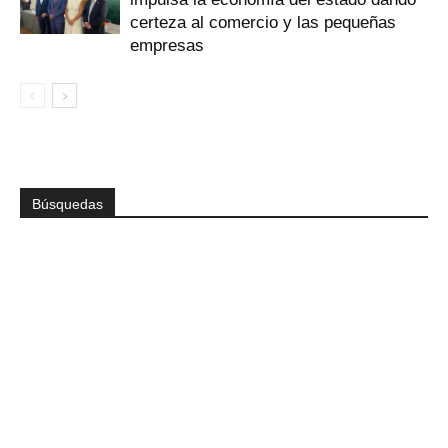
certeza al comercio y las pequeñas
empresas
Búsquedas