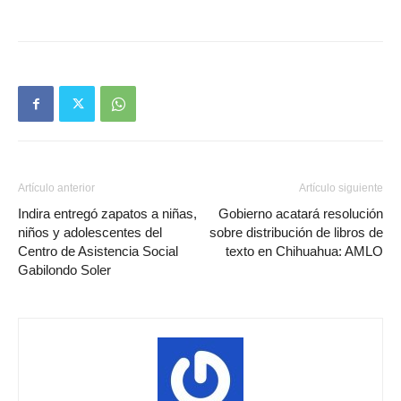
Artículo anterior
Artículo siguiente
Indira entregó zapatos a niñas,
Gobierno acatará resolución
niños y adolescentes del
sobre distribución de libros de
Centro de Asistencia Social
texto en Chihuahua: AMLO
Gabilondo Soler