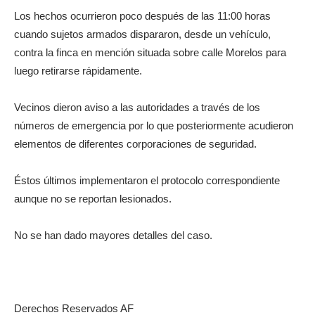
Los hechos ocurrieron poco después de las 11:00 horas
cuando sujetos armados dispararon, desde un vehículo,
contra la finca en mención situada sobre calle Morelos para
luego retirarse rápidamente.
Vecinos dieron aviso a las autoridades a través de los
números de emergencia por lo que posteriormente acudieron
elementos de diferentes corporaciones de seguridad.
Éstos últimos implementaron el protocolo correspondiente
aunque no se reportan lesionados.
No se han dado mayores detalles del caso.
Derechos Reservados AF