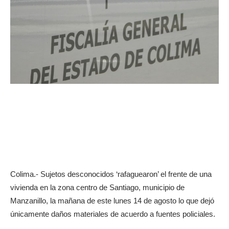
Colima.- Sujetos desconocidos ‘rafaguearon’ el frente de una
vivienda en la zona centro de Santiago, municipio de
Manzanillo, la mañana de este lunes 14 de agosto lo que dejó
únicamente daños materiales de acuerdo a fuentes policiales.