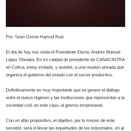
Por: Sean Osmin Hamud Ruiz
El día de hoy nos visita el Presidente Electo, Andrés Manuel
López Obrador. En mi calidad de presidente de CANACINTRA
en Colma, estoy invitado, y asistiré, a una reunión privada que
organiza el gobierno del estado con el sector productivo.
Definitivamente es muy importante que se genere el diálogo
entre el nuevo régimen y las instituciones que representan a la
sociedad civil, en este caso, al gremio empresarial.
Con un afán propositivo, el objetivo, por lo menos de este
servidor, será el llevar las inquietudes de los industriales, en al