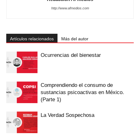
http://www.afmedios.com
Artículos relacionados
Más del autor
Ocurrencias del bienestar
Comprendiendo el consumo de
sustancias psicoactivas en México.
(Parte 1)
La Verdad Sospechosa