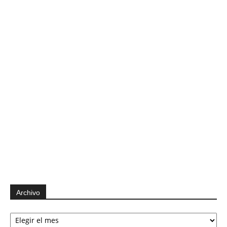
Archivo
Archivo