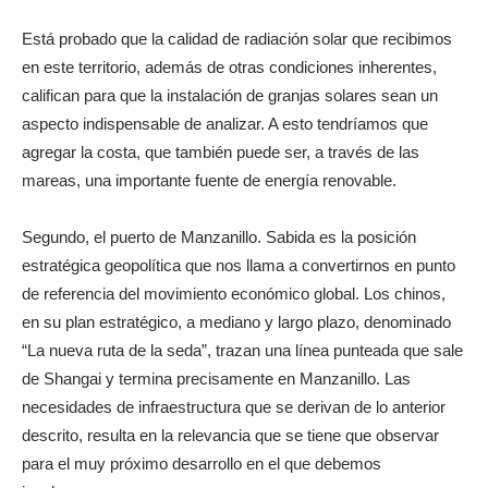
Está probado que la calidad de radiación solar que recibimos
en este territorio, además de otras condiciones inherentes,
califican para que la instalación de granjas solares sean un
aspecto indispensable de analizar. A esto tendríamos que
agregar la costa, que también puede ser, a través de las
mareas, una importante fuente de energía renovable.
Segundo, el puerto de Manzanillo. Sabida es la posición
estratégica geopolítica que nos llama a convertirnos en punto
de referencia del movimiento económico global. Los chinos,
en su plan estratégico, a mediano y largo plazo, denominado
“La nueva ruta de la seda”, trazan una línea punteada que sale
de Shangai y termina precisamente en Manzanillo. Las
necesidades de infraestructura que se derivan de lo anterior
descrito, resulta en la relevancia que se tiene que observar
para el muy próximo desarrollo en el que debemos