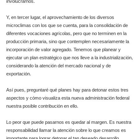
involucrarnos.
Y, en tercer lugar, el aprovechamiento de los diversos
microclimas con los que se cuenta, para la consolidación de
diferentes vocaciones agrícolas, pero que no terminen en la
producción primaria, sino que contemplen necesariamente la
incorporación de valor agregado. Tenemos que planear y
ejecutar un plan estratégico que nos lleve a la industrialización,
considerando la atención del mercado nacional y de
exportación.
Así pues, preguntaré qué planes hay para detonar estos tres
aspectos y cómo visualiza esta nueva administración federal
nuestra posible contribución en ello.
Lo peor que puede pasarnos es quedar al margen. Es nuestra
responsabilidad llamar la atención sobre lo que creamos es
importante para lograr detonar el tan deseado desarrollo.