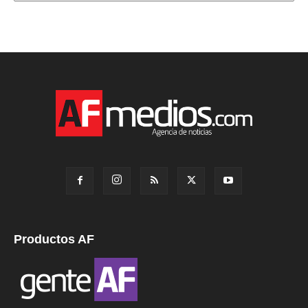
Productos AF