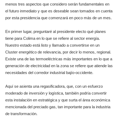
menos tres aspectos que considero serán fundamentales en
el futuro inmediato y que es deseable sean tomados en cuenta
por esta presidencia que comenzará en poco más de un mes.
En primer lugar, preguntaré al presidente electo qué planes
tiene para Colima en lo que se refiere al sector energía.
Nuestro estado está listo y llamado a convertirse en un
Cluster energético de relevancia, por decir lo menos, regional.
Existe una de las termoeléctricas más importantes en lo que a
generación de electricidad en la zona se refiere que atiende las
necesidades del corredor industrial bajío-occidente.
Aquí se asienta una regasificadora, que, con un esfuerzo
moderado de inversión y logística, también podría convertir
esta instalación en estratégica y que surta el área económica
mencionada del preciado gas, tan importante para la industria
de transformación.