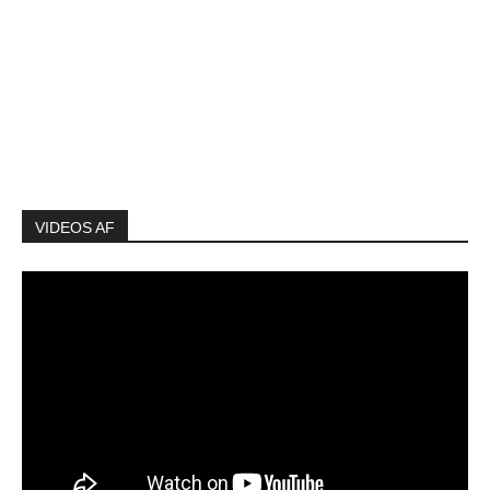
VIDEOS AF