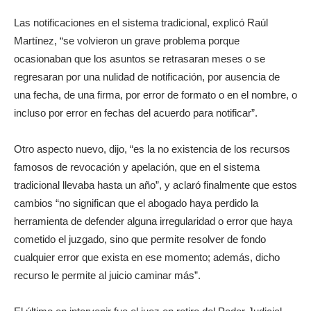
Las notificaciones en el sistema tradicional, explicó Raúl
Martínez, “se volvieron un grave problema porque
ocasionaban que los asuntos se retrasaran meses o se
regresaran por una nulidad de notificación, por ausencia de
una fecha, de una firma, por error de formato o en el nombre, o
incluso por error en fechas del acuerdo para notificar”.
Otro aspecto nuevo, dijo, “es la no existencia de los recursos
famosos de revocación y apelación, que en el sistema
tradicional llevaba hasta un año”, y aclaró finalmente que estos
cambios “no significan que el abogado haya perdido la
herramienta de defender alguna irregularidad o error que haya
cometido el juzgado, sino que permite resolver de fondo
cualquier error que exista en ese momento; además, dicho
recurso le permite al juicio caminar más”.