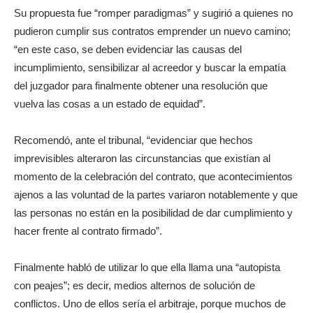
Su propuesta fue “romper paradigmas” y sugirió a quienes no
pudieron cumplir sus contratos emprender un nuevo camino;
“en este caso, se deben evidenciar las causas del
incumplimiento, sensibilizar al acreedor y buscar la empatía
del juzgador para finalmente obtener una resolución que
vuelva las cosas a un estado de equidad”.
Recomendó, ante el tribunal, “evidenciar que hechos
imprevisibles alteraron las circunstancias que existían al
momento de la celebración del contrato, que acontecimientos
ajenos a las voluntad de la partes variaron notablemente y que
las personas no están en la posibilidad de dar cumplimiento y
hacer frente al contrato firmado”.
Finalmente habló de utilizar lo que ella llama una “autopista
con peajes”; es decir, medios alternos de solución de
conflictos. Uno de ellos sería el arbitraje, porque muchos de