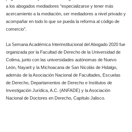
a los abogados mediadores “especializarse y tener más
acercamiento a la mediación, ser mediadores a nivel privado y
acompañar en todo lo que se pueda la reforma al código de
comercio”.
La Semana Académica Interinstitucional del Abogado 2020 fue
organizada por la Facultad de Derecho de la Universidad de
Colima, junto con las universidades autónomas de Nuevo
León, Nayarit y la Michoacana de San Nicolás de Hidalgo,
además de la Asociación Nacional de Facultades, Escuelas
de Derecho, Departamentos de Derecho e Institutos de
Investigación Jurídica, A.C. (ANFADE) y la Asociación
Nacional de Doctores en Derecho, Capítulo Jalisco.