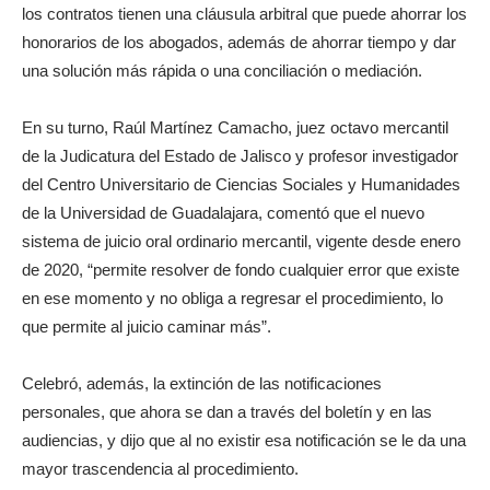
los contratos tienen una cláusula arbitral que puede ahorrar los
honorarios de los abogados, además de ahorrar tiempo y dar
una solución más rápida o una conciliación o mediación.
En su turno, Raúl Martínez Camacho, juez octavo mercantil
de la Judicatura del Estado de Jalisco y profesor investigador
del Centro Universitario de Ciencias Sociales y Humanidades
de la Universidad de Guadalajara, comentó que el nuevo
sistema de juicio oral ordinario mercantil, vigente desde enero
de 2020, “permite resolver de fondo cualquier error que existe
en ese momento y no obliga a regresar el procedimiento, lo
que permite al juicio caminar más”.
Celebró, además, la extinción de las notificaciones
personales, que ahora se dan a través del boletín y en las
audiencias, y dijo que al no existir esa notificación se le da una
mayor trascendencia al procedimiento.