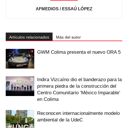
AFMEDIOS / ESSAÚ LÓPEZ
Artículos relacionados
Más del autor
GWM Colima presenta el nuevo ORA 5
Indira Vizcaíno dio el banderazo para la
primera piedra de la construcción del
Centro Comunitario ‘México Imparable’
en Colima
Reconocen internacionalmente modelo
ambiental de la UdeC