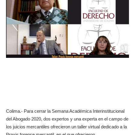
Colima.- Para cerrar la Semana Académica Interinstitucional
del Abogado 2020, dos expertos y una experta en el campo de
los juicios mercantiles ofrecieron un taller virtual dedicado a la
Praxis forense mercantil, en el que ofrecieron