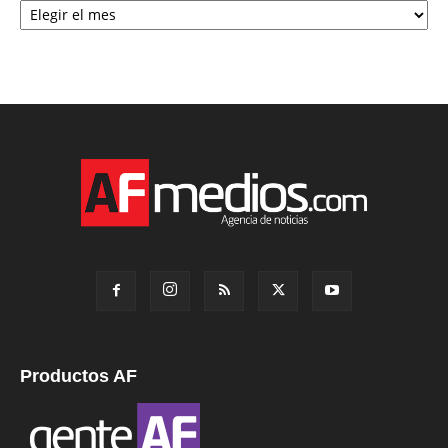
Productos AF