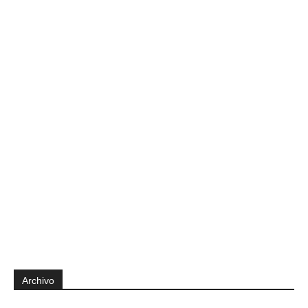
Archivo
Archivo