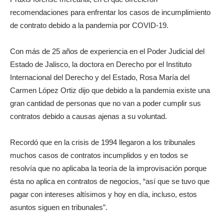
recomendaciones para enfrentar los casos de incumplimiento
de contrato debido a la pandemia por COVID-19.
Con más de 25 años de experiencia en el Poder Judicial del
Estado de Jalisco, la doctora en Derecho por el Instituto
Internacional del Derecho y del Estado, Rosa María del
Carmen López Ortiz dijo que debido a la pandemia existe una
gran cantidad de personas que no van a poder cumplir sus
contratos debido a causas ajenas a su voluntad.
Recordó que en la crisis de 1994 llegaron a los tribunales
muchos casos de contratos incumplidos y en todos se
resolvía que no aplicaba la teoría de la improvisación porque
ésta no aplica en contratos de negocios, “así que se tuvo que
pagar con intereses altísimos y hoy en día, incluso, estos
asuntos siguen en tribunales”.