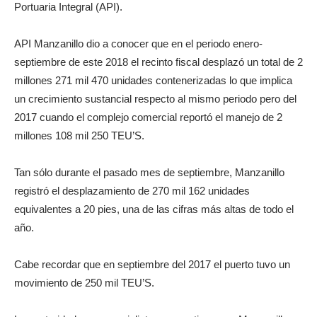
Portuaria Integral (API).
API Manzanillo dio a conocer que en el periodo enero-
septiembre de este 2018 el recinto fiscal desplazó un total de 2
millones 271 mil 470 unidades contenerizadas lo que implica
un crecimiento sustancial respecto al mismo periodo pero del
2017 cuando el complejo comercial reportó el manejo de 2
millones 108 mil 250 TEU’S.
Tan sólo durante el pasado mes de septiembre, Manzanillo
registró el desplazamiento de 270 mil 162 unidades
equivalentes a 20 pies, una de las cifras más altas de todo el
año.
Cabe recordar que en septiembre del 2017 el puerto tuvo un
movimiento de 250 mil TEU’S.