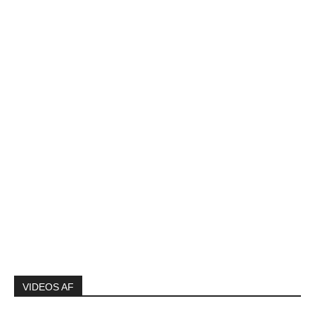
VIDEOS AF