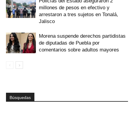
Policías del Estado aseguraron 2
millones de pesos en efectivo y
arrestaron a tres sujetos en Tonalá,
Jalisco
Morena suspende derechos partidistas
de diputadas de Puebla por
comentarios sobre adultos mayores
Búsquedas