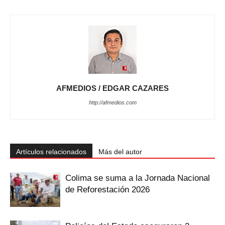
AFMEDIOS / EDGAR CAZARES
http://afmedios.com
Artículos relacionados
Más del autor
Colima se suma a la Jornada Nacional
de Reforestación 2026