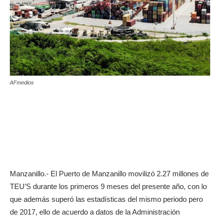
AFmedios
Manzanillo.- El Puerto de Manzanillo movilizó 2.27 millones de
TEU’S durante los primeros 9 meses del presente año, con lo
que además superó las estadísticas del mismo periodo pero
de 2017, ello de acuerdo a datos de la Administración