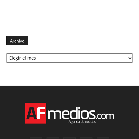
Archivo
Archivo