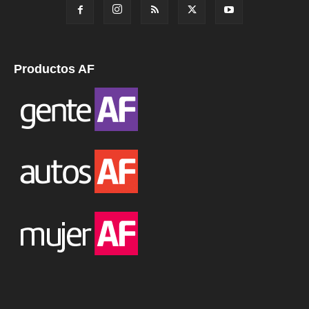
Productos AF