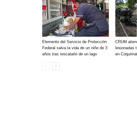
Elemento del Servicio de Protección
CRUM atien
Federal salva la vida de un niño de 3
lesionadas t
años tras rescatarlo de un lago
en Coquimat