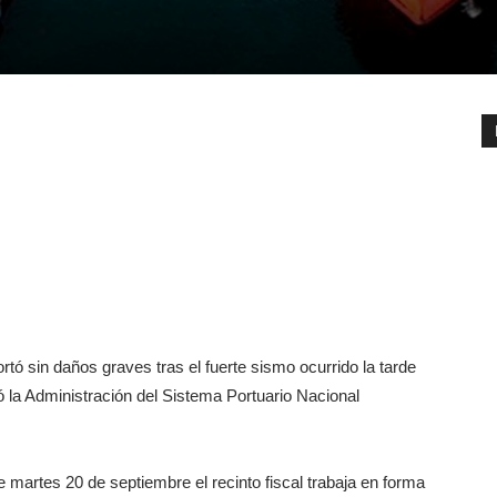
ó sin daños graves tras el fuerte sismo ocurrido la tarde
 la Administración del Sistema Portuario Nacional
 martes 20 de septiembre el recinto fiscal trabaja en forma