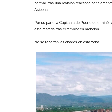
normal, tras una revisión realizada por element
Asipona.
Por su parte la Capitanía de Puerto determinó r
esta materia tras el temblor en mención.
No se reportan lesionados en esta zona.