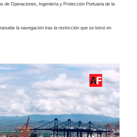
os de Operaciones, Ingeniería y Protección Portuaria de la
eanudar la navegación tras la restricción que se tomó en