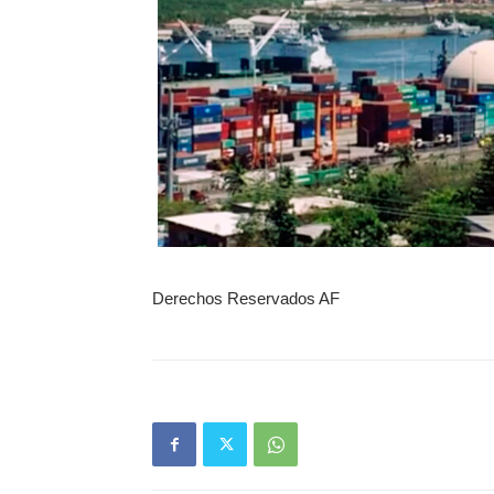
Derechos Reservados AF