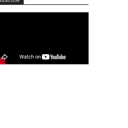
VIDEOS AF