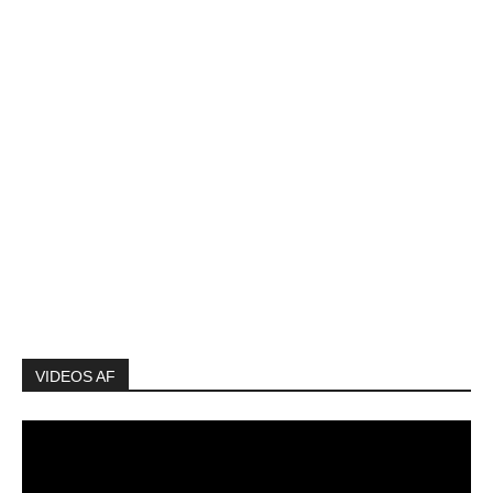
VIDEOS AF