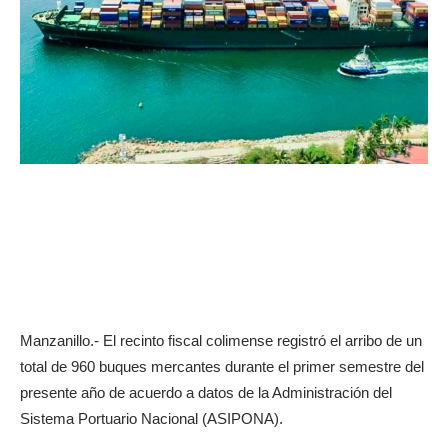
Manzanillo.- El recinto fiscal colimense registró el arribo de un
total de 960 buques mercantes durante el primer semestre del
presente año de acuerdo a datos de la Administración del
Sistema Portuario Nacional (ASIPONA).