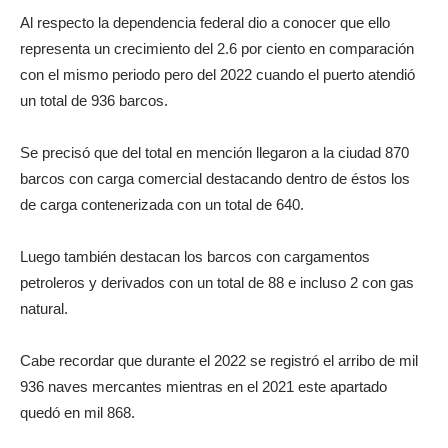
Al respecto la dependencia federal dio a conocer que ello
representa un crecimiento del 2.6 por ciento en comparación
con el mismo periodo pero del 2022 cuando el puerto atendió
un total de 936 barcos.
Se precisó que del total en mención llegaron a la ciudad 870
barcos con carga comercial destacando dentro de éstos los
de carga contenerizada con un total de 640.
Luego también destacan los barcos con cargamentos
petroleros y derivados con un total de 88 e incluso 2 con gas
natural.
Cabe recordar que durante el 2022 se registró el arribo de mil
936 naves mercantes mientras en el 2021 este apartado
quedó en mil 868.