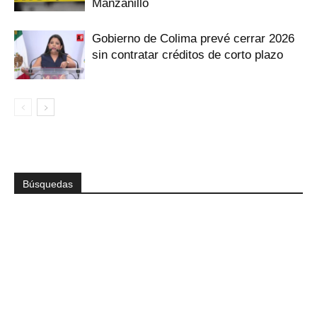
Manzanillo
Gobierno de Colima prevé cerrar 2026
sin contratar créditos de corto plazo
Búsquedas