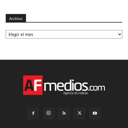
Archivo
Archivo