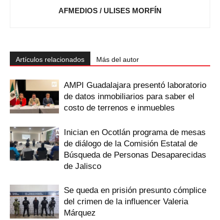
AFMEDIOS / ULISES MORFÍN
Artículos relacionados
Más del autor
AMPI Guadalajara presentó laboratorio
de datos inmobiliarios para saber el
costo de terrenos e inmuebles
Inician en Ocotlán programa de mesas
de diálogo de la Comisión Estatal de
Búsqueda de Personas Desaparecidas
de Jalisco
Se queda en prisión presunto cómplice
del crimen de la influencer Valeria
Márquez