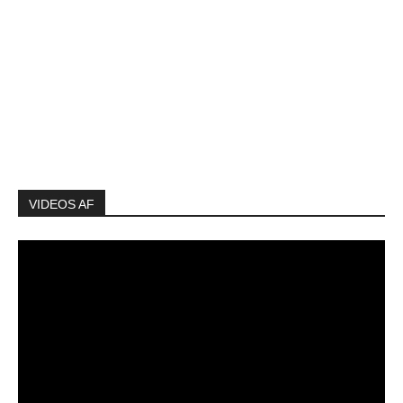
VIDEOS AF