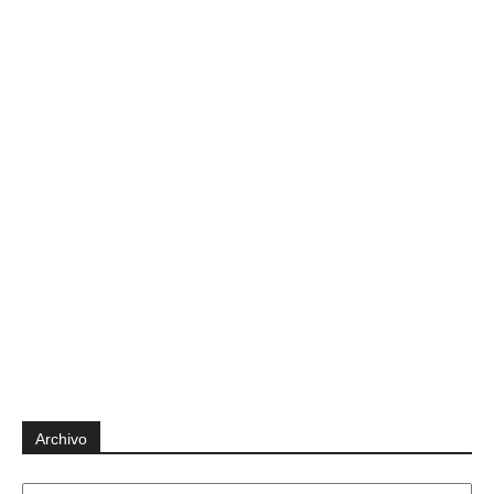
Archivo
Archivo