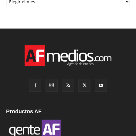
Productos AF