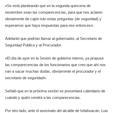
«Se está planteando que en la segunda quincena de
noviembre sean las comparecencias, para que nos aclaren
obviamente de cajón irán estas preguntas (de seguridad) y
esperamos que haya respuestas para ese entonces».
Adelantó que podrían llamar al gobernador, al Secretario de
Seguridad Pública y al Procurador.
«El día de ayer en la Sesión de gobierno interno, ya propuse
las comparecencias de los funcionarios que creo que ahí nos
van a sacar muchas dudas, obviamente el procurador y el
secretario de seguridad».
Señaló que en la próxima sesión se presentará calendario de
cuándo y quién vendrá a las comparecencias.
Por otro lado, ante el asesinato del alcalde de Ixtlahuacán, Luis