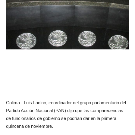
Colima.- Luis Ladino, coordinador del grupo parlamentario del
Partido Acción Nacional (PAN) dijo que las comparecencias
de funcionarios de gobierno se podrían dar en la primera
quincena de noviembre.