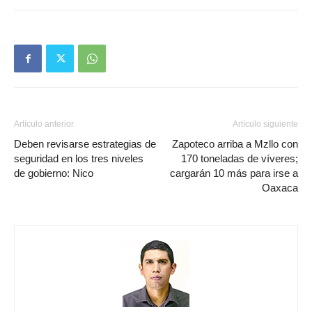
Artículo anterior
Artículo siguiente
Deben revisarse estrategias de
Zapoteco arriba a Mzllo con
seguridad en los tres niveles
170 toneladas de víveres;
de gobierno: Nico
cargarán 10 más para irse a
Oaxaca