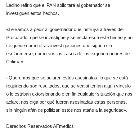
Ladino refirió que el PAN solicitará al gobernador se
investiguen estos hechos.
«Le vamos a pedir al gobernador que instruya a través del
Procurador que se investigue y se esclaresca este hecho y no
se quede como otras investigaciones que siguen sin
esclarecerse, como son los casos de los exgobernadores de
Colima».
«Queremos que se aclaren estos asesinatos, lo que se está
requiriendo son resultados, que se vea si tenían algún vínculo
o lo estaban extorsionando o en fin cualquier situación que nos
aclare, nos diga por qué fueron asesinadas estas personas,
sin ningún afán de politizar, estos nos atañe a la seguridad».
Derechos Reservados AFmedios