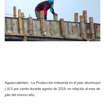
Aguascalientes.- La Producción Industrial en el país disminuyó
(-)0.5 por ciento durante agosto de 2018, en relación al mes de
julio del mismo año.