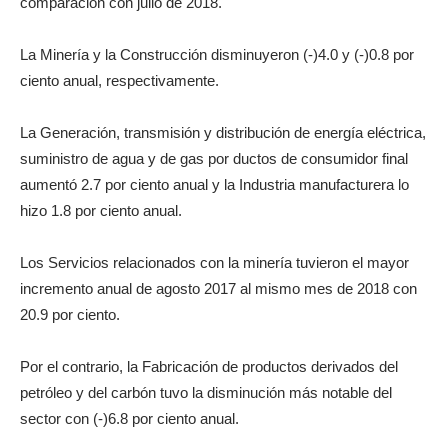
comparación con julio de 2018.
La Minería y la Construcción disminuyeron (-)4.0 y (-)0.8 por
ciento anual, respectivamente.
La Generación, transmisión y distribución de energía eléctrica,
suministro de agua y de gas por ductos de consumidor final
aumentó 2.7 por ciento anual y la Industria manufacturera lo
hizo 1.8 por ciento anual.
Los Servicios relacionados con la minería tuvieron el mayor
incremento anual de agosto 2017 al mismo mes de 2018 con
20.9 por ciento.
Por el contrario, la Fabricación de productos derivados del
petróleo y del carbón tuvo la disminución más notable del
sector con (-)6.8 por ciento anual.