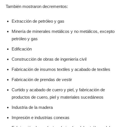
También mostraron decrementos:
Extracción de petróleo y gas
Minería de minerales metálicos y no metálicos, excepto
petróleo y gas
Edificación
Construcción de obras de ingeniería civil
Fabricación de insumos textiles y acabado de textiles
Fabricación de prendas de vestir
Curtido y acabado de cuero y piel, y fabricación de
productos de cuero, piel y materiales sucedáneos
Industria de la madera
Impresión e industrias conexas