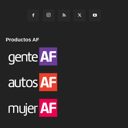
Productos AF