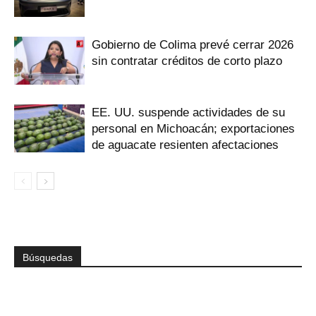
Gobierno de Colima prevé cerrar 2026
sin contratar créditos de corto plazo
EE. UU. suspende actividades de su
personal en Michoacán; exportaciones
de aguacate resienten afectaciones
Búsquedas