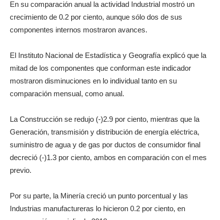
En su comparación anual la actividad Industrial mostró un
crecimiento de 0.2 por ciento, aunque sólo dos de sus
componentes internos mostraron avances.
El Instituto Nacional de Estadística y Geografía explicó que la
mitad de los componentes que conforman este indicador
mostraron disminuciones en lo individual tanto en su
comparación mensual, como anual.
La Construcción se redujo (-)2.9 por ciento, mientras que la
Generación, transmisión y distribución de energía eléctrica,
suministro de agua y de gas por ductos de consumidor final
decreció (-)1.3 por ciento, ambos en comparación con el mes
previo.
Por su parte, la Minería creció un punto porcentual y las
Industrias manufactureras lo hicieron 0.2 por ciento, en