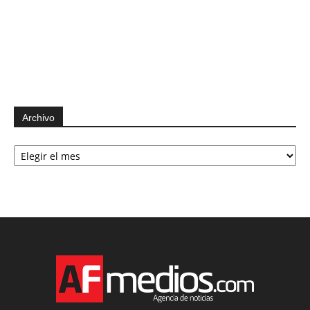
Archivo
Archivo