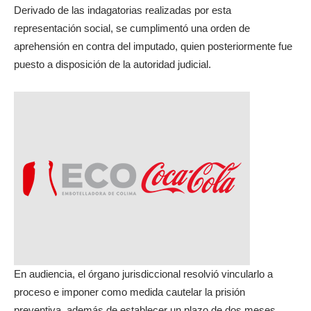
Derivado de las indagatorias realizadas por esta
representación social, se cumplimentó una orden de
aprehensión en contra del imputado, quien posteriormente fue
puesto a disposición de la autoridad judicial.
En audiencia, el órgano jurisdiccional resolvió vincularlo a
proceso e imponer como medida cautelar la prisión
preventiva, además de establecer un plazo de dos meses