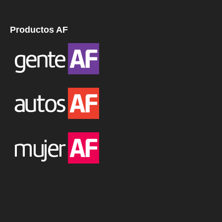
Productos AF