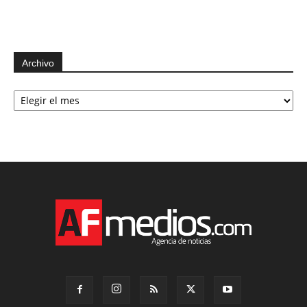
Archivo
Archivo