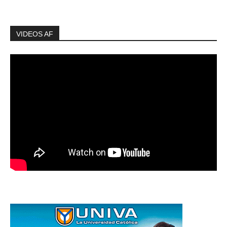
VIDEOS AF