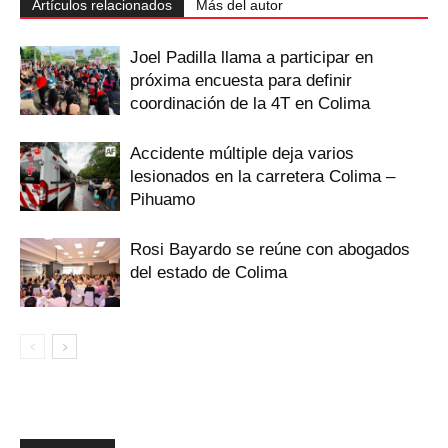
Artículos relacionados
Más del autor
Joel Padilla llama a participar en
próxima encuesta para definir
coordinación de la 4T en Colima
Accidente múltiple deja varios
lesionados en la carretera Colima –
Pihuamo
Rosi Bayardo se reúne con abogados
del estado de Colima