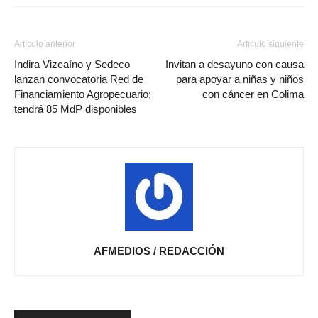
Artículo anterior
Artículo siguiente
Indira Vizcaíno y Sedeco
Invitan a desayuno con causa
lanzan convocatoria Red de
para apoyar a niñas y niños
Financiamiento Agropecuario;
con cáncer en Colima
tendrá 85 MdP disponibles
AFMEDIOS / REDACCIÓN