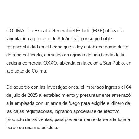
COLIMA.- La Fiscalía General del Estado (FGE) obtuvo la
vinculación a proceso de Adrián “N”, por su probable
responsabilidad en el hecho que la ley establece como delito
de robo calificado, cometido en agravio de una tienda de la
cadena comercial OXXO, ubicada en la colonia San Pablo, en
la ciudad de Colima.
De acuerdo con las investigaciones, el imputado ingresó el 04
de julio de 2025 al establecimiento y presuntamente amenazó
a la empleada con un arma de fuego para exigirle el dinero de
las cajas registradoras, logrando apoderarse de efectivo,
producto de las ventas, para posteriormente darse a la fuga a
bordo de una motocicleta.