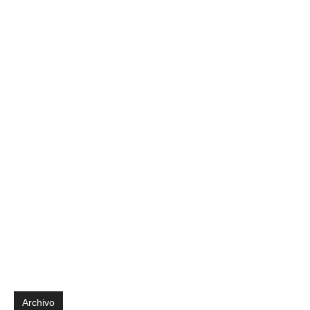
Archivo