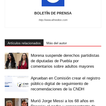
BOLETÍN DE PRENSA
http://www.afmedios.com
Artículos relacionados
Más del autor
Morena suspende derechos partidistas
de diputadas de Puebla por
comentarios sobre adultos mayores
Aprueban en Comisión crear el registro
público digital de seguimiento de
recomendaciones de la CNDH
Murió Jorge Messi a los 68 años en