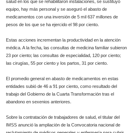
salud en los que se rehabilitaron instalaciones, se sustituyó
equipo, hay más personal y se aseguró el abasto de
medicamentos con una inversión de 5 mil 637 millones de
pesos de los que se ha ejercido el 98 por ciento.
Estas acciones incrementan la productividad en la atención
médica. A la fecha, las consultas de medicina familiar subieron
23 por ciento; las consultas de especialidad, 120 por ciento;
las cirugías, 55 por ciento y los partos, 31 por ciento.
El promedio general en abasto de medicamentos en estas
entidades subió de 46 a 91 por ciento, como resultado del
trabajo del Gobierno de la Cuarta Transformación tras el
abandono en sexenios anteriores.
Sobre la contratación de trabajadores de salud, el titular del
IMSS anunció la ampliación de la Convocatoria nacional de
reclutamiento de médicos generales y enfermería para cubrir