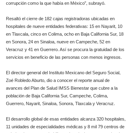
corrupción como la que había en México”, subrayó.
Resaltó el cierre de 182 cajas registradoras ubicadas en
hospitales de nueve entidades federativas: 15 en Nayarit, 10
en Tlaxcala, cinco en Colima, ocho en Baja California Sur, 18
en Sonora, 24 en Sinaloa, nueve en Campeche, 52 en
Veracruz y 41 en Guerrero. Así se procura la gratuidad de los
servicios en beneficio de las personas con menos ingresos.
El director general del Instituto Mexicano del Seguro Social,
Zoé Robledo Aburto, dio a conocer el reporte anual de
avances del Plan de Salud IMSS Bienestar que cubre a la
población de Baja California Sur, Campeche, Colima,
Guerrero, Nayarit, Sinaloa, Sonora, Tlaxcala y Veracruz.
El desarrollo global de esas entidades alcanza 320 hospitales,
11 unidades de especialidades médicas y 8 mil 79 centros de