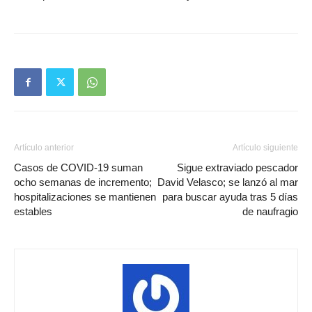
Artículo anterior
Artículo siguiente
Casos de COVID-19 suman
Sigue extraviado pescador
ocho semanas de incremento;
David Velasco; se lanzó al mar
hospitalizaciones se mantienen
para buscar ayuda tras 5 días
estables
de naufragio