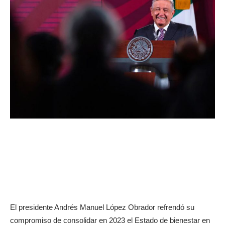
El presidente Andrés Manuel López Obrador refrendó su
compromiso de consolidar en 2023 el Estado de bienestar en