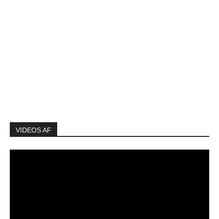
VIDEOS AF