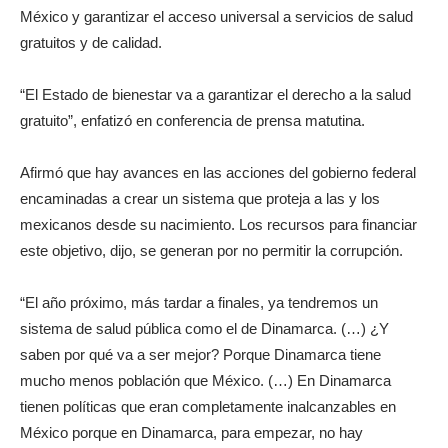
México y garantizar el acceso universal a servicios de salud
gratuitos y de calidad.
“El Estado de bienestar va a garantizar el derecho a la salud
gratuito”, enfatizó en conferencia de prensa matutina.
Afirmó que hay avances en las acciones del gobierno federal
encaminadas a crear un sistema que proteja a las y los
mexicanos desde su nacimiento. Los recursos para financiar
este objetivo, dijo, se generan por no permitir la corrupción.
“El año próximo, más tardar a finales, ya tendremos un
sistema de salud pública como el de Dinamarca. (…) ¿Y
saben por qué va a ser mejor? Porque Dinamarca tiene
mucho menos población que México. (…) En Dinamarca
tienen políticas que eran completamente inalcanzables en
México porque en Dinamarca, para empezar, no hay