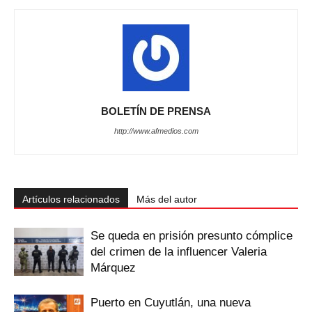
BOLETÍN DE PRENSA
http://www.afmedios.com
Artículos relacionados
Más del autor
Se queda en prisión presunto cómplice
del crimen de la influencer Valeria
Márquez
Puerto en Cuyutlán, una nueva