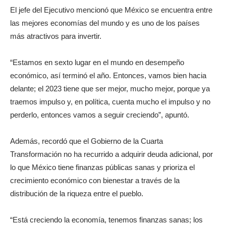
El jefe del Ejecutivo mencionó que México se encuentra entre
las mejores economías del mundo y es uno de los países
más atractivos para invertir.
“Estamos en sexto lugar en el mundo en desempeño
económico, así terminó el año. Entonces, vamos bien hacia
delante; el 2023 tiene que ser mejor, mucho mejor, porque ya
traemos impulso y, en política, cuenta mucho el impulso y no
perderlo, entonces vamos a seguir creciendo”, apuntó.
Además, recordó que el Gobierno de la Cuarta
Transformación no ha recurrido a adquirir deuda adicional, por
lo que México tiene finanzas públicas sanas y prioriza el
crecimiento económico con bienestar a través de la
distribución de la riqueza entre el pueblo.
“Está creciendo la economía, tenemos finanzas sanas; los