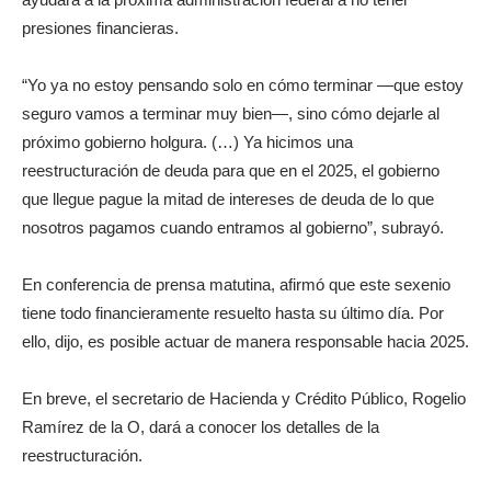
presiones financieras.
“Yo ya no estoy pensando solo en cómo terminar —que estoy
seguro vamos a terminar muy bien—, sino cómo dejarle al
próximo gobierno holgura. (…) Ya hicimos una
reestructuración de deuda para que en el 2025, el gobierno
que llegue pague la mitad de intereses de deuda de lo que
nosotros pagamos cuando entramos al gobierno”, subrayó.
En conferencia de prensa matutina, afirmó que este sexenio
tiene todo financieramente resuelto hasta su último día. Por
ello, dijo, es posible actuar de manera responsable hacia 2025.
En breve, el secretario de Hacienda y Crédito Público, Rogelio
Ramírez de la O, dará a conocer los detalles de la
reestructuración.