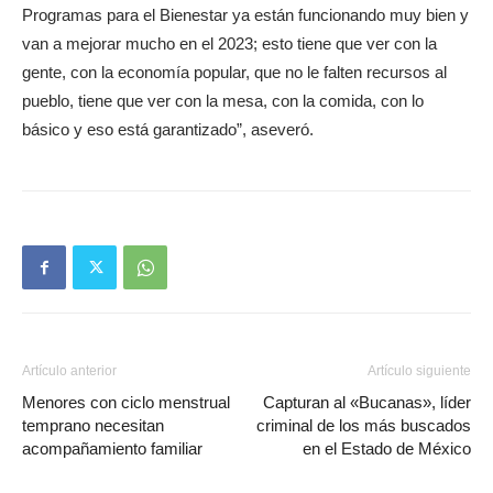
Programas para el Bienestar ya están funcionando muy bien y
van a mejorar mucho en el 2023; esto tiene que ver con la
gente, con la economía popular, que no le falten recursos al
pueblo, tiene que ver con la mesa, con la comida, con lo
básico y eso está garantizado”, aseveró.
Artículo anterior
Artículo siguiente
Menores con ciclo menstrual
Capturan al «Bucanas», líder
temprano necesitan
criminal de los más buscados
acompañamiento familiar
en el Estado de México