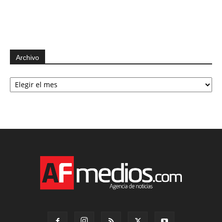
Archivo
Archivo