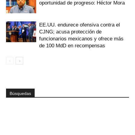
oportunidad de progreso: Héctor Mora
EE.UU. endurece ofensiva contra el
CJNG; acusa protección de
funcionarios mexicanos y ofrece más
de 100 MdD en recompensas
Búsquedas