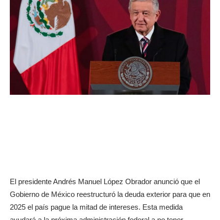
El presidente Andrés Manuel López Obrador anunció que el
Gobierno de México reestructuró la deuda exterior para que en
2025 el país pague la mitad de intereses. Esta medida
ayudará a la próxima administración federal a no tener