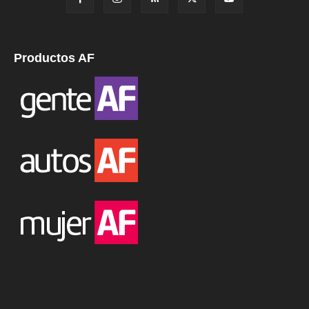
Productos AF