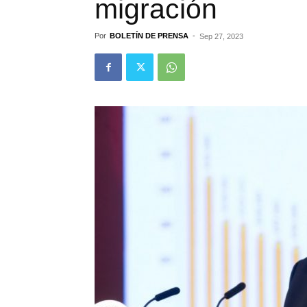
migración
Por
BOLETÍN DE PRENSA
-
Sep 27, 2023