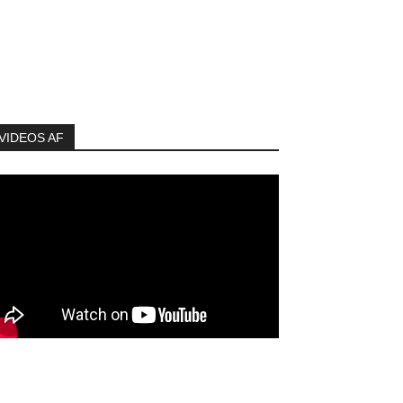
VIDEOS AF