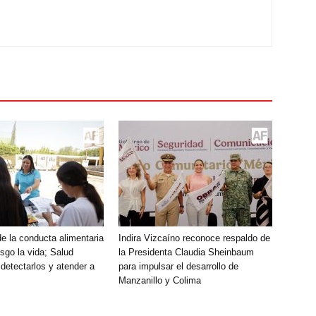
e la conducta alimentaria
Indira Vizcaíno reconoce respaldo de
sgo la vida; Salud
la Presidenta Claudia Sheinbaum
detectarlos y atender a
para impulsar el desarrollo de
Manzanillo y Colima