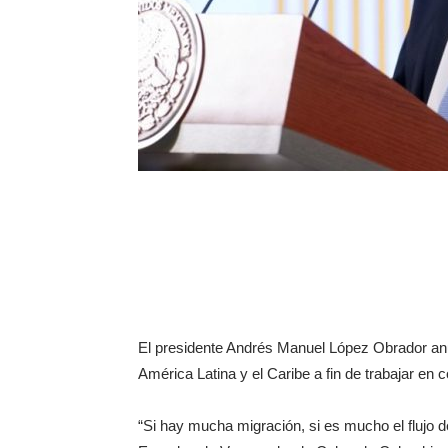
El presidente Andrés Manuel López Obrador anu
América Latina y el Caribe a fin de trabajar en 
“Si hay mucha migración, si es mucho el flujo