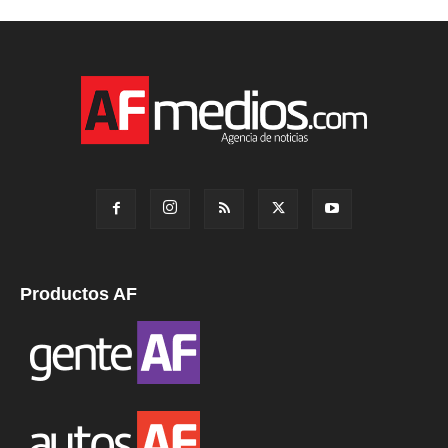
Productos AF