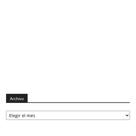
Archivo
Archivo