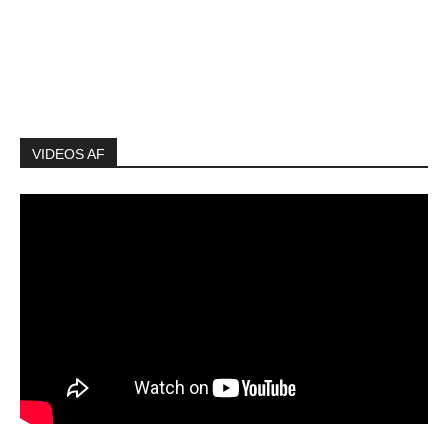
VIDEOS AF