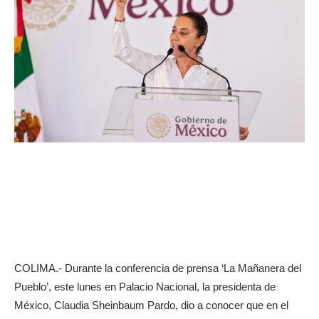
COLIMA.- Durante la conferencia de prensa ‘La Mañanera del
Pueblo’, este lunes en Palacio Nacional, la presidenta de
México, Claudia Sheinbaum Pardo, dio a conocer que en el