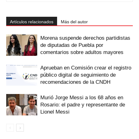
Artículos relacionados
Más del autor
Morena suspende derechos partidistas
de diputadas de Puebla por
comentarios sobre adultos mayores
Aprueban en Comisión crear el registro
público digital de seguimiento de
recomendaciones de la CNDH
Murió Jorge Messi a los 68 años en
Rosario: el padre y representante de
Lionel Messi