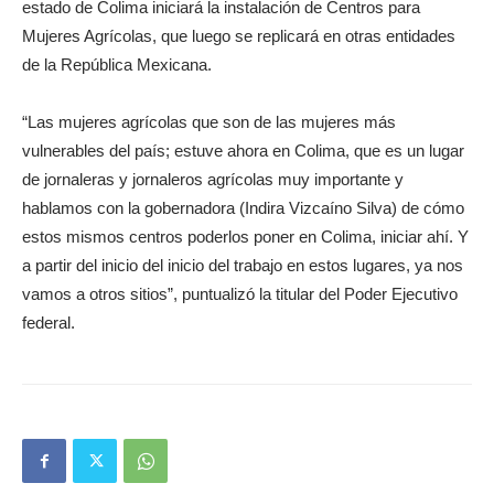
estado de Colima iniciará la instalación de Centros para
Mujeres Agrícolas, que luego se replicará en otras entidades
de la República Mexicana.
“Las mujeres agrícolas que son de las mujeres más
vulnerables del país; estuve ahora en Colima, que es un lugar
de jornaleras y jornaleros agrícolas muy importante y
hablamos con la gobernadora (Indira Vizcaíno Silva) de cómo
estos mismos centros poderlos poner en Colima, iniciar ahí. Y
a partir del inicio del inicio del trabajo en estos lugares, ya nos
vamos a otros sitios”, puntualizó la titular del Poder Ejecutivo
federal.