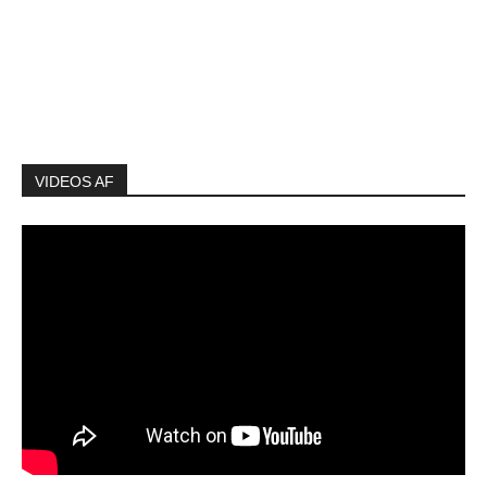
VIDEOS AF