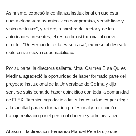
Asimismo, expresó la confianza institucional en que esta
nueva etapa será asumida “con compromiso, sensibilidad y
visión de futuro”, y reiteró, a nombre del rector y de las
autoridades presentes, el respaldo institucional al nuevo
director. “Dr. Fernando, ésta es su casa”, expresó al desearle
éxito en su nueva responsabilidad.
Por su parte, la directora saliente, Mtra. Carmen Elisa Quiles
Medina, agradeció la oportunidad de haber formado parte del
proyecto institucional de la Universidad de Colima y dijo
sentirse satisfecha de haber coincidido con toda la comunidad
de FLEX. También agradeció a las y los estudiantes por elegir
a la facultad para su formación profesional y reconoció el
trabajo realizado por el personal docente y administrativo.
Al asumir la dirección, Fernando Manuel Peralta dijo que