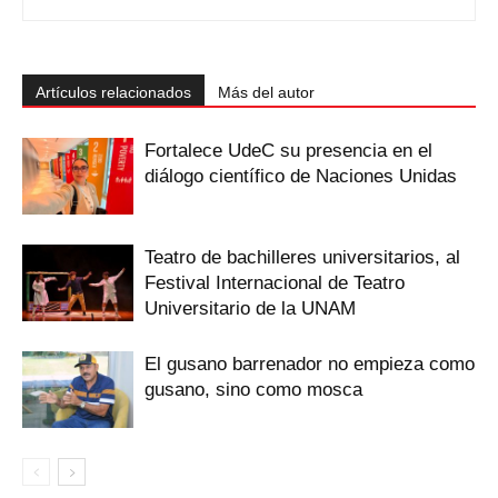
Artículos relacionados
Más del autor
Fortalece UdeC su presencia en el
diálogo científico de Naciones Unidas
Teatro de bachilleres universitarios, al
Festival Internacional de Teatro
Universitario de la UNAM
El gusano barrenador no empieza como
gusano, sino como mosca