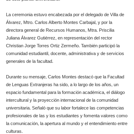
La ceremonia estuvo encabezada por el delegado de Villa de
Álvarez, Mtro. Carlos Alberto Montes Carbajal, y por la
directora general de Recursos Humanos, Mtra. Priscilia
Juliana Álvarez Gutiérrez, en representación del rector
Christian Jorge Torres Ortiz Zermeño. También participó la
comunidad estudiantil, docente, administrativa y de servicios
generales de la facultad.
Durante su mensaje, Carlos Montes destacó que la Facultad
de Lenguas Extranjeras ha sido, a lo largo de los años, un
espacio fundamental para la formación académica, el diálogo
intercultural y la proyección internacional de la comunidad
universitaria. Señaló que su labor fortalece las competencias
profesionales de las y los estudiantes y fomenta valores como
la comunicación, la apertura al mundo y el entendimiento entre
culturas.