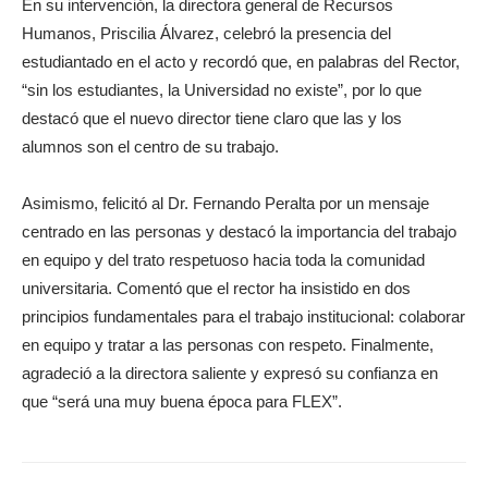
En su intervención, la directora general de Recursos
Humanos, Priscilia Álvarez, celebró la presencia del
estudiantado en el acto y recordó que, en palabras del Rector,
“sin los estudiantes, la Universidad no existe”, por lo que
destacó que el nuevo director tiene claro que las y los
alumnos son el centro de su trabajo.
Asimismo, felicitó al Dr. Fernando Peralta por un mensaje
centrado en las personas y destacó la importancia del trabajo
en equipo y del trato respetuoso hacia toda la comunidad
universitaria. Comentó que el rector ha insistido en dos
principios fundamentales para el trabajo institucional: colaborar
en equipo y tratar a las personas con respeto. Finalmente,
agradeció a la directora saliente y expresó su confianza en
que “será una muy buena época para FLEX”.