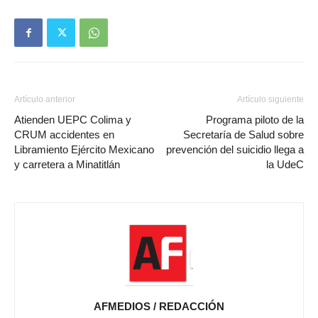
Artículo anterior
Artículo siguiente
Atienden UEPC Colima y
Programa piloto de la
CRUM accidentes en
Secretaría de Salud sobre
Libramiento Ejército Mexicano
prevención del suicidio llega a
y carretera a Minatitlán
la UdeC
AFMEDIOS / REDACCIÓN