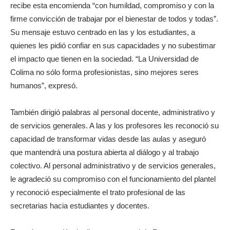
recibe esta encomienda “con humildad, compromiso y con la
firme convicción de trabajar por el bienestar de todos y todas”.
Su mensaje estuvo centrado en las y los estudiantes, a
quienes les pidió confiar en sus capacidades y no subestimar
el impacto que tienen en la sociedad. “La Universidad de
Colima no sólo forma profesionistas, sino mejores seres
humanos”, expresó.
También dirigió palabras al personal docente, administrativo y
de servicios generales. A las y los profesores les reconoció su
capacidad de transformar vidas desde las aulas y aseguró
que mantendrá una postura abierta al diálogo y al trabajo
colectivo. Al personal administrativo y de servicios generales,
le agradeció su compromiso con el funcionamiento del plantel
y reconoció especialmente el trato profesional de las
secretarias hacia estudiantes y docentes.