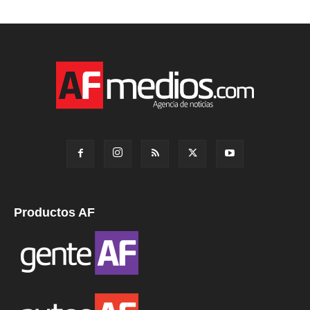
Productos AF