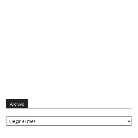
Archivo
Archivo