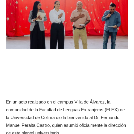
En un acto realizado en el campus Villa de Álvarez, la
comunidad de la Facultad de Lenguas Extranjeras (FLEX) de
la Universidad de Colima dio la bienvenida al Dr. Fernando
Manuel Peralta Castro, quien asumió oficialmente la dirección
de este plantel universitario.