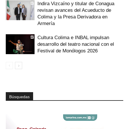
Indira Vizcaíno y titular de Conagua
revisan avances del Acueducto de
Colima y la Presa Derivadora en
Armería
Cultura Colima e INBAL impulsan
desarrollo del teatro nacional con el
Festival de Monólogos 2026
Búsquedas