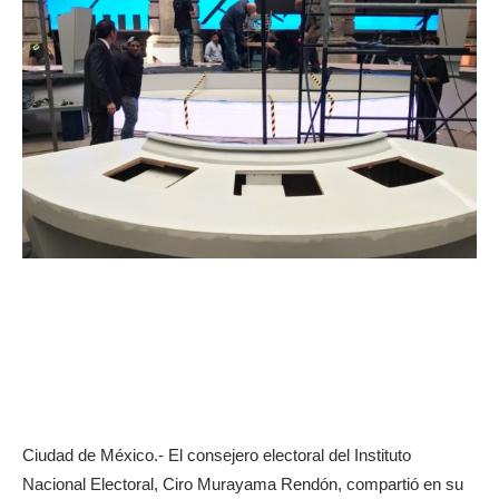
Ciudad de México.- El consejero electoral del Instituto
Nacional Electoral, Ciro Murayama Rendón, compartió en su