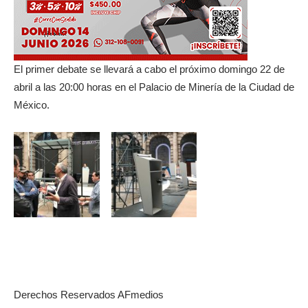
El primer debate se llevará a cabo el próximo domingo 22 de
abril a las 20:00 horas en el Palacio de Minería de la Ciudad de
México.
Derechos Reservados AFmedios