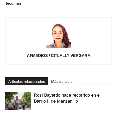
Tecomán
AFMEDIOS / CITLALLY VERGARA
Artículos relacionados
Más del autor
Rosi Bayardo hace recorrido en el
Barrio II de Manzanillo