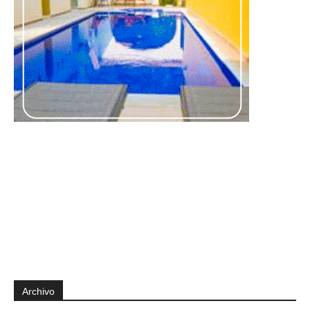
Archivo