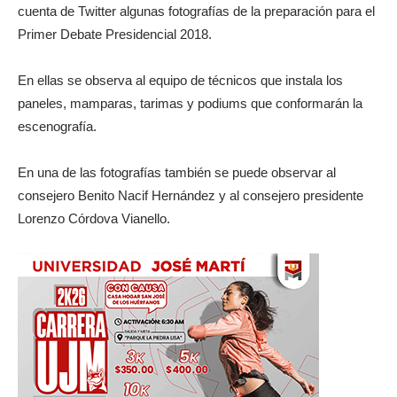
cuenta de Twitter algunas fotografías de la preparación para el
Primer Debate Presidencial 2018.
En ellas se observa al equipo de técnicos que instala los
paneles, mamparas, tarimas y podiums que conformarán la
escenografía.
En una de las fotografías también se puede observar al
consejero Benito Nacif Hernández y al consejero presidente
Lorenzo Córdova Vianello.