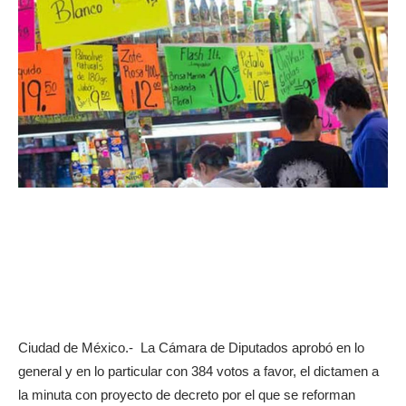
Ciudad de México.- La Cámara de Diputados aprobó en lo
general y en lo particular con 384 votos a favor, el dictamen a
la minuta con proyecto de decreto por el que se reforman