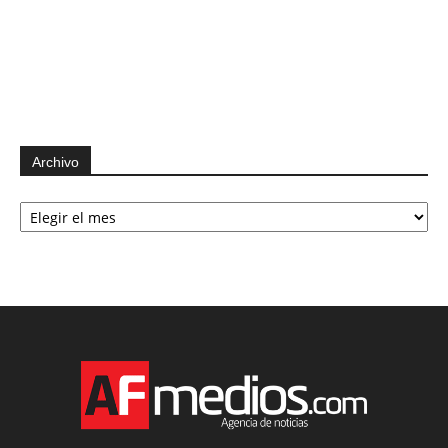
Archivo
Archivo