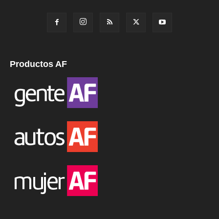
Productos AF