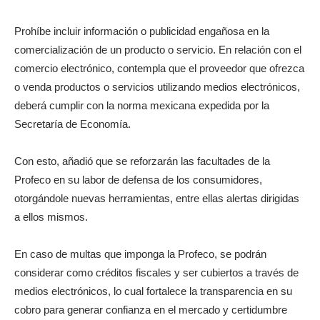
Prohíbe incluir información o publicidad engañosa en la
comercialización de un producto o servicio. En relación con el
comercio electrónico, contempla que el proveedor que ofrezca
o venda productos o servicios utilizando medios electrónicos,
deberá cumplir con la norma mexicana expedida por la
Secretaría de Economía.
Con esto, añadió que se reforzarán las facultades de la
Profeco en su labor de defensa de los consumidores,
otorgándole nuevas herramientas, entre ellas alertas dirigidas
a ellos mismos.
En caso de multas que imponga la Profeco, se podrán
considerar como créditos fiscales y ser cubiertos a través de
medios electrónicos, lo cual fortalece la transparencia en su
cobro para generar confianza en el mercado y certidumbre