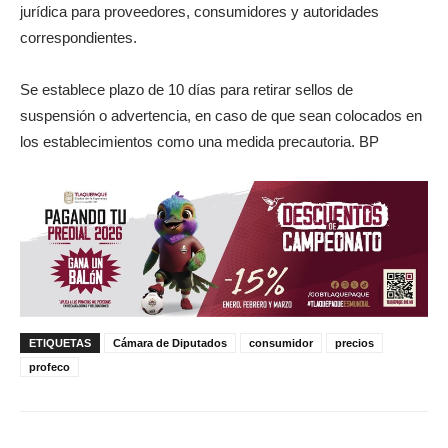
jurídica para proveedores, consumidores y autoridades
correspondientes.
Se establece plazo de 10 días para retirar sellos de
suspensión o advertencia, en caso de que sean colocados en
los establecimientos como una medida precautoria. BP
ETIQUETAS
Cámara de Diputados
consumidor
precios
profeco