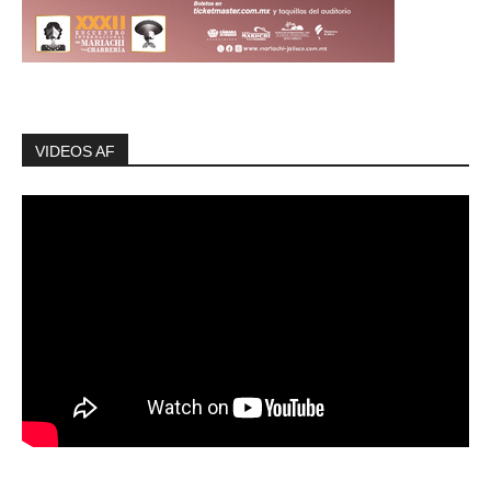
VIDEOS AF