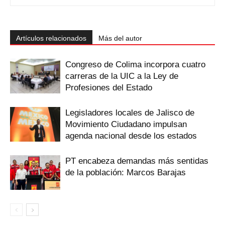
Artículos relacionados
Más del autor
Congreso de Colima incorpora cuatro
carreras de la UIC a la Ley de
Profesiones del Estado
Legisladores locales de Jalisco de
Movimiento Ciudadano impulsan
agenda nacional desde los estados
PT encabeza demandas más sentidas
de la población: Marcos Barajas