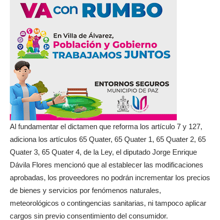
Al fundamentar el dictamen que reforma los artículo 7 y 127,
adiciona los artículos 65 Quater, 65 Quater 1, 65 Quater 2, 65
Quater 3, 65 Quater 4, de la Ley, el diputado Jorge Enrique
Dávila Flores mencionó que al establecer las modificaciones
aprobadas, los proveedores no podrán incrementar los precios
de bienes y servicios por fenómenos naturales,
meteorológicos o contingencias sanitarias, ni tampoco aplicar
cargos sin previo consentimiento del consumidor.