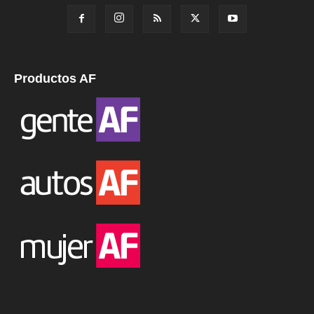
Productos AF