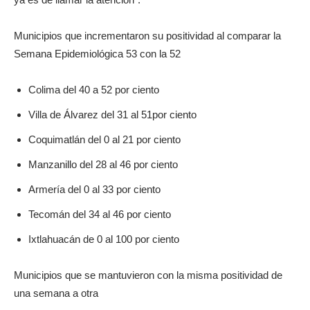
Municipios que incrementaron su positividad al comparar la
Semana Epidemiológica 53 con la 52
Colima del 40 a 52 por ciento
Villa de Álvarez del 31 al 51por ciento
Coquimatlán del 0 al 21 por ciento
Manzanillo del 28 al 46 por ciento
Armería del 0 al 33 por ciento
Tecomán del 34 al 46 por ciento
Ixtlahuacán de 0 al 100 por ciento
Municipios que se mantuvieron con la misma positividad de
una semana a otra