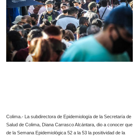
Colima.- La subdirectora de Epidemiología de la Secretaría de
Salud de Colima, Diana Carrasco Alcántara, dio a conocer que
de la Semana Epidemiológica 52 a la 53 la positividad de la