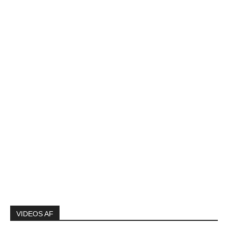
VIDEOS AF