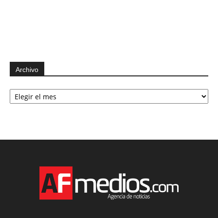
Archivo
Archivo