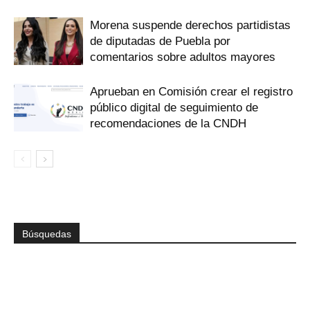
Morena suspende derechos partidistas
de diputadas de Puebla por
comentarios sobre adultos mayores
Aprueban en Comisión crear el registro
público digital de seguimiento de
recomendaciones de la CNDH
Búsquedas