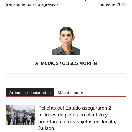
transporte público agresivo
trimestre 2021
AFMEDIOS / ULISES MORFÍN
Artículos relacionados
Más del autor
Policías del Estado aseguraron 2
millones de pesos en efectivo y
arrestaron a tres sujetos en Tonalá,
Jalisco