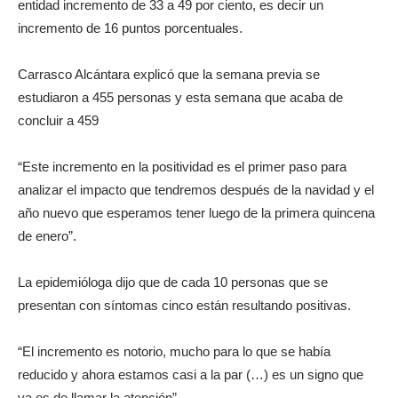
entidad incremento de 33 a 49 por ciento, es decir un
incremento de 16 puntos porcentuales.
Carrasco Alcántara explicó que la semana previa se
estudiaron a 455 personas y esta semana que acaba de
concluir a 459
“Este incremento en la positividad es el primer paso para
analizar el impacto que tendremos después de la navidad y el
año nuevo que esperamos tener luego de la primera quincena
de enero”.
La epidemióloga dijo que de cada 10 personas que se
presentan con síntomas cinco están resultando positivas.
“El incremento es notorio, mucho para lo que se había
reducido y ahora estamos casi a la par (…) es un signo que
ya es de llamar la atención”.