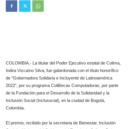
COLOMBIA.- La titular del Poder Ejecutivo estatal de Colima,
Indira Vizcaíno Silva, fue galardonada con el título honorífico
de “Gobernadora Solidaria e Incluyente de Latinoamérica
2022”, por su programa ColiBecas Computadoras, por parte
de la Fundación para el Desarrollo de la Solidaridad y la
Inclusión Social (Inclusocial), en la ciudad de Bogotá,
Colombia.
El premio, recibido por la secretaria de Bienestar, Inclusión