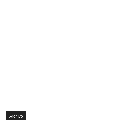
Archivo
Archivo