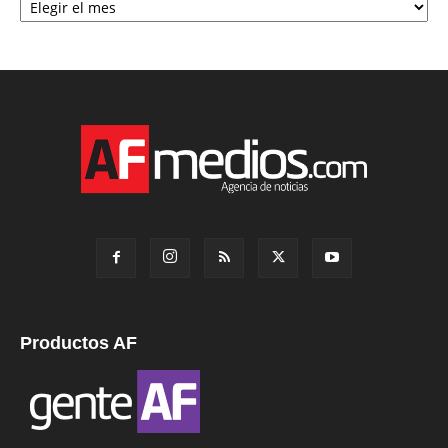
Productos AF