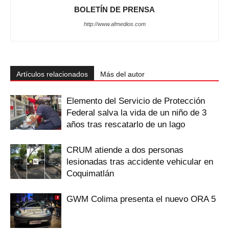
BOLETÍN DE PRENSA
http://www.afmedios.com
Artículos relacionados
Más del autor
Elemento del Servicio de Protección
Federal salva la vida de un niño de 3
años tras rescatarlo de un lago
CRUM atiende a dos personas
lesionadas tras accidente vehicular en
Coquimatlán
GWM Colima presenta el nuevo ORA 5