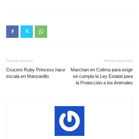
Artículo anterior
Artículo siguiente
Crucero Ruby Princess hace
Marchan en Colima para exigir
escala en Manzanillo
se cumpla la Ley Estatal para
la Protección a los Animales