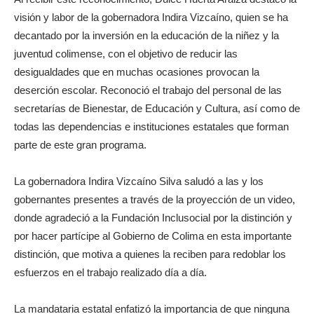
visión y labor de la gobernadora Indira Vizcaíno, quien se ha
decantado por la inversión en la educación de la niñez y la
juventud colimense, con el objetivo de reducir las
desigualdades que en muchas ocasiones provocan la
deserción escolar. Reconoció el trabajo del personal de las
secretarías de Bienestar, de Educación y Cultura, así como de
todas las dependencias e instituciones estatales que forman
parte de este gran programa.
La gobernadora Indira Vizcaíno Silva saludó a las y los
gobernantes presentes a través de la proyección de un video,
donde agradeció a la Fundación Inclusocial por la distinción y
por hacer partícipe al Gobierno de Colima en esta importante
distinción, que motiva a quienes la reciben para redoblar los
esfuerzos en el trabajo realizado día a día.
La mandataria estatal enfatizó la importancia de que ninguna