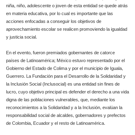
niña, niño, adolescente o joven de esta entidad se quede atrás
en materia educativa, por lo cual es importante que las
acciones enfocadas a conseguir los objetivos de
aprovechamiento escolar se realicen promoviendo la igualdad
y justicia social.
En el evento, fueron premiados gobernantes de catorce
países de Latinoamérica; México estuvo representado por el
Gobierno del Estado de Colima y por el municipio de Iguala,
Guerrero. La Fundación para el Desarrollo de la Solidaridad y
la Inclusión Social (Inclusocial) es una entidad sin fines de
lucro, cuyo objetivo principal es defender el derecho a una vida
digna de las poblaciones vulnerables, que, mediante los
reconocimientos a la Solidaridad y a la Inclusión, evalúan la
responsabilidad social de alcaldes, gobernadores y prefectos
de Colombia, Ecuador y el resto de Latinoamérica.