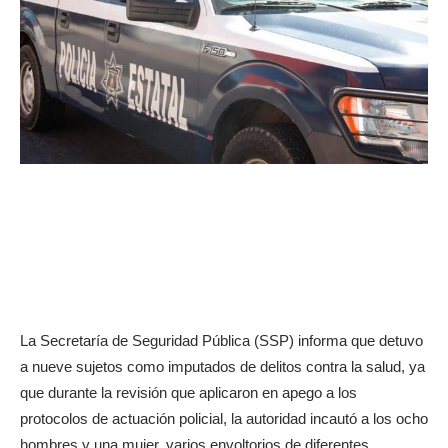
La Secretaría de Seguridad Pública (SSP) informa que detuvo
a nueve sujetos como imputados de delitos contra la salud, ya
que durante la revisión que aplicaron en apego a los
protocolos de actuación policial, la autoridad incautó a los ocho
hombres y una mujer, varios envoltorios de diferentes