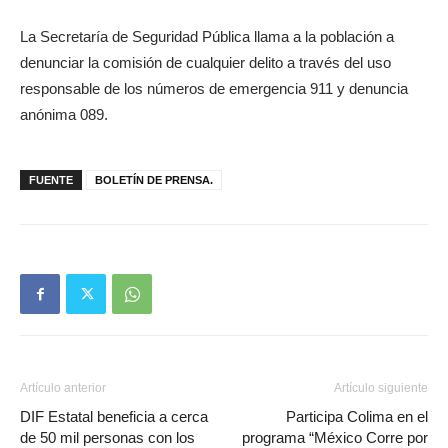
La Secretaría de Seguridad Pública llama a la población a
denunciar la comisión de cualquier delito a través del uso
responsable de los números de emergencia 911 y denuncia
anónima 089.
FUENTE
BOLETÍN DE PRENSA.
Artículo anterior
Artículo siguiente
DIF Estatal beneficia a cerca
Participa Colima en el
de 50 mil personas con los
programa “México Corre por