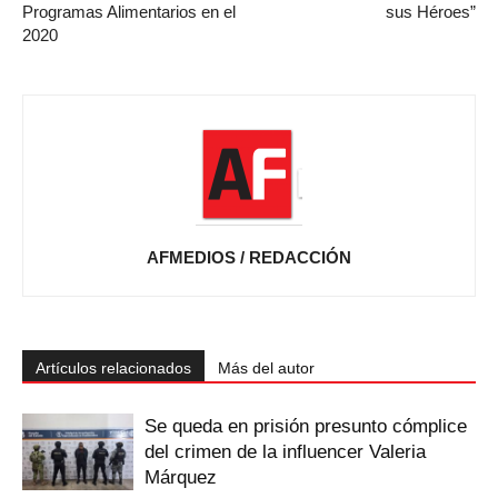
Programas Alimentarios en el
sus Héroes”
2020
AFMEDIOS / REDACCIÓN
Artículos relacionados
Más del autor
Se queda en prisión presunto cómplice
del crimen de la influencer Valeria
Márquez