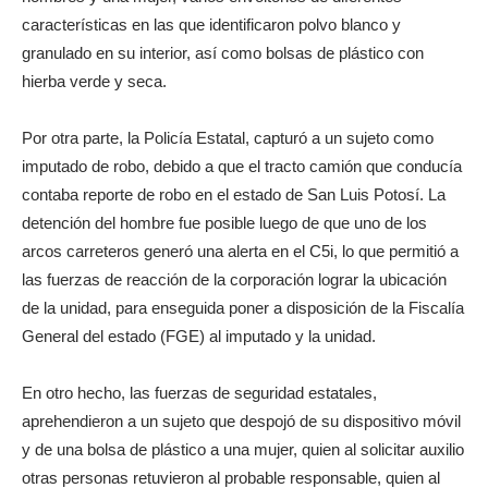
características en las que identificaron polvo blanco y
granulado en su interior, así como bolsas de plástico con
hierba verde y seca.
Por otra parte, la Policía Estatal, capturó a un sujeto como
imputado de robo, debido a que el tracto camión que conducía
contaba reporte de robo en el estado de San Luis Potosí. La
detención del hombre fue posible luego de que uno de los
arcos carreteros generó una alerta en el C5i, lo que permitió a
las fuerzas de reacción de la corporación lograr la ubicación
de la unidad, para enseguida poner a disposición de la Fiscalía
General del estado (FGE) al imputado y la unidad.
En otro hecho, las fuerzas de seguridad estatales,
aprehendieron a un sujeto que despojó de su dispositivo móvil
y de una bolsa de plástico a una mujer, quien al solicitar auxilio
otras personas retuvieron al probable responsable, quien al