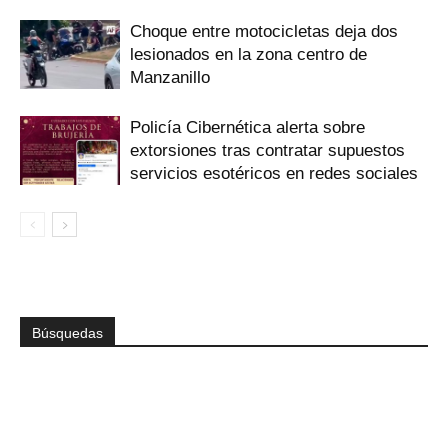
Choque entre motocicletas deja dos
lesionados en la zona centro de
Manzanillo
Policía Cibernética alerta sobre
extorsiones tras contratar supuestos
servicios esotéricos en redes sociales
Búsquedas