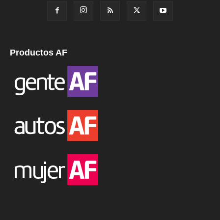
Productos AF