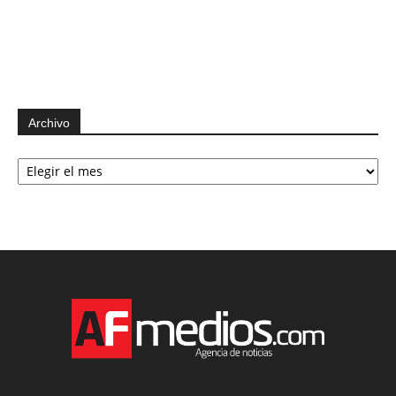
Archivo
Archivo