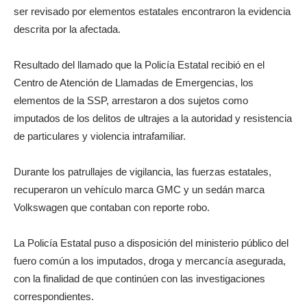
ser revisado por elementos estatales encontraron la evidencia
descrita por la afectada.
Resultado del llamado que la Policía Estatal recibió en el
Centro de Atención de Llamadas de Emergencias, los
elementos de la SSP, arrestaron a dos sujetos como
imputados de los delitos de ultrajes a la autoridad y resistencia
de particulares y violencia intrafamiliar.
Durante los patrullajes de vigilancia, las fuerzas estatales,
recuperaron un vehículo marca GMC y un sedán marca
Volkswagen que contaban con reporte robo.
La Policía Estatal puso a disposición del ministerio público del
fuero común a los imputados, droga y mercancía asegurada,
con la finalidad de que continúen con las investigaciones
correspondientes.