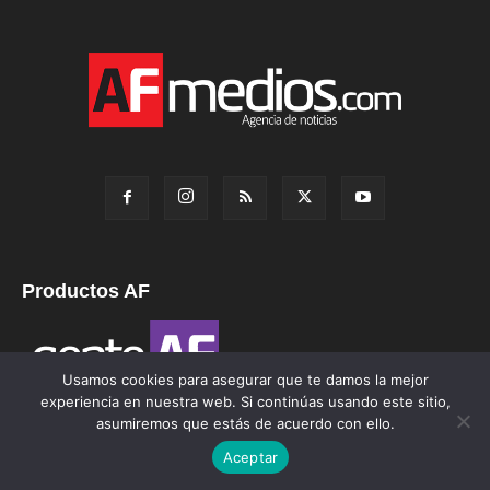
Productos AF
Usamos cookies para asegurar que te damos la mejor
experiencia en nuestra web. Si continúas usando este sitio,
asumiremos que estás de acuerdo con ello.
Aceptar