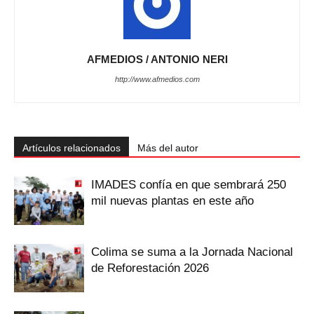
AFMEDIOS / ANTONIO NERI
http://www.afmedios.com
Artículos relacionados
Más del autor
IMADES confía en que sembrará 250
mil nuevas plantas en este año
Colima se suma a la Jornada Nacional
de Reforestación 2026