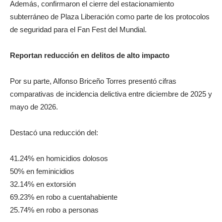
Además, confirmaron el cierre del estacionamiento
subterráneo de Plaza Liberación como parte de los protocolos
de seguridad para el Fan Fest del Mundial.
Reportan reducción en delitos de alto impacto
Por su parte, Alfonso Briceño Torres presentó cifras
comparativas de incidencia delictiva entre diciembre de 2025 y
mayo de 2026.
Destacó una reducción del:
41.24% en homicidios dolosos
50% en feminicidios
32.14% en extorsión
69.23% en robo a cuentahabiente
25.74% en robo a personas