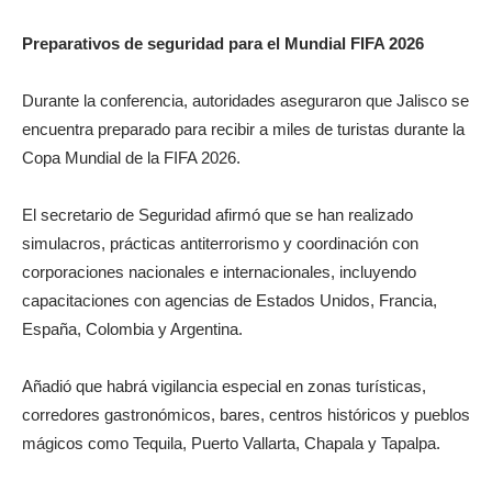
Preparativos de seguridad para el Mundial FIFA 2026
Durante la conferencia, autoridades aseguraron que Jalisco se
encuentra preparado para recibir a miles de turistas durante la
Copa Mundial de la FIFA 2026.
El secretario de Seguridad afirmó que se han realizado
simulacros, prácticas antiterrorismo y coordinación con
corporaciones nacionales e internacionales, incluyendo
capacitaciones con agencias de Estados Unidos, Francia,
España, Colombia y Argentina.
Añadió que habrá vigilancia especial en zonas turísticas,
corredores gastronómicos, bares, centros históricos y pueblos
mágicos como Tequila, Puerto Vallarta, Chapala y Tapalpa.