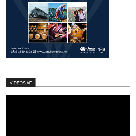
VIDEOS AF