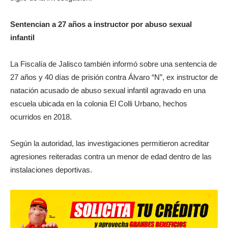
Sentencian a 27 años a instructor por abuso sexual
infantil
La Fiscalía de Jalisco también informó sobre una sentencia de
27 años y 40 días de prisión contra Álvaro “N”, ex instructor de
natación acusado de abuso sexual infantil agravado en una
escuela ubicada en la colonia El Colli Urbano, hechos
ocurridos en 2018.
Según la autoridad, las investigaciones permitieron acreditar
agresiones reiteradas contra un menor de edad dentro de las
instalaciones deportivas.