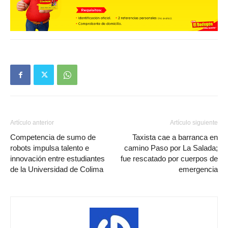
Artículo anterior
Artículo siguiente
Competencia de sumo de
Taxista cae a barranca en
robots impulsa talento e
camino Paso por La Salada;
innovación entre estudiantes
fue rescatado por cuerpos de
de la Universidad de Colima
emergencia