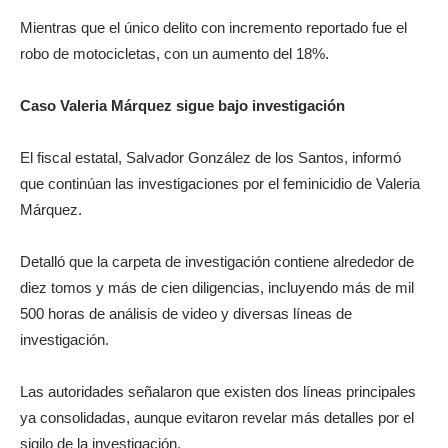
Mientras que el único delito con incremento reportado fue el
robo de motocicletas, con un aumento del 18%.
Caso Valeria Márquez sigue bajo investigación
El fiscal estatal, Salvador González de los Santos, informó
que continúan las investigaciones por el feminicidio de Valeria
Márquez.
Detalló que la carpeta de investigación contiene alrededor de
diez tomos y más de cien diligencias, incluyendo más de mil
500 horas de análisis de video y diversas líneas de
investigación.
Las autoridades señalaron que existen dos líneas principales
ya consolidadas, aunque evitaron revelar más detalles por el
sigilo de la investigación.