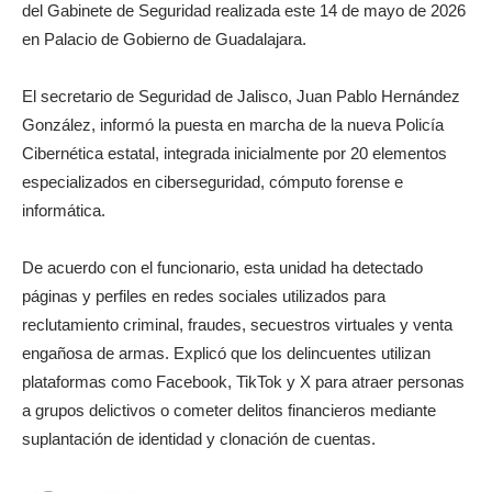
del Gabinete de Seguridad realizada este 14 de mayo de 2026
en Palacio de Gobierno de Guadalajara.
El secretario de Seguridad de Jalisco, Juan Pablo Hernández
González, informó la puesta en marcha de la nueva Policía
Cibernética estatal, integrada inicialmente por 20 elementos
especializados en ciberseguridad, cómputo forense e
informática.
De acuerdo con el funcionario, esta unidad ha detectado
páginas y perfiles en redes sociales utilizados para
reclutamiento criminal, fraudes, secuestros virtuales y venta
engañosa de armas. Explicó que los delincuentes utilizan
plataformas como Facebook, TikTok y X para atraer personas
a grupos delictivos o cometer delitos financieros mediante
suplantación de identidad y clonación de cuentas.