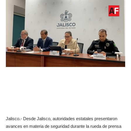
Jalisco.- Desde Jalisco, autoridades estatales presentaron
avances en materia de seguridad durante la rueda de prensa