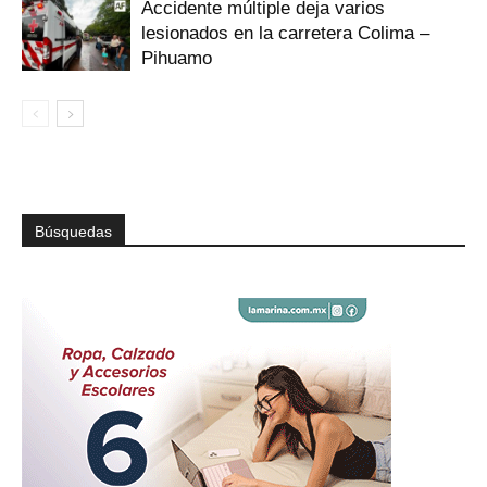
Accidente múltiple deja varios
lesionados en la carretera Colima –
Pihuamo
Búsquedas