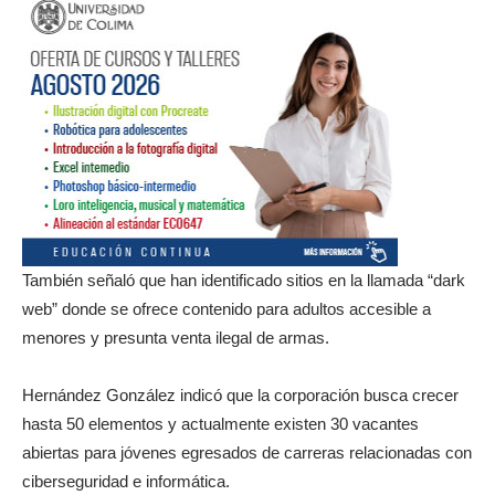
También señaló que han identificado sitios en la llamada “dark
web” donde se ofrece contenido para adultos accesible a
menores y presunta venta ilegal de armas.
Hernández González indicó que la corporación busca crecer
hasta 50 elementos y actualmente existen 30 vacantes
abiertas para jóvenes egresados de carreras relacionadas con
ciberseguridad e informática.