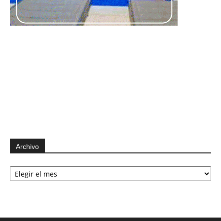
Archivo
Archivo