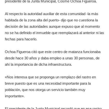
presidente de la Junta Municipal, Cosme Ochoa Figueroa.
Al respecto la autoridad auxiliar de esta comunidad -la más
habitada de la zona alta del puerto- dijo que no cuestiona la
decisión de las autoridades aunque expuso que al momento
no se ha definido el inmueble que reemplazará al anterior ni las
fechas para hacerlo.
Ochoa Figueroa citó que este centro de matanza funcionaba
desde hace 30 años y daba empleo a unas 30 personas, de
ahí la importancia de dicha infraestructura.
«Nos interesa que se proponga un remplazo del rastro en
breve puesto que es una necesidad importante para la
población, que nos otorga un servicio también muy
importante».
El presidente de la Junta Municipal recordó que en ese rastro