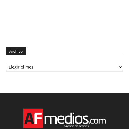
Archivo
Archivo