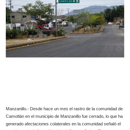
Manzanillo.- Desde hace un mes el rastro de la comunidad de
Camotlán en el municipio de Manzanillo fue cerrado, lo que ha
generado afectaciones colaterales en la comunidad señaló el