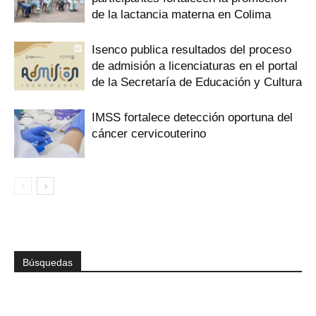
de la lactancia materna en Colima
Isenco publica resultados del proceso
de admisión a licenciaturas en el portal
de la Secretaría de Educación y Cultura
IMSS fortalece detección oportuna del
cáncer cervicouterino
Búsquedas