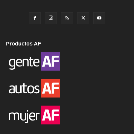
Productos AF