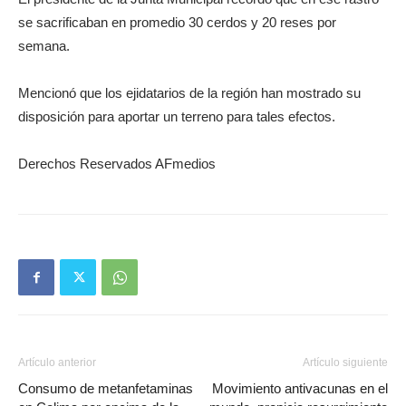
se sacrificaban en promedio 30 cerdos y 20 reses por
semana.
Mencionó que los ejidatarios de la región han mostrado su
disposición para aportar un terreno para tales efectos.
Derechos Reservados AFmedios
Artículo anterior
Artículo siguiente
Consumo de metanfetaminas
Movimiento antivacunas en el