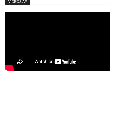
VIDEOS AF