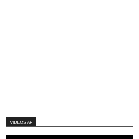
VIDEOS AF