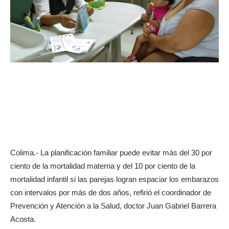
Colima.- La planificación familiar puede evitar más del 30 por
ciento de la mortalidad materna y del 10 por ciento de la
mortalidad infantil si las parejas logran espaciar los embarazos
con intervalos por más de dos años, refirió el coordinador de
Prevención y Atención a la Salud, doctor Juan Gabriel Barrera
Acosta.