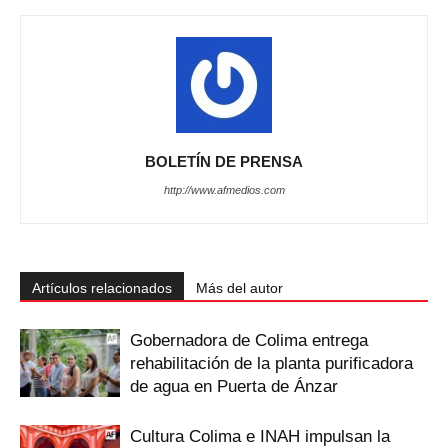
BOLETÍN DE PRENSA
http://www.afmedios.com
Artículos relacionados
Más del autor
Gobernadora de Colima entrega
rehabilitación de la planta purificadora
de agua en Puerta de Ánzar
Cultura Colima e INAH impulsan la