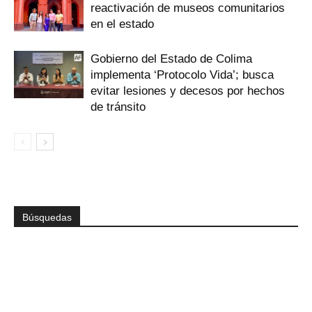
reactivación de museos comunitarios
en el estado
Gobierno del Estado de Colima
implementa ‘Protocolo Vida’; busca
evitar lesiones y decesos por hechos
de tránsito
Búsquedas