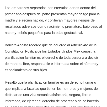
Los embarazos separados por intervalos cortos dentro del
primer año después del parto presentan mayor riesgo para la
madre y el recién nacido, y conllevan mayores riesgos de
resultados adversos como nacimiento prematuro, bajo peso al
nacer y bebés pequeños para la edad gestacional.
Barrera Acosta recordó que de acuerdo al Artículo 4to de la
Constitución Política de los Estados Unidos Mexicanos, la
planificación familiar es el derecho de toda persona a decidir
de manera libre, responsable e informada sobre el número y
espaciamiento de sus hijos.
Resaltó que la planificación familiar es un derecho humano
que implica la facultad que tienen los hombres y mujeres de
disfrutar de una vida sexual satisfactoria, segura, libre e
informada, de ejercer el derecho de procrear o de no hacerlo,