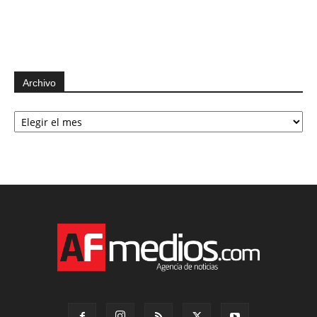
Archivo
Archivo