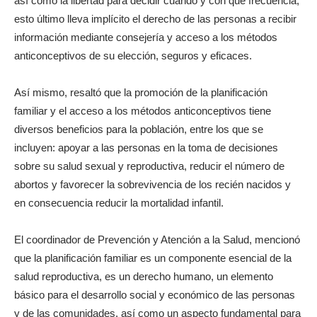
así como la libertad para decidir cuándo y con qué frecuencia,
esto último lleva implícito el derecho de las personas a recibir
información mediante consejería y acceso a los métodos
anticonceptivos de su elección, seguros y eficaces.
Así mismo, resaltó que la promoción de la planificación
familiar y el acceso a los métodos anticonceptivos tiene
diversos beneficios para la población, entre los que se
incluyen: apoyar a las personas en la toma de decisiones
sobre su salud sexual y reproductiva, reducir el número de
abortos y favorecer la sobrevivencia de los recién nacidos y
en consecuencia reducir la mortalidad infantil.
El coordinador de Prevención y Atención a la Salud, mencionó
que la planificación familiar es un componente esencial de la
salud reproductiva, es un derecho humano, un elemento
básico para el desarrollo social y económico de las personas
y de las comunidades, así como un aspecto fundamental para