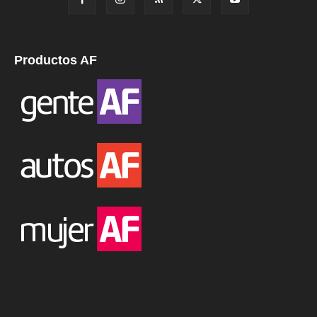
Productos AF