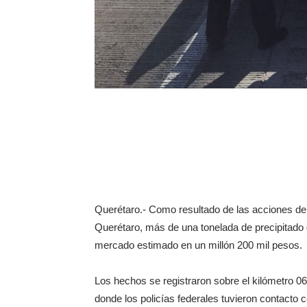
Querétaro.- Como resultado de las acciones de 
Querétaro, más de una tonelada de precipitado 
mercado estimado en un millón 200 mil pesos.
Los hechos se registraron sobre el kilómetro 0
donde los policías federales tuvieron contacto 