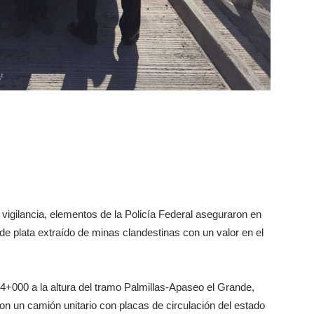
vigilancia, elementos de la Policía Federal aseguraron en
de plata extraído de minas clandestinas con un valor en el
64+000 a la altura del tramo Palmillas-Apaseo el Grande,
con un camión unitario con placas de circulación del estado