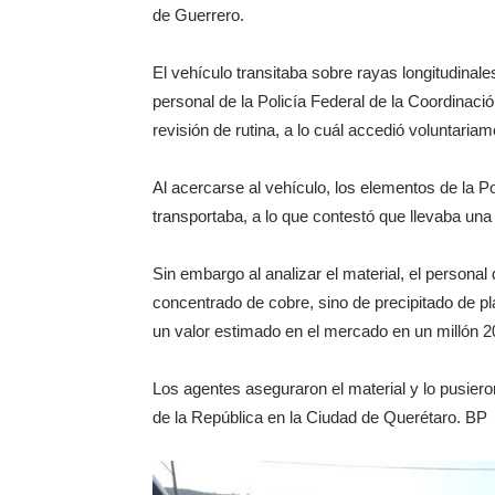
de Guerrero.
El vehículo transitaba sobre rayas longitudinale
personal de la Policía Federal de la Coordinació
revisión de rutina, a lo cuál accedió voluntariam
Al acercarse al vehículo, los elementos de la Po
transportaba, a lo que contestó que llevaba un
Sin embargo al analizar el material, el personal
concentrado de cobre, sino de precipitado de p
un valor estimado en el mercado en un millón 2
Los agentes aseguraron el material y lo pusiero
de la República en la Ciudad de Querétaro. BP