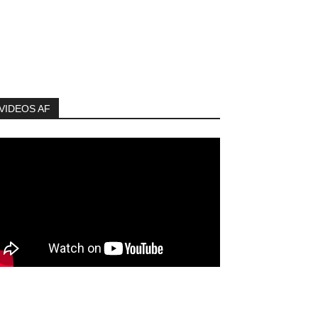
VIDEOS AF