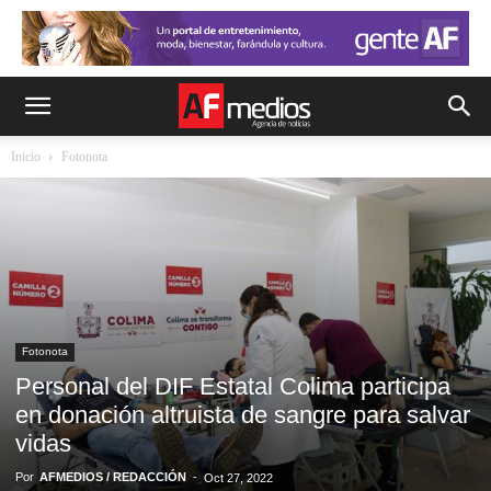
Inicio
Fotonota
Fotonota
Personal del DIF Estatal Colima participa
en donación altruista de sangre para salvar
vidas
Por
AFMEDIOS / REDACCIÓN
-
Oct 27, 2022