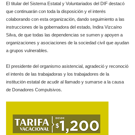
El titular del Sistema Estatal y Voluntariados del DIF destacó
que continuarán con toda la disposición y el interés
colaborando con esta organización, dando seguimiento a las
instrucciones de la gobernadora del estado, Indira Vizcaíno
Silva, de que todas las dependencias se sumen y apoyen a
organizaciones y asociaciones de la sociedad civil que ayudan
a grupos vulnerables.
El presidente del organismo asistencial, agradeció y reconoció
el interés de las trabajadoras y los trabajadores de la
institución estatal de acudir al llamado y sumarse a la causa
de Donadores Compulsivos.