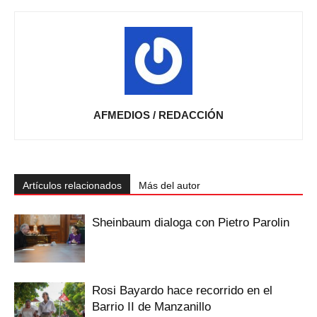
AFMEDIOS / REDACCIÓN
Artículos relacionados
Más del autor
Sheinbaum dialoga con Pietro Parolin
Rosi Bayardo hace recorrido en el
Barrio II de Manzanillo