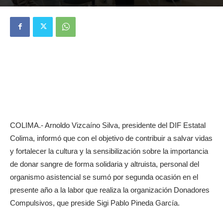
COLIMA.- Arnoldo Vizcaíno Silva, presidente del DIF Estatal
Colima, informó que con el objetivo de contribuir a salvar vidas
y fortalecer la cultura y la sensibilización sobre la importancia
de donar sangre de forma solidaria y altruista, personal del
organismo asistencial se sumó por segunda ocasión en el
presente año a la labor que realiza la organización Donadores
Compulsivos, que preside Sigi Pablo Pineda García.