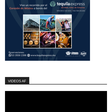
VIDEOS AF