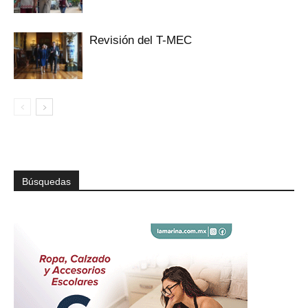
Revisión del T-MEC
Búsquedas