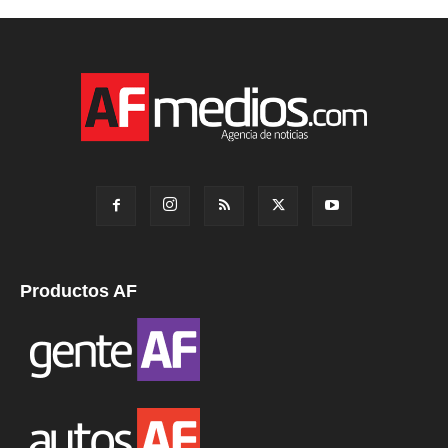
Productos AF