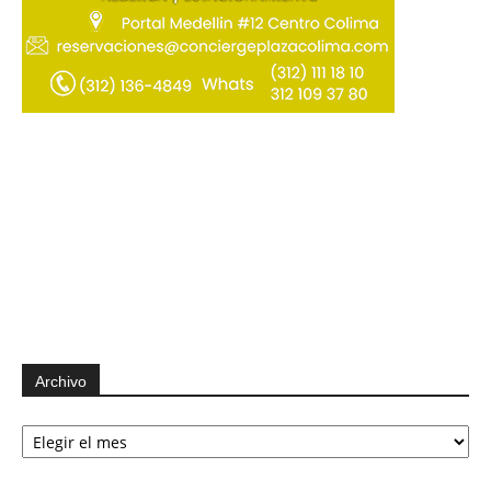
Archivo
Archivo