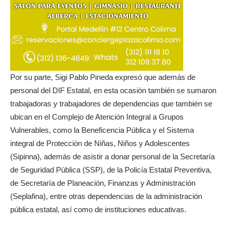
Por su parte, Sigi Pablo Pineda expresó que además de
personal del DIF Estatal, en esta ocasión también se sumaron
trabajadoras y trabajadores de dependencias que también se
ubican en el Complejo de Atención Integral a Grupos
Vulnerables, como la Beneficencia Pública y el Sistema
integral de Protección de Niñas, Niños y Adolescentes
(Sipinna), además de asistir a donar personal de la Secretaría
de Seguridad Pública (SSP), de la Policía Estatal Preventiva,
de Secretaría de Planeación, Finanzas y Administración
(Seplafina), entre otras dependencias de la administración
pública estatal, así como de instituciones educativas.