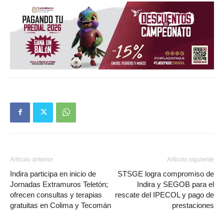
Artículo anterior
Artículo siguiente
Indira participa en inicio de
STSGE logra compromiso de
Jornadas Extramuros Teletón;
Indira y SEGOB para el
ofrecen consultas y terapias
rescate del IPECOL y pago de
gratuitas en Colima y Tecomán
prestaciones