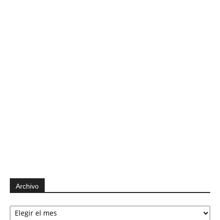
Archivo
Archivo