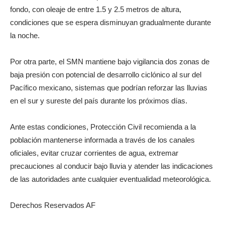
fondo, con oleaje de entre 1.5 y 2.5 metros de altura,
condiciones que se espera disminuyan gradualmente durante
la noche.
Por otra parte, el SMN mantiene bajo vigilancia dos zonas de
baja presión con potencial de desarrollo ciclónico al sur del
Pacífico mexicano, sistemas que podrían reforzar las lluvias
en el sur y sureste del país durante los próximos días.
Ante estas condiciones, Protección Civil recomienda a la
población mantenerse informada a través de los canales
oficiales, evitar cruzar corrientes de agua, extremar
precauciones al conducir bajo lluvia y atender las indicaciones
de las autoridades ante cualquier eventualidad meteorológica.
Derechos Reservados AF