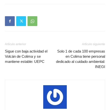
Artículo anterior
Artículo siguiente
Sigue con baja actividad el
Solo 1 de cada 100 empresas
Volcán de Colima y se
en Colima tiene personal
mantiene estable: UEPC
dedicado al cuidado ambiental:
INEGI