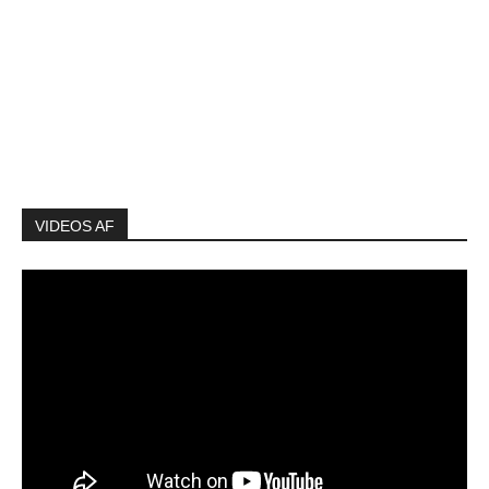
VIDEOS AF