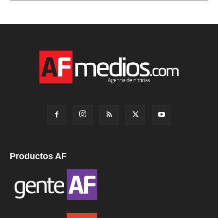
Productos AF