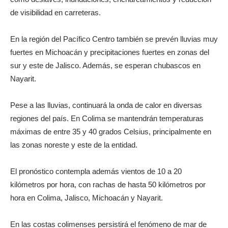
de visibilidad en carreteras.
En la región del Pacífico Centro también se prevén lluvias muy
fuertes en Michoacán y precipitaciones fuertes en zonas del
sur y este de Jalisco. Además, se esperan chubascos en
Nayarit.
Pese a las lluvias, continuará la onda de calor en diversas
regiones del país. En Colima se mantendrán temperaturas
máximas de entre 35 y 40 grados Celsius, principalmente en
las zonas noreste y este de la entidad.
El pronóstico contempla además vientos de 10 a 20
kilómetros por hora, con rachas de hasta 50 kilómetros por
hora en Colima, Jalisco, Michoacán y Nayarit.
En las costas colimenses persistirá el fenómeno de mar de