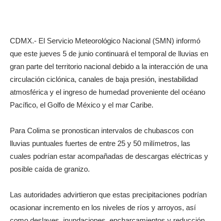
CDMX.- El Servicio Meteorológico Nacional (SMN) informó
que este jueves 5 de junio continuará el temporal de lluvias en
gran parte del territorio nacional debido a la interacción de una
circulación ciclónica, canales de baja presión, inestabilidad
atmosférica y el ingreso de humedad proveniente del océano
Pacífico, el Golfo de México y el mar Caribe.
Para Colima se pronostican intervalos de chubascos con
lluvias puntuales fuertes de entre 25 y 50 milímetros, las
cuales podrían estar acompañadas de descargas eléctricas y
posible caída de granizo.
Las autoridades advirtieron que estas precipitaciones podrían
ocasionar incremento en los niveles de ríos y arroyos, así
como deslaves, inundaciones, encharcamientos y reducción