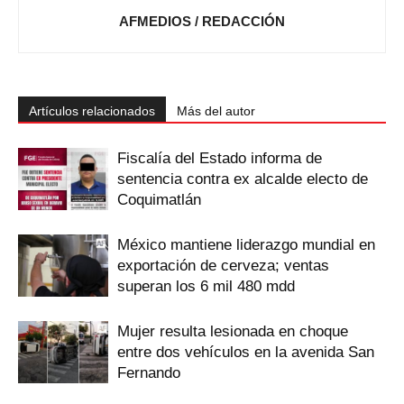
AFMEDIOS / REDACCIÓN
Artículos relacionados
Más del autor
Fiscalía del Estado informa de
sentencia contra ex alcalde electo de
Coquimatlán
México mantiene liderazgo mundial en
exportación de cerveza; ventas
superan los 6 mil 480 mdd
Mujer resulta lesionada en choque
entre dos vehículos en la avenida San
Fernando