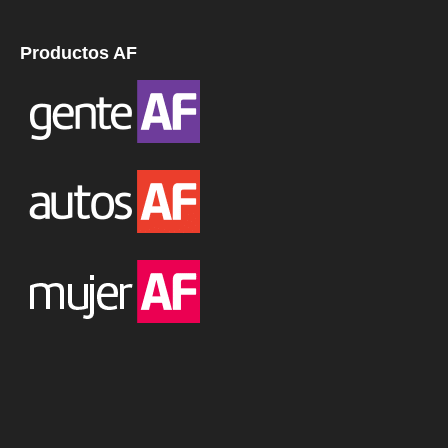
Productos AF