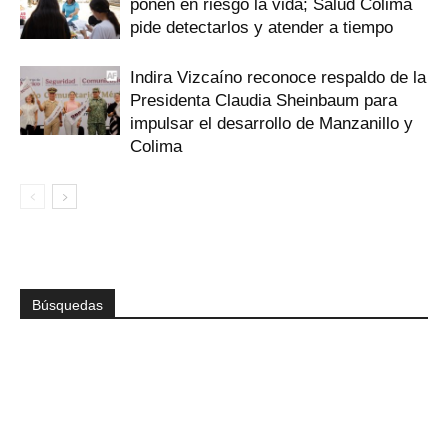
ponen en riesgo la vida; Salud Colima
pide detectarlos y atender a tiempo
Indira Vizcaíno reconoce respaldo de la
Presidenta Claudia Sheinbaum para
impulsar el desarrollo de Manzanillo y
Colima
Búsquedas