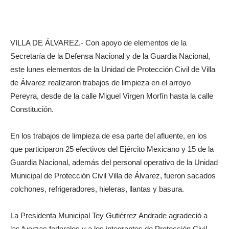
VILLA DE ÁLVAREZ.- Con apoyo de elementos de la
Secretaría de la Defensa Nacional y de la Guardia Nacional,
este lunes elementos de la Unidad de Protección Civil de Villa
de Álvarez realizaron trabajos de limpieza en el arroyo
Pereyra, desde de la calle Miguel Virgen Morfín hasta la calle
Constitución.
En los trabajos de limpieza de esa parte del afluente, en los
que participaron 25 efectivos del Ejército Mexicano y 15 de la
Guardia Nacional, además del personal operativo de la Unidad
Municipal de Protección Civil Villa de Álvarez, fueron sacados
colchones, refrigeradores, hieleras, llantas y basura.
La Presidenta Municipal Tey Gutiérrez Andrade agradeció a
las fuerzas federales y a los integrantes de Protección Civil