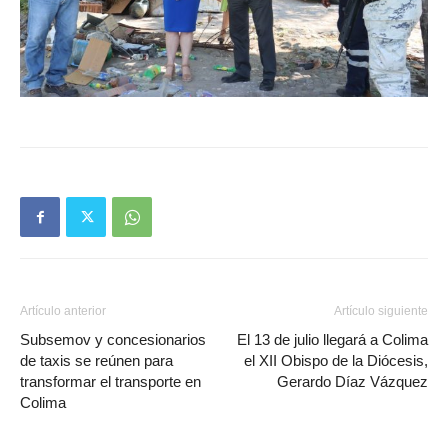
Artículo anterior
Artículo siguiente
Subsemov y concesionarios
El 13 de julio llegará a Colima
de taxis se reúnen para
el XII Obispo de la Diócesis,
transformar el transporte en
Gerardo Díaz Vázquez
Colima