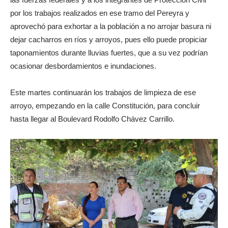
por los trabajos realizados en ese tramo del Pereyra y
aprovechó para exhortar a la población a no arrojar basura ni
dejar cacharros en ríos y arroyos, pues ello puede propiciar
taponamientos durante lluvias fuertes, que a su vez podrían
ocasionar desbordamientos e inundaciones.
Este martes continuarán los trabajos de limpieza de ese
arroyo, empezando en la calle Constitución, para concluir
hasta llegar al Boulevard Rodolfo Chávez Carrillo.