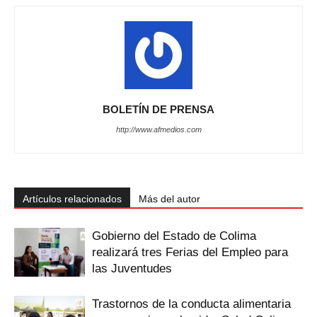
BOLETÍN DE PRENSA
http://www.afmedios.com
Artículos relacionados
Más del autor
Gobierno del Estado de Colima
realizará tres Ferias del Empleo para
las Juventudes
Trastornos de la conducta alimentaria