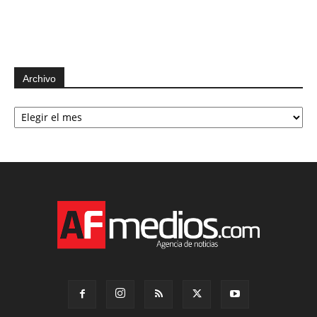
Archivo
Archivo