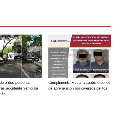
de a dos personas
Cumplimenta Fiscalía cuatro órdenes
ras accidente vehicular
de aprehensión por diversos delitos
lán