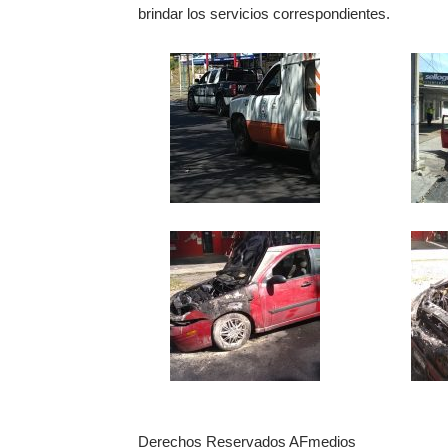
brindar los servicios correspondientes.
Derechos Reservados AFmedios