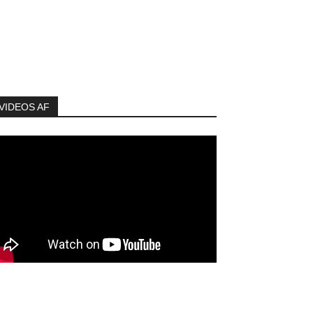
VIDEOS AF