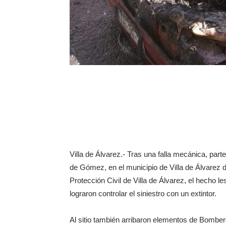
Villa de Álvarez.- Tras una falla mecánica, pa
de Gómez, en el municipio de Villa de Álvarez 
Protección Civil de Villa de Álvarez, el hecho le
lograron controlar el siniestro con un extintor.
Al sitio también arribaron elementos de Bombero