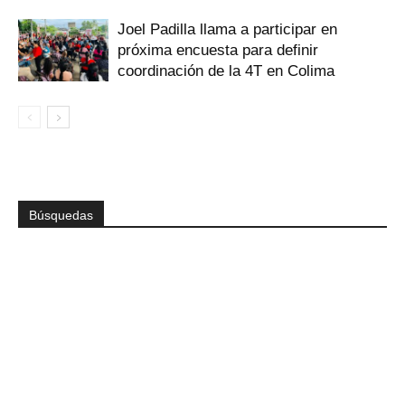
Joel Padilla llama a participar en
próxima encuesta para definir
coordinación de la 4T en Colima
Búsquedas