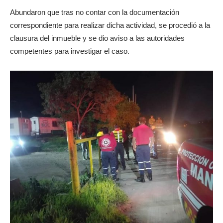
Abundaron que tras no contar con la documentación
correspondiente para realizar dicha actividad, se procedió a la
clausura del inmueble y se dio aviso a las autoridades
competentes para investigar el caso.