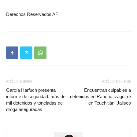
Derechos Reservados AF
Artículo anterior
Artículo siguiente
García Harfuch presenta
Encuentran culpables a
informe de seguridad: más de
detenidos en Rancho Izaguirre
mil detenidos y toneladas de
en Teuchitlán, Jalisco
droga aseguradas