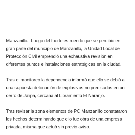
Manzanillo.- Luego del fuerte estruendo que se percibió en
gran parte del municipio de Manzanillo, la Unidad Local de
Protección Civil emprendió una exhaustiva revisión en
diferentes puntos e instalaciones estratégicas en la ciudad.
Tras el monitoreo la dependencia informó que ello se debió a
una supuesta detonación de explosivos no precisados en un
cerro de Jalipa, cercana al Libramiento El Naranjo.
Tras revisar la zona elementos de PC Manzanillo constataron
los hechos determinando que ello fue obra de una empresa
privada, misma que actuó sin previo aviso.