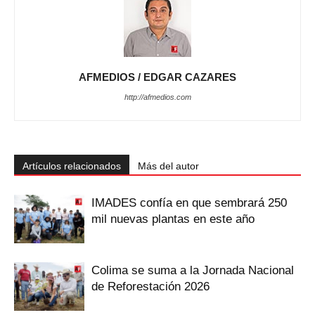
AFMEDIOS / EDGAR CAZARES
http://afmedios.com
Artículos relacionados
Más del autor
IMADES confía en que sembrará 250
mil nuevas plantas en este año
Colima se suma a la Jornada Nacional
de Reforestación 2026