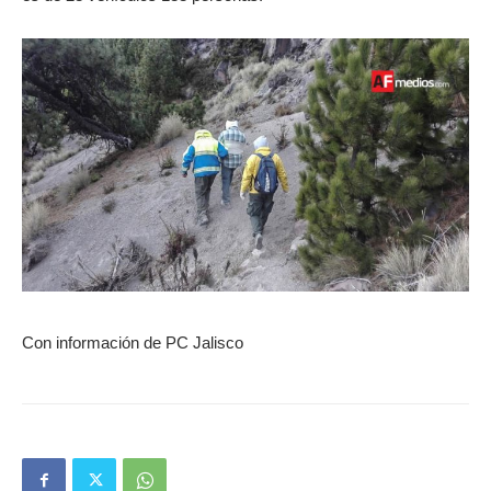
Con información de PC Jalisco