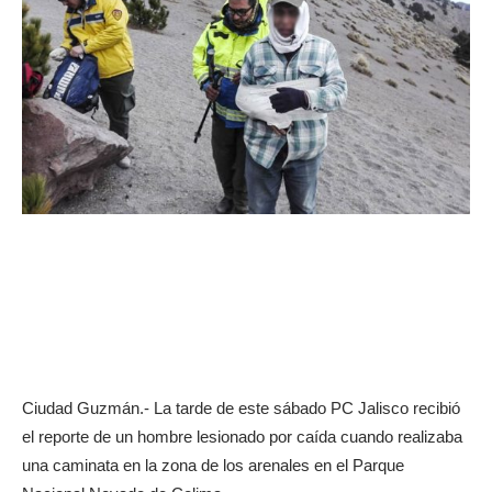
Ciudad Guzmán.- La tarde de este sábado PC Jalisco recibió
el reporte de un hombre lesionado por caída cuando realizaba
una caminata en la zona de los arenales en el Parque