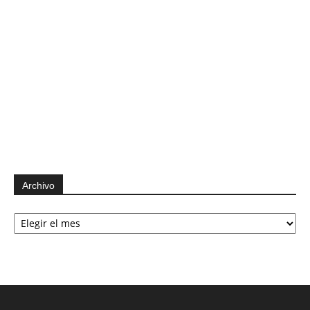
Archivo
Archivo