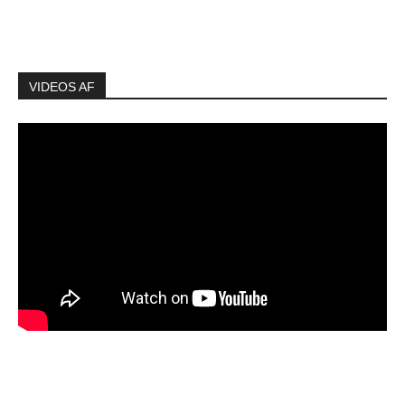
VIDEOS AF