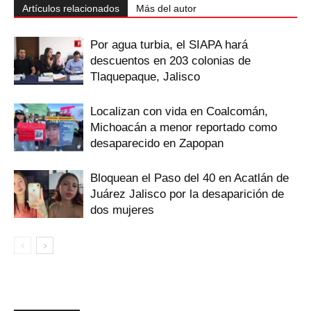
Artículos relacionados
Más del autor
Por agua turbia, el SIAPA hará
descuentos en 203 colonias de
Tlaquepaque, Jalisco
Localizan con vida en Coalcomán,
Michoacán a menor reportado como
desaparecido en Zapopan
Bloquean el Paso del 40 en Acatlán de
Juárez Jalisco por la desaparición de
dos mujeres