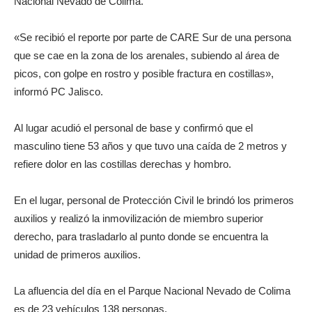
Nacional Nevado de Colima.
«Se recibió el reporte por parte de CARE Sur de una persona
que se cae en la zona de los arenales, subiendo al área de
picos, con golpe en rostro y posible fractura en costillas»,
informó PC Jalisco.
Al lugar acudió el personal de base y confirmó que el
masculino tiene 53 años y que tuvo una caída de 2 metros y
refiere dolor en las costillas derechas y hombro.
En el lugar, personal de Protección Civil le brindó los primeros
auxilios y realizó la inmovilización de miembro superior
derecho, para trasladarlo al punto donde se encuentra la
unidad de primeros auxilios.
La afluencia del día en el Parque Nacional Nevado de Colima
es de 23 vehículos 138 personas.