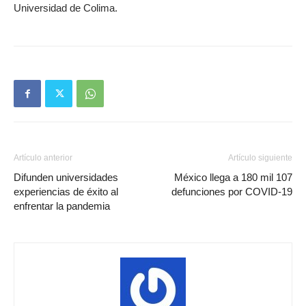
Universidad de Colima.
Artículo anterior
Artículo siguiente
Difunden universidades
México llega a 180 mil 107
experiencias de éxito al
defunciones por COVID-19
enfrentar la pandemia