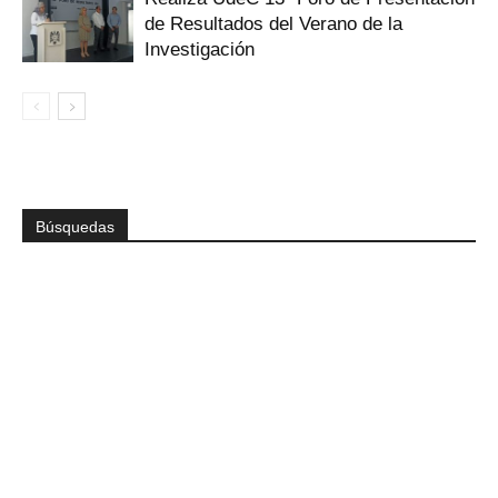
de Resultados del Verano de la
Investigación
Búsquedas