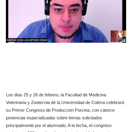
Los días 25 y 26 de febrero, la Facultad de Medicina
Veterinaria y Zootecnia de la Universidad de Colima celebrará
su Primer Congreso de Producción Porcina, con catorce
ponencias especializadas sobre temas solicitados
principalmente por el alumnado. A la fecha, el congreso