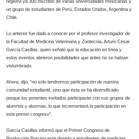
registra ya 300 inscritos de varias universidades mexicanas y
un grupo de estudiantes de Perú, Estados Unidos, Argentina y
Chile.
Lo anterior fue dado a conocer por el profesor investigador de
la Facultad de Medicina Veterinaria y Zootecnia, Arturo César
García Casillas, quien señaló que la educación en línea y
estos eventos abrieron posibilidades que antes no se habían
vislumbrado.
Ahora, dijo, “no sólo tendremos participación de nuestra
comunidad estudiantil, sino que ésta se ha diversificado
porque los ponentes invitados participarán con sus grupos de
alumnos y alumnas, lo que incrementará la participación en
este primer congreso”.
García Casillas informó que el Primer Congreso de
Producción Porcina está dirigido a estudiantes de medicina