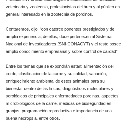
veterinaria y zootecnia, profesionistas del área y al público en
general interesado en la zootecnia de porcinos.
Contaremos, dijo, “con catorce ponentes prestigiados y de
amplia experiencia; de ellos, doce pertenecen al Sistema
Nacional de Investigadores (SNI-CONACYT) y el resto posee
amplio conocimiento empresarial y sobre control de calidad”.
Entre los temas que se expondrán están: alimentación del
cerdo, clasificación de la carne y su calidad, sanación,
enriquecimiento ambiental de estos animales para su
bienestar dentro de las fincas, diagnósticos moleculares y
serológicos de principales enfermedades porcinas, aspectos
microbiológicos de la carne, medidas de bioseguridad en
granjas, programación reproductiva e importancia de una
buena necropsia, entre otros.