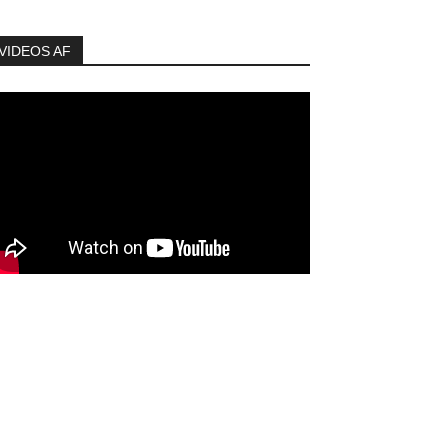
VIDEOS AF