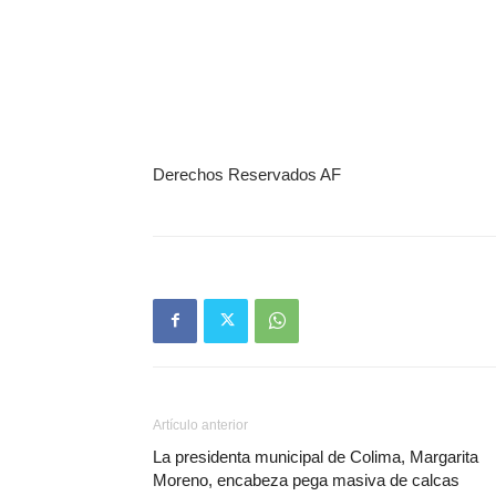
Derechos Reservados AF
Artículo anterior
La presidenta municipal de Colima, Margarita
Moreno, encabeza pega masiva de calcas