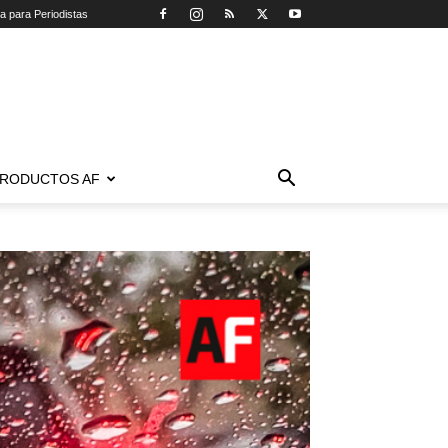
ca para Periodistas
RODUCTOS AF